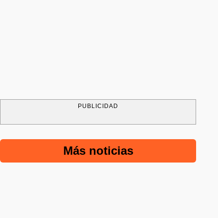
PUBLICIDAD
Más noticias