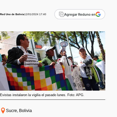
Agregar Reduno en
12/01/2024 17:40
Red Uno de Bolivia
Evistas instalaron la vigilia el pasado lunes. Foto: APG.
Sucre, Bolivia