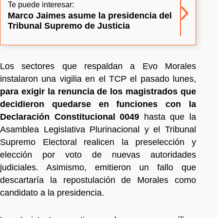
Te puede interesar:
Marco Jaimes asume la presidencia del
Tribunal Supremo de Justicia
Los sectores que respaldan a Evo Morales
instalaron una vigilia en el TCP el pasado lunes,
para exigir la renuncia de los magistrados que
decidieron quedarse en funciones con la
Declaración Constitucional 0049
hasta que la
Asamblea Legislativa Plurinacional y el Tribunal
Supremo Electoral realicen la preselección y
elección por voto de nuevas autoridades
judiciales. Asimismo, emitieron un fallo que
descartaría la repostulación de Morales como
candidato a la presidencia.