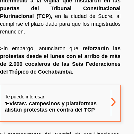
intermedio a la vigilia que instalaron en las
puertas del Tribunal Constitucional
Plurinacional (TCP),
en la ciudad de Sucre, al
cumplirse el plazo dado para que los magistrados
renuncien.
Sin embargo, anunciaron que
reforzarán las
protestas desde el lunes con el arribo de más
de 2.000 cocaleros de las Seis Federaciones
del Trópico de Cochabamba.
Te puede interesar:
'Evistas', campesinos y plataformas
alistan protestas en contra del TCP