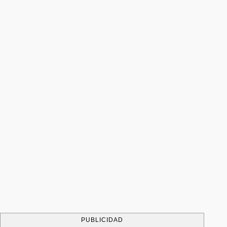
PUBLICIDAD