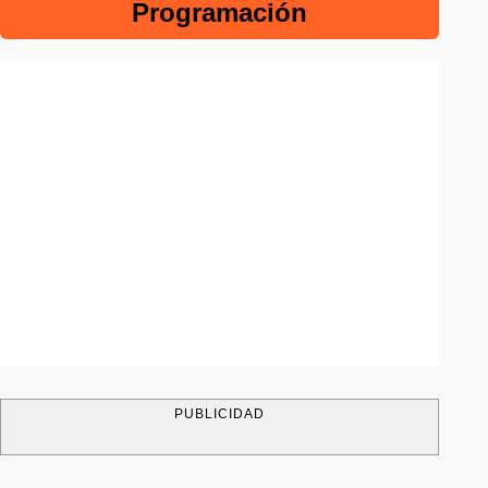
Programación
PUBLICIDAD