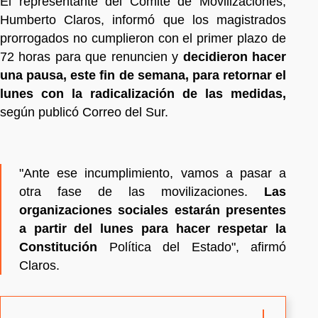
El representante del Comité de Movilizaciones,
Humberto Claros, informó que los magistrados
prorrogados no cumplieron con el primer plazo de
72 horas para que renuncien y
decidieron hacer
una pausa, este fin de semana, para retornar el
lunes con la radicalización de las medidas,
según publicó Correo del Sur.
"Ante ese incumplimiento, vamos a pasar a
otra fase de las movilizaciones.
Las
organizaciones sociales estarán presentes
a partir del lunes para hacer respetar la
Constitución
Política del Estado", afirmó
Claros.