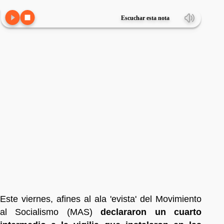
Escuchar esta nota
Este viernes, afines al ala 'evista' del Movimiento
al Socialismo (MAS)
declararon un cuarto