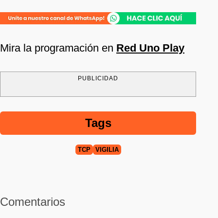
Mira la programación en
Red Uno Play
PUBLICIDAD
Tags
TCP
VIGILIA
Comentarios