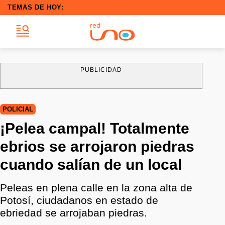
TEMAS DE HOY:
PUBLICIDAD
POLICIAL
¡Pelea campal! Totalmente
ebrios se arrojaron piedras
cuando salían de un local
Peleas en plena calle en la zona alta de
Potosí, ciudadanos en estado de
ebriedad se arrojaban piedras.