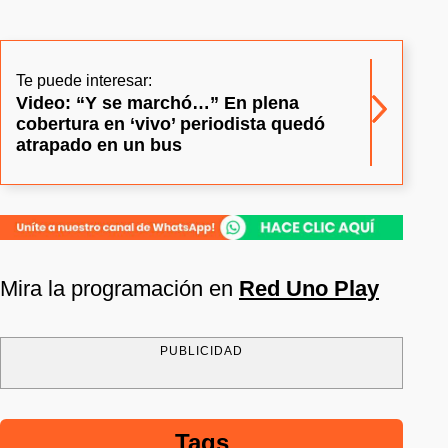
Te puede interesar:
Video: “Y se marchó…” En plena
cobertura en ‘vivo’ periodista quedó
atrapado en un bus
Mira la programación en
Red Uno Play
PUBLICIDAD
Tags