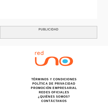
PUBLICIDAD
TÉRMINOS Y CONDICIONES
POLÍTICA DE PRIVACIDAD
PROMOCIÓN EMPRESARIAL
REDES OFICIALES
¿QUIÉNES SOMOS?
CONTÁCTANOS