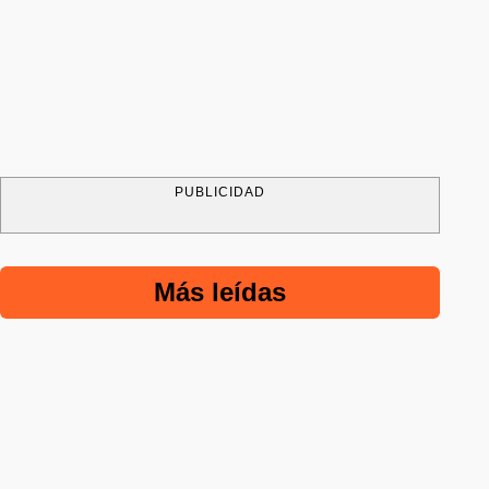
PUBLICIDAD
Más leídas