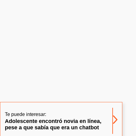
Te puede interesar:
Adolescente encontró novia en línea,
pese a que sabía que era un chatbot