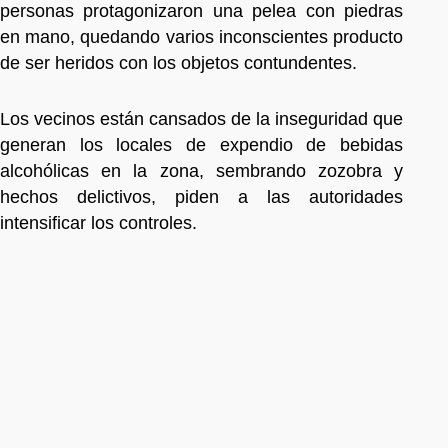
personas protagonizaron una pelea con piedras
en mano, quedando varios inconscientes producto
de ser heridos con los objetos contundentes.
Los vecinos están cansados de la inseguridad que
generan los locales de expendio de bebidas
alcohólicas en la zona, sembrando zozobra y
hechos delictivos, piden a las autoridades
intensificar los controles.