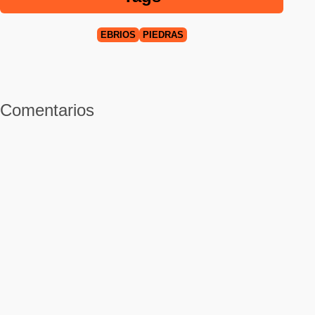
EBRIOS
PIEDRAS
Comentarios