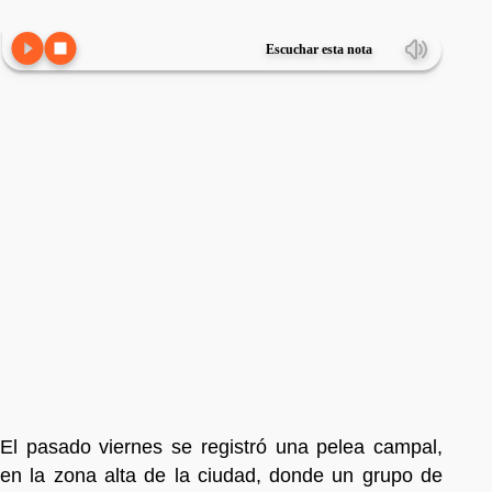
Escuchar esta nota
El pasado viernes se registró una pelea campal,
en la zona alta de la ciudad, donde un grupo de