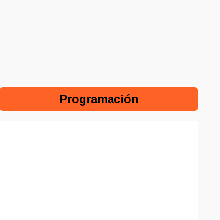
Programación