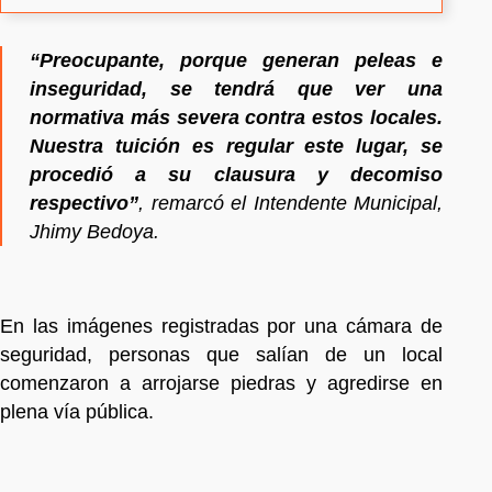
“Preocupante, porque generan peleas e
inseguridad, se tendrá que ver una
normativa más severa contra estos locales.
Nuestra tuición es regular este lugar, se
procedió a su clausura y decomiso
respectivo”
, remarcó el Intendente Municipal,
Jhimy Bedoya.
En las imágenes registradas por una cámara de
seguridad, personas que salían de un local
comenzaron a arrojarse piedras y agredirse en
plena vía pública.