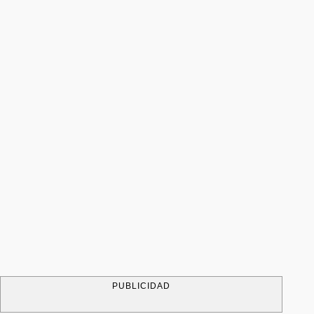
PUBLICIDAD