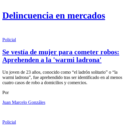
Delincuencia en mercados
Policial
Se vestía de mujer para cometer robos:
Aprehenden a la 'warmi ladrona'
Un joven de 23 años, conocido como “el ladrón solitario” o “la
warmi ladrona”, fue aprehendido tras ser identificado en al menos
cuatro casos de robo a domicilios y comercios.
Por
Juan Marcelo Gonzáles
Policial