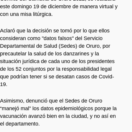
este domingo 19 de diciembre de manera virtual y
con una misa litúrgica.
Aclaró que la decisión se tomó por lo que ellos
consideran como "datos falsos" del Servicio
Departamental de Salud (Sedes) de Oruro, por
precautelar la salud de los danzarines y la
situación jurídica de cada uno de los presidentes
de los 52 conjuntos por la responsabilidad legal
que podrían tener si se desatan casos de Covid-
19.
Asimismo, denunció que el Sedes de Oruro
“manejó mal” los datos epidemiológicos porque la
vacunación avanzó bien en la ciudad, y no así en
el departamento.