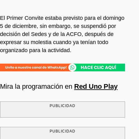
El Primer Convite estaba previsto para el domingo
5 de diciembre, sin embargo, se suspendió por
decisión del Sedes y de la ACFO, después de
expresar su molestia cuando ya tenían todo
organizado para la actividad.
Mira la programación en
Red Uno Play
PUBLICIDAD
PUBLICIDAD