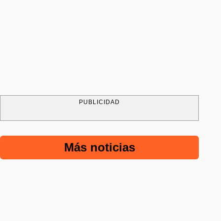
PUBLICIDAD
Más noticias