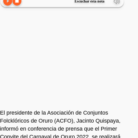
Escuchar esta nota
El presidente de la Asociación de Conjuntos
Folcklóricos de Oruro (ACFO), Jacinto Quispaya,
informó en conferencia de prensa que el Primer
Convite del Carnaval de Oruro 2022, se realizará