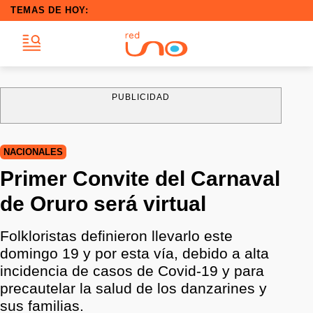
TEMAS DE HOY:
PUBLICIDAD
NACIONALES
Primer Convite del Carnaval
de Oruro será virtual
Folkloristas definieron llevarlo este
domingo 19 y por esta vía, debido a alta
incidencia de casos de Covid-19 y para
precautelar la salud de los danzarines y
sus familias.