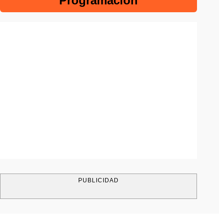
Programación
PUBLICIDAD