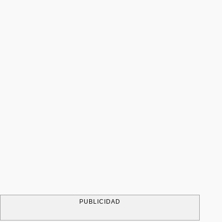
PUBLICIDAD