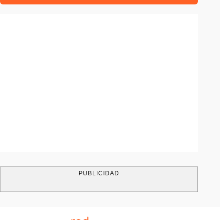
PUBLICIDAD