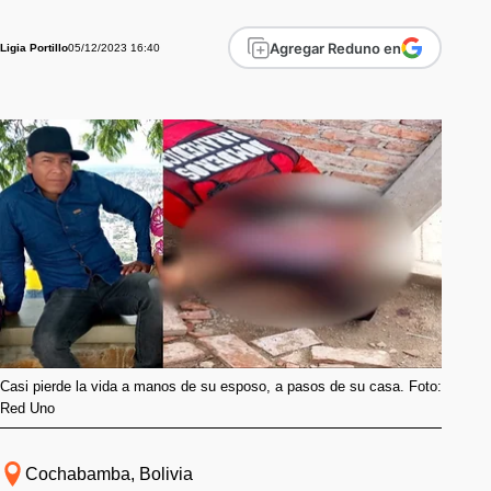
Agregar Reduno en
05/12/2023 16:40
Ligia Portillo
Casi pierde la vida a manos de su esposo, a pasos de su casa. Foto:
Red Uno
Cochabamba, Bolivia