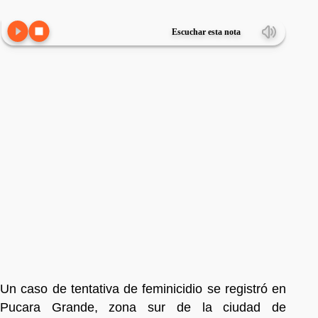
Escuchar esta nota
Un caso de tentativa de feminicidio se registró en
Pucara Grande, zona sur de la ciudad de