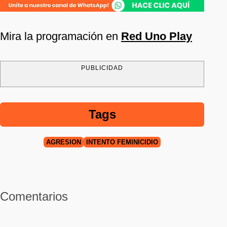
Mira la programación en
Red Uno Play
PUBLICIDAD
Tags
AGRESIÓN
INTENTO FEMINICIDIO
Comentarios