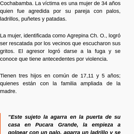
Cochabamba. La víctima es una mujer de 34 años
quien fue agredida por su pareja con palos,
ladrillos, puñetes y patadas.
La mujer, identificada como Agrepina Ch. O., logró
ser rescatada por los vecinos que escucharon sus
gritos. El agresor logró darse a la fuga y se
conoce que tiene antecedentes por violencia.
Tienen tres hijos en común de 17,11 y 5 años;
quienes están con la familia ampliada de la
madre.
"Este sujeto la agarra en la puerta de su
casa en Pucara Grande, la empieza a
golpear con un palo, agarra un ladrillo y se