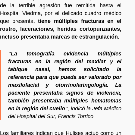
de la terrible agresión fue remitida hasta el
Hospital Viedma, por el delicado cuadro médico
que presenta,
tiene múltiples fracturas en el
rostro, laceraciones, heridas cortopunzantes,
incluso presentaba marcas de estrangulación.
"La tomografía evidencia múltiples
fracturas en la región del maxilar y el
tabique nasal, hemos solicitado la
referencia para que pueda ser valorado por
maxilofacial y otorrinolaringología. La
paciente presentaba signos de violencia,
también presentaba múltiples hematomas
en la región del cuello"
, indicó la Jefa Médico
del Hospital del Sur, Francis Torrico.
Los familiares indican que Hulises actuó como un