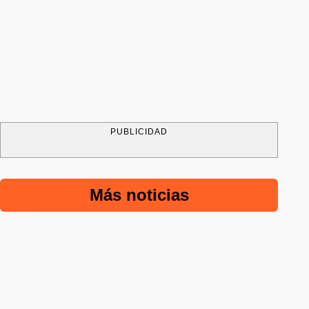
PUBLICIDAD
Más noticias