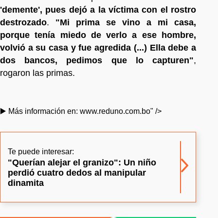
'demente', pues dejó a la víctima con el rostro
destrozado
.
"Mi prima se vino a mi casa,
porque tenía miedo de verlo a ese hombre,
volvió a su casa y fue agredida (...) Ella debe a
dos bancos, pedimos que lo capturen"
,
rogaron las primas.
▶️ Más información en: www.reduno.com.bo" />
Te puede interesar:
"Querían alejar el granizo": Un niño
perdió cuatro dedos al manipular
dinamita