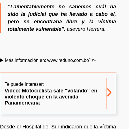
"Lamentablemente no sabemos cuál ha
sido la judicial que ha llevado a cabo él,
pero se encontraba libre y la víctima
totalmente vulnerable"
, aseveró Herrera.
▶️ Más información en: www.reduno.com.bo" />
Te puede interesar:
Video: Motociclista sale "volando" en
violento choque en la avenida
Panamericana
Desde el Hospital del Sur indicaron que la víctima