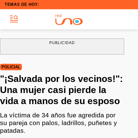
TEMAS DE HOY:
PUBLICIDAD
POLICIAL
"¡Salvada por los vecinos!":
Una mujer casi pierde la
vida a manos de su esposo
La víctima de 34 años fue agredida por
su pareja con palos, ladrillos, puñetes y
patadas.