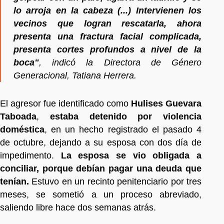
lo arroja en la cabeza (...) Intervienen los
vecinos que logran rescatarla, ahora
presenta una fractura facial complicada,
presenta cortes profundos a nivel de la
boca"
, indicó la Directora de Género
Generacional, Tatiana Herrera.
El agresor fue identificado como
Hulises Guevara
Taboada
,
estaba detenido por violencia
doméstica
, en un hecho registrado el pasado 4
de octubre, dejando a su esposa con dos día de
impedimento.
La esposa se vio obligada a
conciliar, porque debían pagar una deuda que
tenían.
Estuvo en un recinto penitenciario por tres
meses, se sometió a un proceso abreviado,
saliendo libre hace dos semanas atrás.