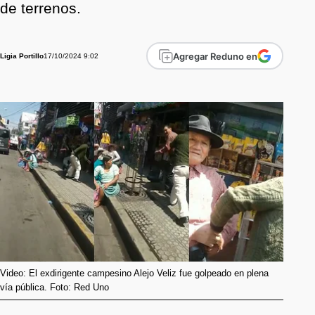
de terrenos.
Agregar Reduno en
17/10/2024 9:02
Ligia Portillo
Video: El exdirigente campesino Alejo Veliz fue golpeado en plena
vía pública. Foto: Red Uno