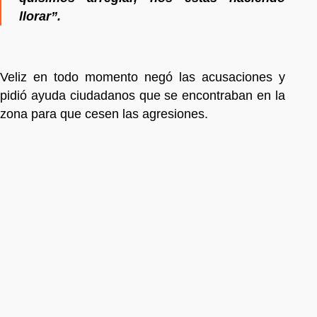
llorar”.
Veliz en todo momento negó las acusaciones y
pidió ayuda ciudadanos que se encontraban en la
zona para que cesen las agresiones.