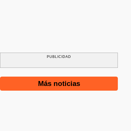
PUBLICIDAD
Más noticias