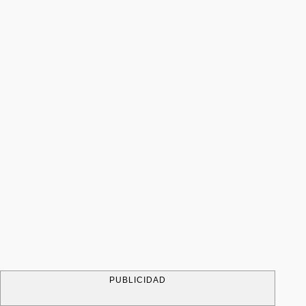
PUBLICIDAD