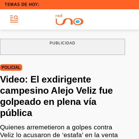
TEMAS DE HOY:
PUBLICIDAD
POLICIAL
Video: El exdirigente
campesino Alejo Veliz fue
golpeado en plena vía
pública
Quienes arremetieron a golpes contra
Veliz lo acusaron de ‘estafa’ en la venta