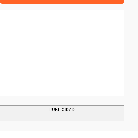
PUBLICIDAD