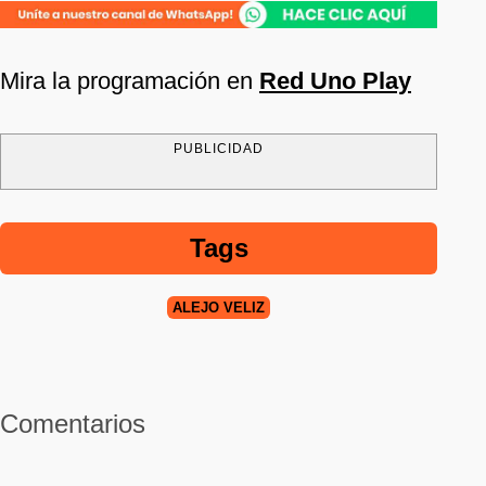
Mira la programación en
Red Uno Play
PUBLICIDAD
Tags
ALEJO VELIZ
Comentarios