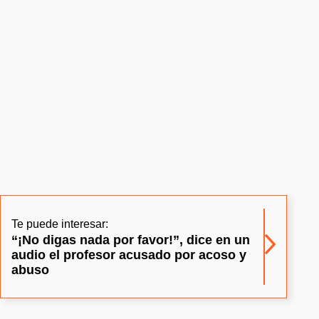
Te puede interesar:
“¡No digas nada por favor!”, dice en un
audio el profesor acusado por acoso y
abuso