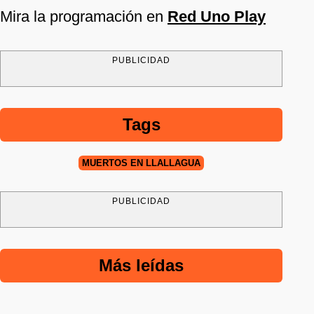
Mira la programación en
Red Uno Play
PUBLICIDAD
Tags
MUERTOS EN LLALLAGUA
PUBLICIDAD
Más leídas