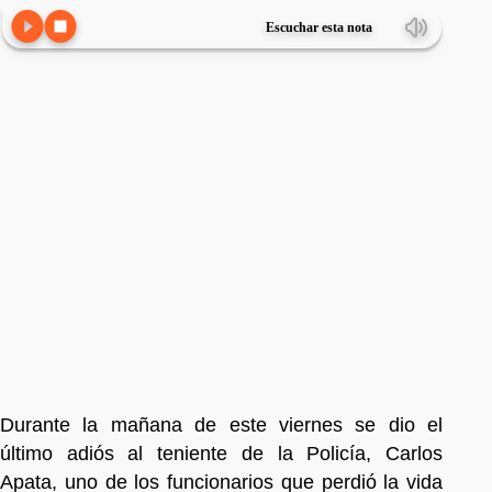
Escuchar esta nota
Durante la mañana de este viernes se dio el
último adiós al teniente de la Policía, Carlos
Apata, uno de los funcionarios que perdió la vida