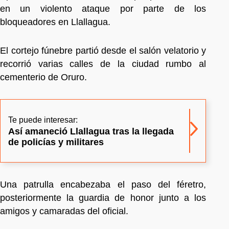
en un violento ataque por parte de los
bloqueadores en Llallagua.
El cortejo fúnebre partió desde el salón velatorio y
recorrió varias calles de la ciudad rumbo al
cementerio de Oruro.
Te puede interesar:
Así amaneció Llallagua tras la llegada
de policías y militares
Una patrulla encabezaba el paso del féretro,
posteriormente la guardia de honor junto a los
amigos y camaradas del oficial.