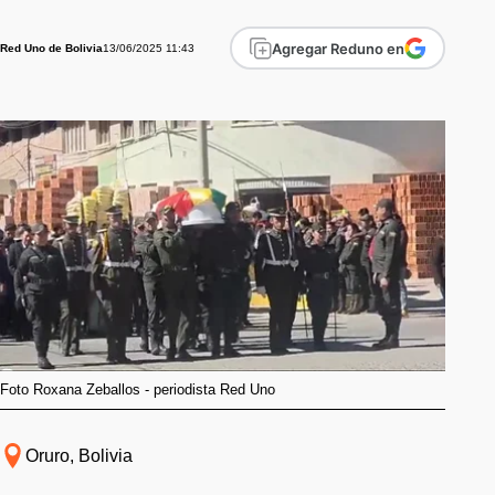
Agregar Reduno en
13/06/2025 11:43
Red Uno de Bolivia
Foto Roxana Zeballos - periodista Red Uno
Oruro, Bolivia