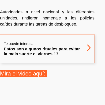
Autoridades a nivel nacional y las diferentes
unidades, rindieron homenaje a los policías
caídos durante las tareas de desbloqueo.
Te puede interesar:
Estos son algunos rituales para evitar
la mala suerte el viernes 13
Mira el video aquí: