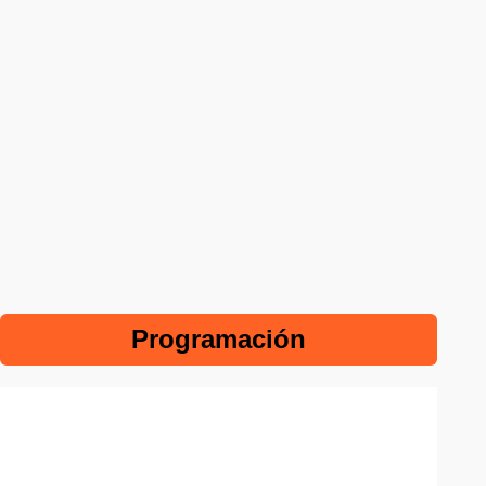
Programación