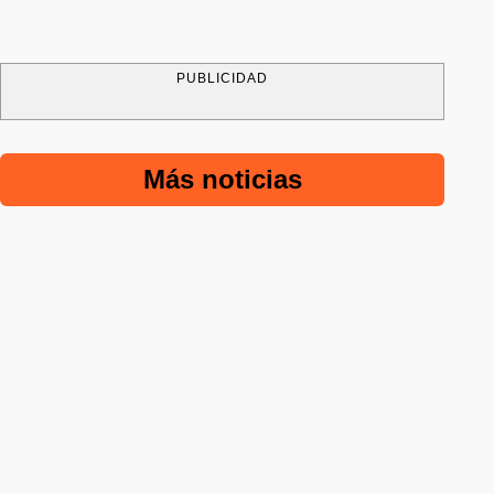
PUBLICIDAD
Más noticias