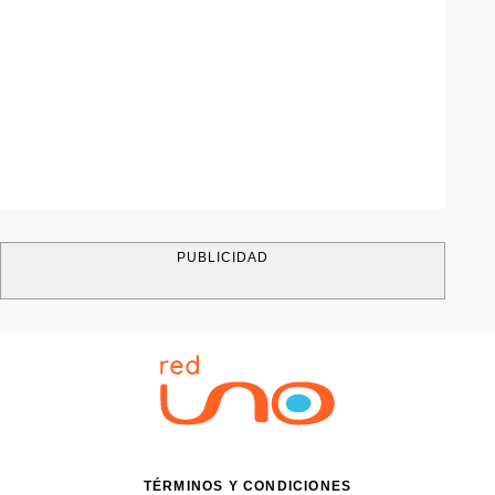
PUBLICIDAD
TÉRMINOS Y CONDICIONES