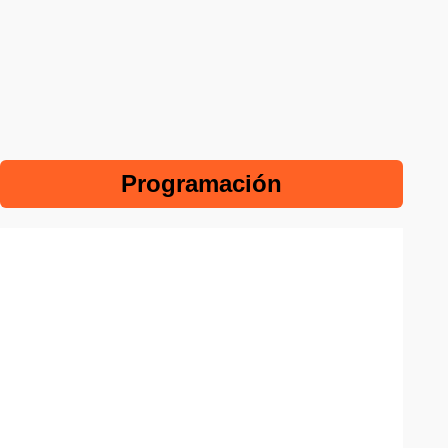
Programación