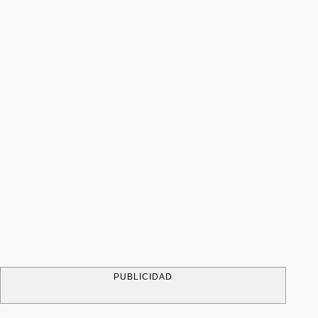
PUBLICIDAD