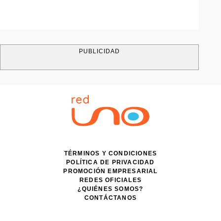
PUBLICIDAD
TÉRMINOS Y CONDICIONES
POLÍTICA DE PRIVACIDAD
PROMOCIÓN EMPRESARIAL
REDES OFICIALES
¿QUIÉNES SOMOS?
CONTÁCTANOS