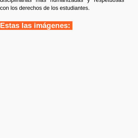
con los derechos de los estudiantes.
Estas las imágenes: