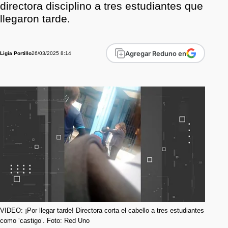
directora disciplino a tres estudiantes que
llegaron tarde.
Agregar Reduno en
26/03/2025 8:14
Ligia Portillo
VIDEO: ¡Por llegar tarde! Directora corta el cabello a tres estudiantes
como ‘castigo’. Foto: Red Uno