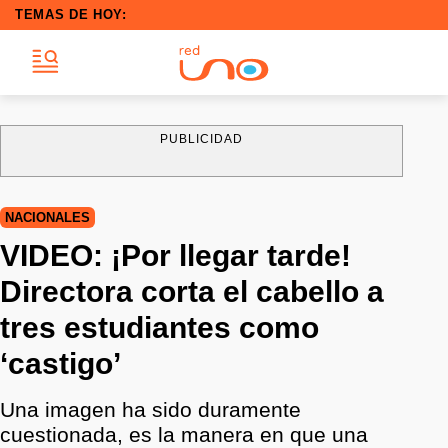
TEMAS DE HOY:
PUBLICIDAD
NACIONALES
VIDEO: ¡Por llegar tarde!
Directora corta el cabello a
tres estudiantes como
‘castigo’
Una imagen ha sido duramente
cuestionada, es la manera en que una