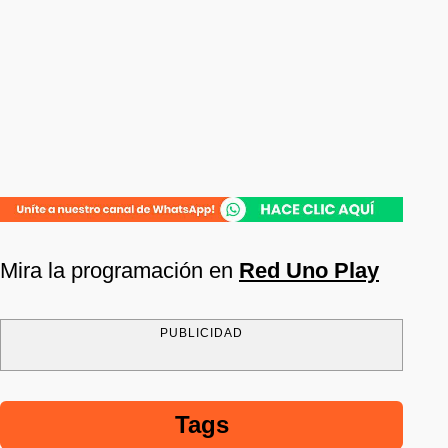
Mira la programación en
Red Uno Play
PUBLICIDAD
Tags