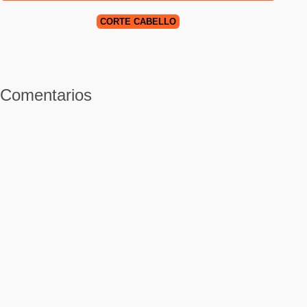
CORTE CABELLO
Comentarios