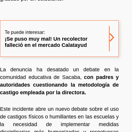
Te puede interesar:
¡Se puso muy mal! Un recolector
falleció en el mercado Calatayud
La denuncia ha desatado un debate en la
comunidad educativa de Sacaba,
con padres y
autoridades cuestionando la metodología de
castigo empleada por la directora.
Este incidente abre un nuevo debate sobre el uso
de castigos físicos o humillantes en las escuelas y
la necesidad de implementar medidas
disciplinarias más humanizadas y respetuosas