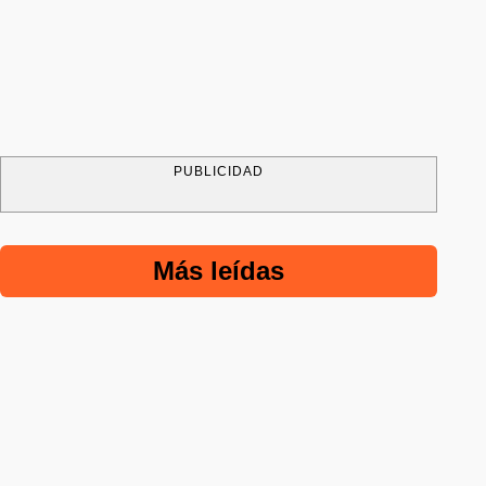
PUBLICIDAD
Más leídas