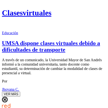
Clasesvirtuales
Educación
UMSA dispone clases virtuales debido a
dificultades de transporte
A través de un comunicado, la Universidad Mayor de San Andrés
informó a la comunidad universitaria, tanto docente como
estudiantil, su determinación de cambiar la modalidad de clases de
presencial a virtual.
Por
Jhovana C.
VER MÁS