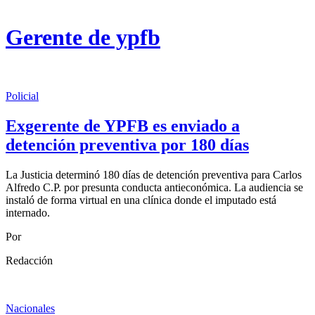
Gerente de ypfb
Policial
Exgerente de YPFB es enviado a
detención preventiva por 180 días
La Justicia determinó 180 días de detención preventiva para Carlos
Alfredo C.P. por presunta conducta antieconómica. La audiencia se
instaló de forma virtual en una clínica donde el imputado está
internado.
Por
Redacción
Nacionales