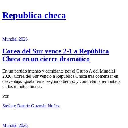
Republica checa
Mundial 2026
Corea del Sur vence 2-1 a República
Checa en un cierre dramático
En un partido intenso y cambiante por el Grupo A del Mundial
2026, Corea del Sur venció a República Checa tras comenzar en
desventaja, igualar en el segundo tiempo y concretar la remontada
en los minutos finales.
Por
Stefany Beatriz Guzmán Nuñez
Mundial 2026