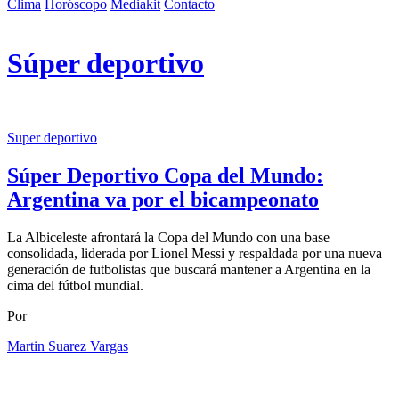
Clima
Horóscopo
Mediakit
Contacto
Súper deportivo
Super deportivo
Súper Deportivo Copa del Mundo:
Argentina va por el bicampeonato
La Albiceleste afrontará la Copa del Mundo con una base
consolidada, liderada por Lionel Messi y respaldada por una nueva
generación de futbolistas que buscará mantener a Argentina en la
cima del fútbol mundial.
Por
Martin Suarez Vargas