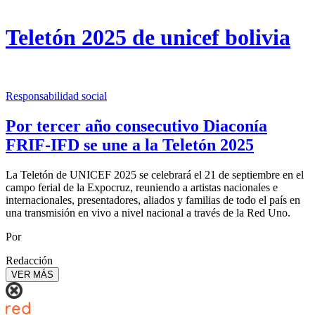
Teletón 2025 de unicef bolivia
Responsabilidad social
Por tercer año consecutivo Diaconía
FRIF-IFD se une a la Teletón 2025
La Teletón de UNICEF 2025 se celebrará el 21 de septiembre en el
campo ferial de la Expocruz, reuniendo a artistas nacionales e
internacionales, presentadores, aliados y familias de todo el país en
una transmisión en vivo a nivel nacional a través de la Red Uno.
Por
Redacción
VER MÁS