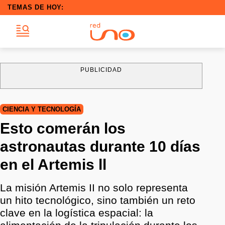
TEMAS DE HOY:
PUBLICIDAD
CIENCIA Y TECNOLOGÍA
Esto comerán los
astronautas durante 10 días
en el Artemis ll
La misión Artemis II no solo representa
un hito tecnológico, sino también un reto
clave en la logística espacial: la