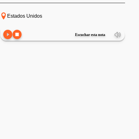
Estados Unidos
Escuchar esta nota