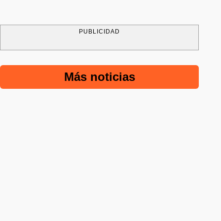
PUBLICIDAD
Más noticias