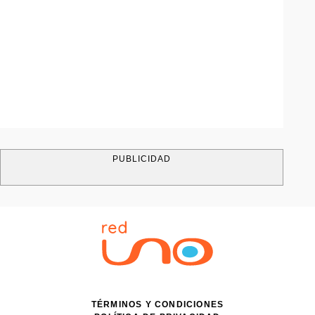
PUBLICIDAD
TÉRMINOS Y CONDICIONES