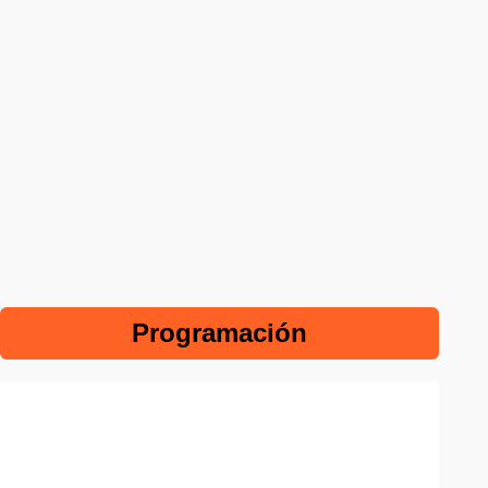
Programación