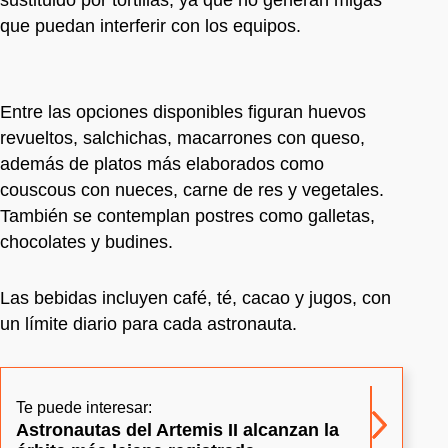
que puedan interferir con los equipos.
Entre las opciones disponibles figuran huevos
revueltos, salchichas, macarrones con queso,
además de platos más elaborados como
couscous con nueces, carne de res y vegetales.
También se contemplan postres como galletas,
chocolates y budines.
Las bebidas incluyen café, té, cacao y jugos, con
un límite diario para cada astronauta.
Te puede interesar:
Astronautas del Artemis II alcanzan la