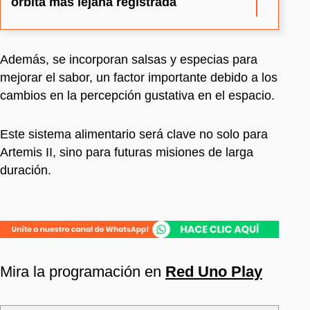
órbita más lejana registrada
Además, se incorporan salsas y especias para
mejorar el sabor, un factor importante debido a los
cambios en la percepción gustativa en el espacio.
Este sistema alimentario será clave no solo para
Artemis II, sino para futuras misiones de larga
duración.
Mira la programación en
Red Uno Play