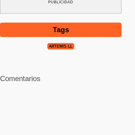
PUBLICIDAD
Tags
ARTEMIS LL
Comentarios