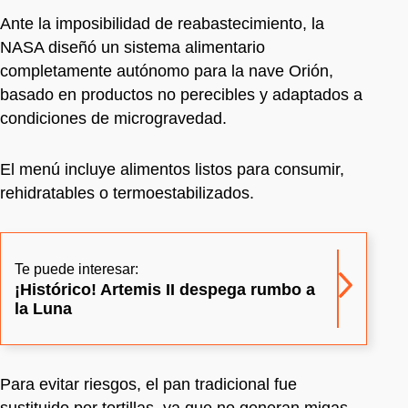
Ante la imposibilidad de reabastecimiento, la
NASA diseñó un sistema alimentario
completamente autónomo para la nave Orión,
basado en productos no perecibles y adaptados a
condiciones de microgravedad.
El menú incluye alimentos listos para consumir,
rehidratables o termoestabilizados.
Te puede interesar:
¡Histórico! Artemis II despega rumbo a
la Luna
Para evitar riesgos, el pan tradicional fue
sustituido por tortillas, ya que no generan migas