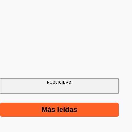
PUBLICIDAD
Más leídas