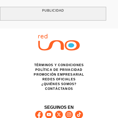
PUBLICIDAD
TÉRMINOS Y CONDICIONES
POLÍTICA DE PRIVACIDAD
PROMOCIÓN EMPRESARIAL
REDES OFICIALES
¿QUIÉNES SOMOS?
CONTÁCTANOS
SEGUINOS EN