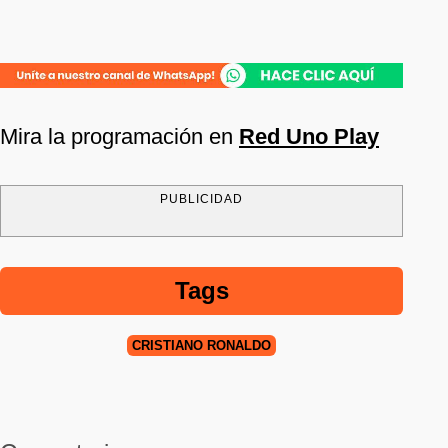
Mira la programación en
Red Uno Play
PUBLICIDAD
Tags
CRISTIANO RONALDO