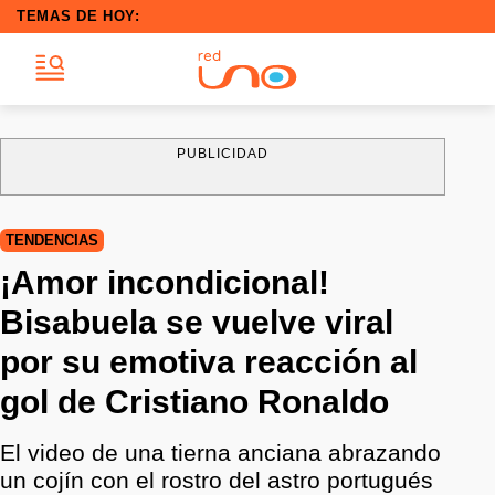
TEMAS DE HOY:
PUBLICIDAD
TENDENCIAS
¡Amor incondicional!
Bisabuela se vuelve viral
por su emotiva reacción al
gol de Cristiano Ronaldo
El video de una tierna anciana abrazando
un cojín con el rostro del astro portugués