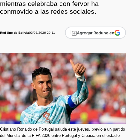
mientras celebraba con fervor ha
conmovido a las redes sociales.
Agregar Reduno en
03/07/2026 20:11
Red Uno de Bolivia
Cristiano Ronaldo de Portugal saluda este jueves, previo a un partido
del Mundial de la FIFA 2026 entre Portugal y Croacia en el estadio