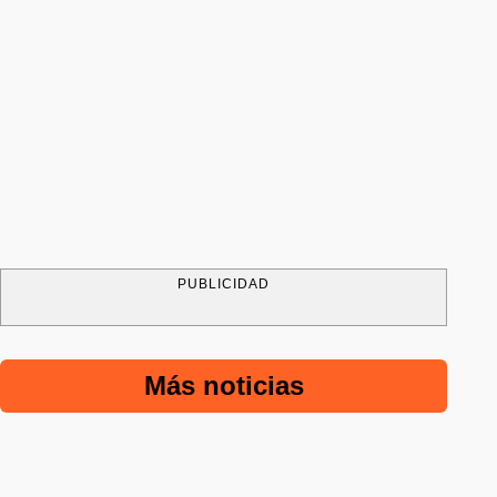
PUBLICIDAD
Más noticias