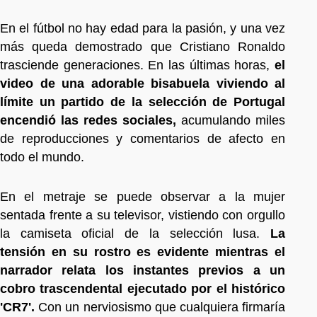
En el fútbol no hay edad para la pasión, y una vez
más queda demostrado que Cristiano Ronaldo
trasciende generaciones. En las últimas horas,
el
video de una adorable bisabuela viviendo al
límite un partido de la selección de Portugal
encendió las redes sociales,
acumulando miles
de reproducciones y comentarios de afecto en
todo el mundo.
En el metraje se puede observar a la mujer
sentada frente a su televisor, vistiendo con orgullo
la camiseta oficial de la selección lusa.
La
tensión en su rostro es evidente mientras el
narrador relata los instantes previos a un
cobro trascendental ejecutado por el histórico
'CR7'.
Con un nerviosismo que cualquiera firmaría