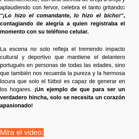
aplaudiendo con fervor, celebra el tanto gritando
:
"¡Lo hizo el comandante, lo hizo el bicho!"
,
contagiando de alegría a quien registraba el
momento con su teléfono celular.
La escena no solo refleja el tremendo impacto
cultural y deportivo que mantiene el delantero
portugués en personas de todas las edades, sino
que también nos recuerda la pureza y la hermosa
locura que solo el fútbol es capaz de generar en
los hogares.
¡Un ejemplo de que para ser un
verdadero hincha, solo se necesita un corazón
apasionado!
Mira el video: