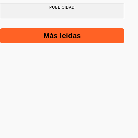
PUBLICIDAD
Más leídas