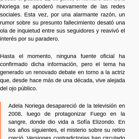
Noriega se apoderó nuevamente de las redes
sociales. Esta vez, por una alarmante razón, un
rumor sobre su presunto fallecimiento desató una
ola de inquietud entre sus seguidores y reavivó el
interés por su paradero.
Hasta el momento, ninguna fuente oficial ha
confirmado dicha información, pero el tema ha
generado un renovado debate en torno a la actriz
que, desde hace más de una década, vive alejada
del ojo público.
Adela Noriega desapareció de la televisión en
2008, luego de protagonizar Fuego en la
sangre, donde dio vida a Sofía Elizondo. En
los años siguientes, el misterio sobre su retiro
creció. Versiones contradictorias han circulado