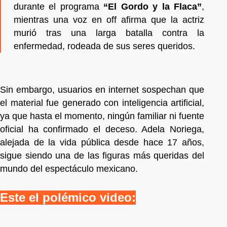
durante el programa
“El Gordo y la Flaca”
,
mientras una voz en off afirma que la actriz
murió tras una larga batalla contra la
enfermedad, rodeada de sus seres queridos.
Sin embargo, usuarios en internet sospechan que
el material fue generado con inteligencia artificial,
ya que hasta el momento, ningún familiar ni fuente
oficial ha confirmado el deceso. Adela Noriega,
alejada de la vida pública desde hace 17 años,
sigue siendo una de las figuras más queridas del
mundo del espectáculo mexicano.
Este el polémico video: