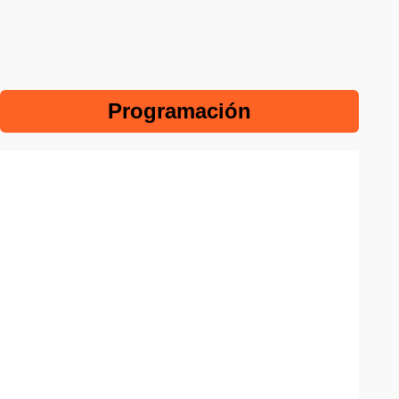
Programación