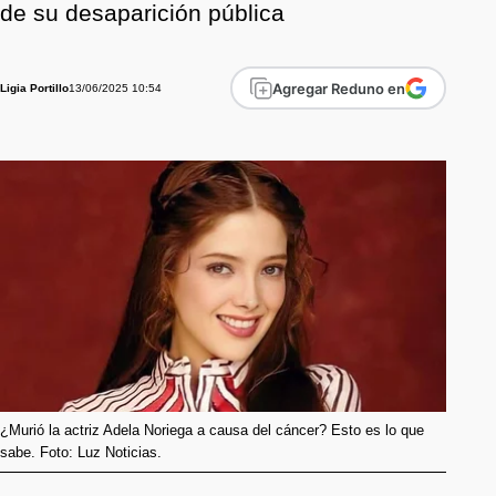
de su desaparición pública
Agregar Reduno en
13/06/2025 10:54
Ligia Portillo
¿Murió la actriz Adela Noriega a causa del cáncer? Esto es lo que
sabe. Foto: Luz Noticias.