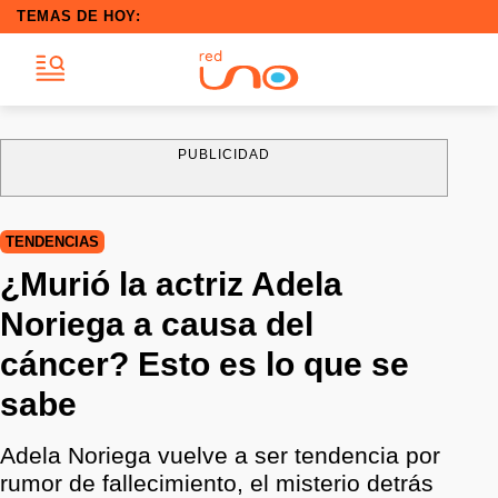
TEMAS DE HOY:
PUBLICIDAD
TENDENCIAS
¿Murió la actriz Adela
Noriega a causa del
cáncer? Esto es lo que se
sabe
Adela Noriega vuelve a ser tendencia por
rumor de fallecimiento, el misterio detrás