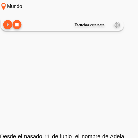
Mundo
Escuchar esta nota
Desde el pasado 11 de junio, el nombre de Adela