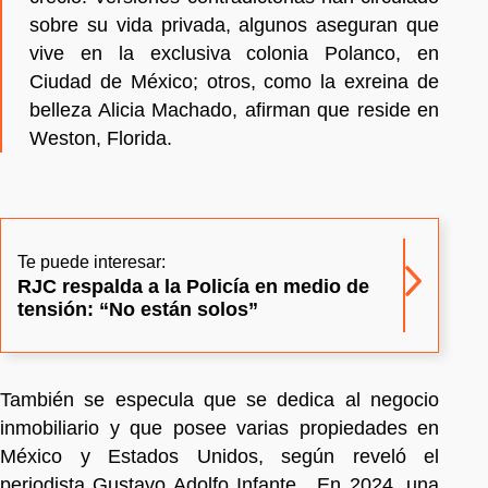
sobre su vida privada, algunos aseguran que
vive en la exclusiva colonia Polanco, en
Ciudad de México; otros, como la exreina de
belleza Alicia Machado, afirman que reside en
Weston, Florida.
Te puede interesar:
RJC respalda a la Policía en medio de
tensión: “No están solos”
También se especula que se dedica al negocio
inmobiliario y que posee varias propiedades en
México y Estados Unidos, según reveló el
periodista Gustavo Adolfo Infante. En 2024, una