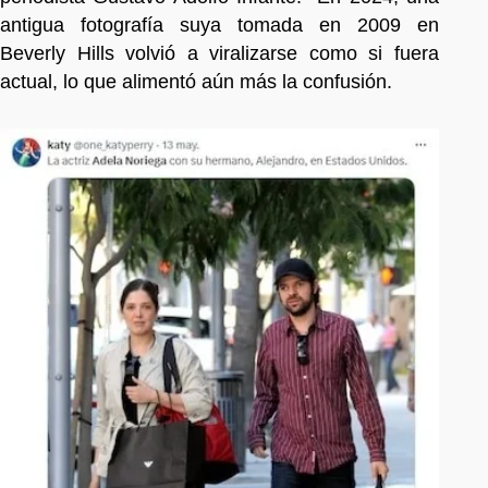
antigua fotografía suya tomada en 2009 en
Beverly Hills volvió a viralizarse como si fuera
actual, lo que alimentó aún más la confusión.