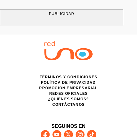
PUBLICIDAD
TÉRMINOS Y CONDICIONES
POLÍTICA DE PRIVACIDAD
PROMOCIÓN EMPRESARIAL
REDES OFICIALES
¿QUIÉNES SOMOS?
CONTÁCTANOS
SEGUINOS EN