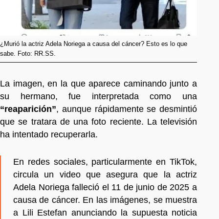
¿Murió la actriz Adela Noriega a causa del cáncer? Esto es lo que
sabe. Foto: RR.SS.
La imagen, en la que aparece caminando junto a
su hermano, fue interpretada como una
“reaparición”
, aunque rápidamente se desmintió
que se tratara de una foto reciente. La televisión
ha intentado recuperarla.
En redes sociales, particularmente en TikTok,
circula un video que asegura que la actriz
Adela Noriega falleció el 11 de junio de 2025 a
causa de cáncer. En las imágenes, se muestra
a Lili Estefan anunciando la supuesta noticia