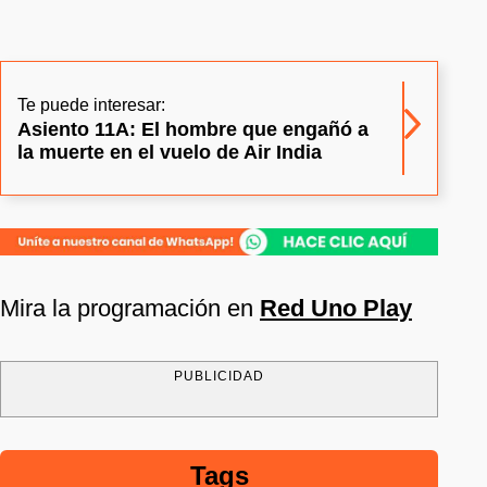
Te puede interesar:
Asiento 11A: El hombre que engañó a
la muerte en el vuelo de Air India
Mira la programación en
Red Uno Play
PUBLICIDAD
Tags