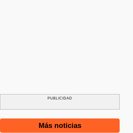
PUBLICIDAD
Más noticias