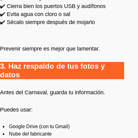
✔️ Cierra bien los puertos USB y audífonos
✔️ Evita agua con cloro o sal
✔️ Sécalo siempre después de mojarlo
Prevenir siempre es mejor que lamentar.
3. Haz respaldo de tus fotos y
datos
Antes del Carnaval, guarda tu información.
Puedes usar:
Google Drive (con tu Gmail)
Nube del fabricante