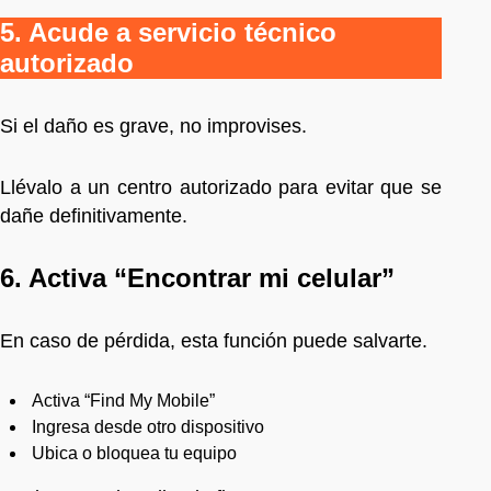
5. Acude a servicio técnico
autorizado
Si el daño es grave, no improvises.
Llévalo a un centro autorizado para evitar que se
dañe definitivamente.
6. Activa “Encontrar mi celular”
En caso de pérdida, esta función puede salvarte.
Activa “Find My Mobile”
Ingresa desde otro dispositivo
Ubica o bloquea tu equipo