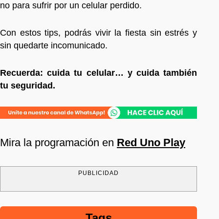
no para sufrir por un celular perdido.
Con estos tips, podrás vivir la fiesta sin estrés y
sin quedarte incomunicado.
Recuerda: cuida tu celular… y cuida también
tu seguridad.
Mira la programación en
Red Uno Play
PUBLICIDAD
Tags