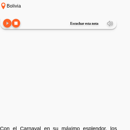
Bolivia
Escuchar esta nota
Con el Carnaval en su máximo esplendor, los