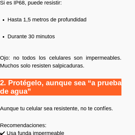
Si es IP68, puede resistir:
Hasta 1,5 metros de profundidad
Durante 30 minutos
Ojo: no todos los celulares son impermeables.
Muchos solo resisten salpicaduras.
2. Protégelo, aunque sea “a prueba
de agua”
Aunque tu celular sea resistente, no te confíes.
Recomendaciones:
✔️ Usa funda impermeable