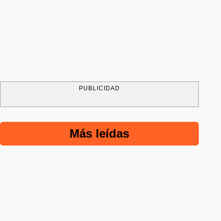
PUBLICIDAD
Más leídas