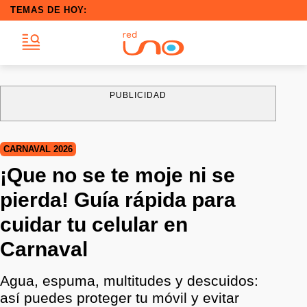
TEMAS DE HOY:
PUBLICIDAD
CARNAVAL 2026
¡Que no se te moje ni se
pierda! Guía rápida para
cuidar tu celular en
Carnaval
Agua, espuma, multitudes y descuidos:
así puedes proteger tu móvil y evitar