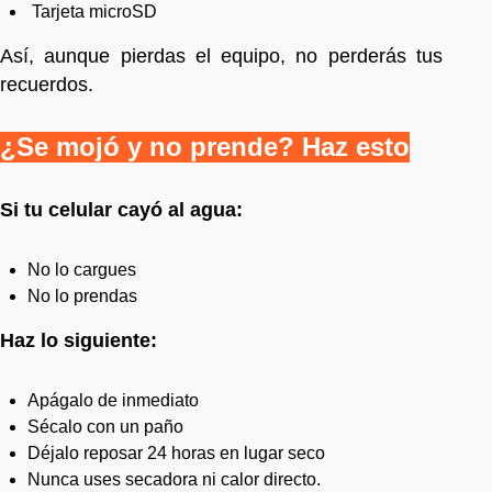
Tarjeta microSD
Así, aunque pierdas el equipo, no perderás tus
recuerdos.
¿Se mojó y no prende? Haz esto
Si tu celular cayó al agua:
No lo cargues
No lo prendas
Haz lo siguiente:
Apágalo de inmediato
Sécalo con un paño
Déjalo reposar 24 horas en lugar seco
Nunca uses secadora ni calor directo.