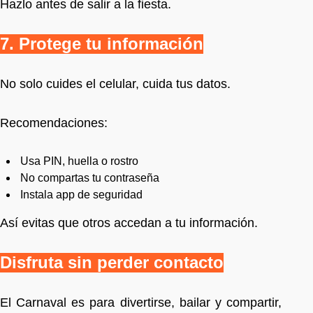
Hazlo antes de salir a la fiesta.
7. Protege tu información
No solo cuides el celular, cuida tus datos.
Recomendaciones:
Usa PIN, huella o rostro
No compartas tu contraseña
Instala app de seguridad
Así evitas que otros accedan a tu información.
Disfruta sin perder contacto
El Carnaval es para divertirse, bailar y compartir,