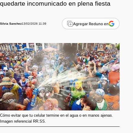
quedarte incomunicado en plena fiesta
Agregar Reduno en
13/02/2026 11:39
Silvia Sanchez
Cómo evitar que tu celular termine en el agua o en manos ajenas.
Imagen referencial RR.SS.