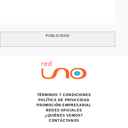
PUBLICIDAD
TÉRMINOS Y CONDICIONES
POLÍTICA DE PRIVACIDAD
PROMOCIÓN EMPRESARIAL
REDES OFICIALES
¿QUIÉNES SOMOS?
CONTÁCTANOS