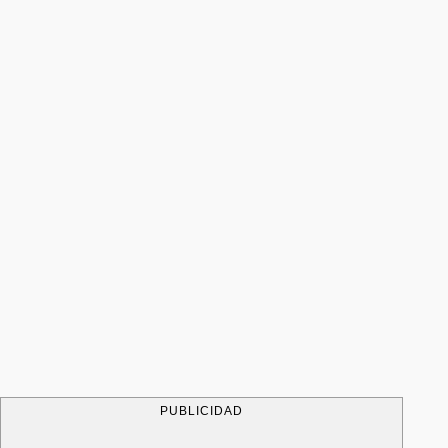
PUBLICIDAD