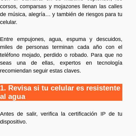
corsos, comparsas y mojazones llenan las calles
de música, alegría… y también de riesgos para tu
celular.
Entre empujones, agua, espuma y descuidos,
miles de personas terminan cada año con el
teléfono mojado, perdido o robado. Para que no
seas una de ellas, expertos en tecnología
recomiendan seguir estas claves.
1. Revisa si tu celular es resistente
al agua
Antes de salir, verifica la certificación IP de tu
dispositivo.