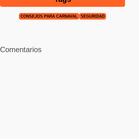
CONSEJOS PARA CARNAVAL
SEGURIDAD
Comentarios