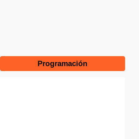
Programación