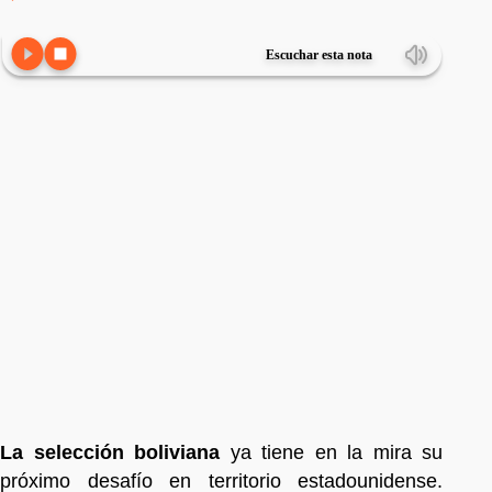
Escuchar esta nota
La selección boliviana
ya tiene en la mira su
próximo desafío en territorio estadounidense.