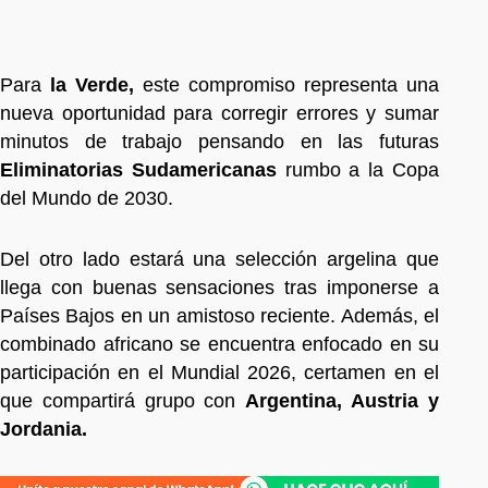
Para
la Verde,
este compromiso representa una
nueva oportunidad para corregir errores y sumar
minutos de trabajo pensando en las futuras
Eliminatorias Sudamericanas
rumbo a la Copa
del Mundo de 2030.
Del otro lado estará una selección argelina que
llega con buenas sensaciones tras imponerse a
Países Bajos en un amistoso reciente. Además, el
combinado africano se encuentra enfocado en su
participación en el Mundial 2026, certamen en el
que compartirá grupo con
Argentina, Austria y
Jordania.