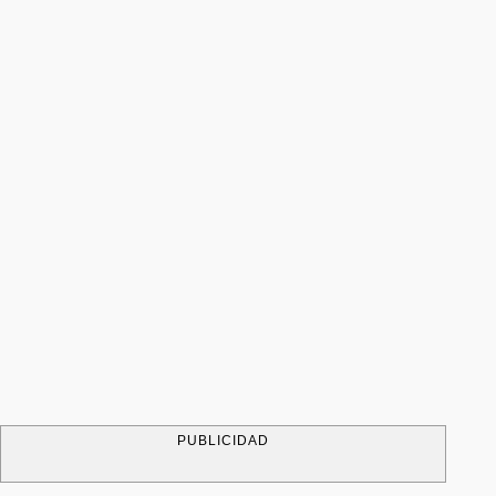
PUBLICIDAD