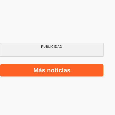
PUBLICIDAD
Más noticias