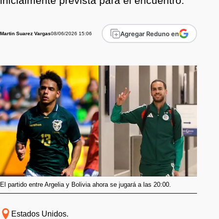
inicialmente prevista para el encuentro.
Agregar Reduno en
08/06/2026 15:06
Martin Suarez Vargas
El partido entre Argelia y Bolivia ahora se jugará a las 20:00.
Estados Unidos.