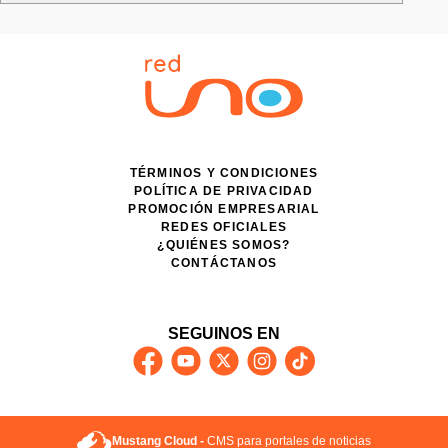
TÉRMINOS Y CONDICIONES
POLÍTICA DE PRIVACIDAD
PROMOCIÓN EMPRESARIAL
REDES OFICIALES
¿QUIÉNES SOMOS?
CONTÁCTANOS
SEGUINOS EN
Mustang Cloud -
CMS para portales de noticias