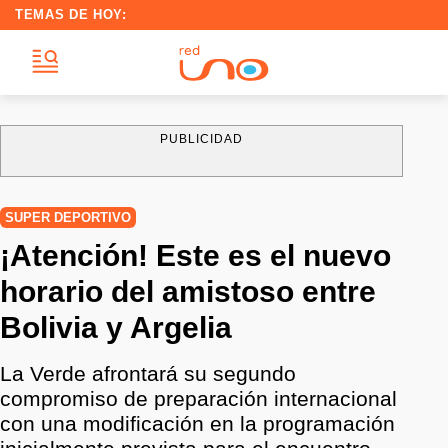
TEMAS DE HOY:
PUBLICIDAD
SUPER DEPORTIVO
¡Atención! Este es el nuevo
horario del amistoso entre
Bolivia y Argelia
La Verde afrontará su segundo
compromiso de preparación internacional
con una modificación en la programación