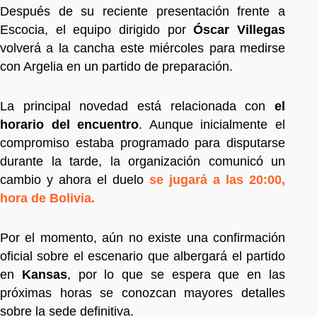
Después de su reciente presentación frente a
Escocia, el equipo dirigido por
Óscar Villegas
volverá a la cancha este miércoles para medirse
con Argelia en un partido de preparación.
La principal novedad está relacionada con
el
horario del encuentro
. Aunque inicialmente el
compromiso estaba programado para disputarse
durante la tarde, la organización comunicó un
cambio y ahora el duelo
se jugará a las 20:00,
hora de Bolivia.
Por el momento, aún no existe una confirmación
oficial sobre el escenario que albergará el partido
en
Kansas
, por lo que se espera que en las
próximas horas se conozcan mayores detalles
sobre la sede definitiva.