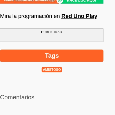
Mira la programación en
Red Uno Play
PUBLICIDAD
Tags
AMISTOSO
Comentarios