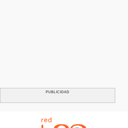
PUBLICIDAD