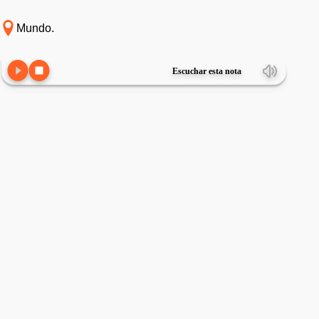
Mundo.
Escuchar esta nota