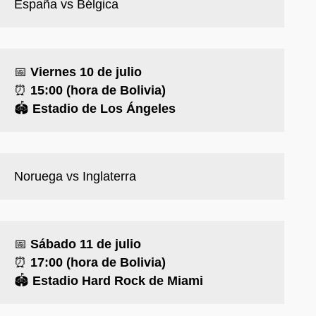
España vs Bélgica
📅
Viernes 10 de julio
⏰
15:00 (hora de Bolivia)
🏟️
Estadio de Los Ángeles
Noruega vs Inglaterra
📅
Sábado 11 de julio
⏰
17:00 (hora de Bolivia)
🏟️
Estadio Hard Rock de Miami