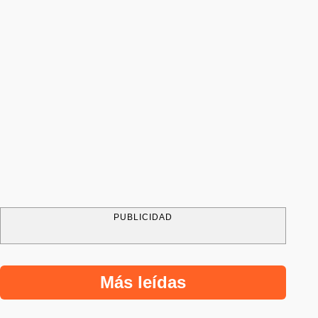
PUBLICIDAD
Más leídas