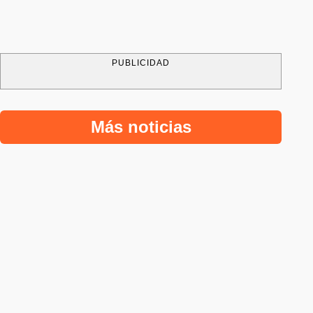
PUBLICIDAD
Más noticias