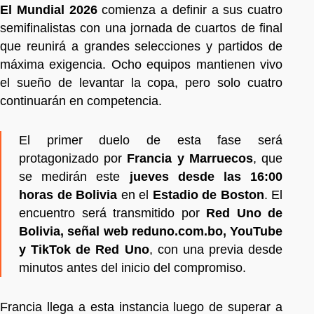
El Mundial 2026
comienza a definir a sus cuatro
semifinalistas con una jornada de cuartos de final
que reunirá a grandes selecciones y partidos de
máxima exigencia. Ocho equipos mantienen vivo
el sueño de levantar la copa, pero solo cuatro
continuarán en competencia.
El primer duelo de esta fase será
protagonizado por
Francia y Marruecos
, que
se medirán este
jueves desde las 16:00
horas de Bolivia
en el
Estadio de Boston
. El
encuentro será transmitido por
Red Uno de
Bolivia, señal web reduno.com.bo, YouTube
y TikTok de Red Uno
, con una previa desde
minutos antes del inicio del compromiso.
Francia llega a esta instancia luego de superar a