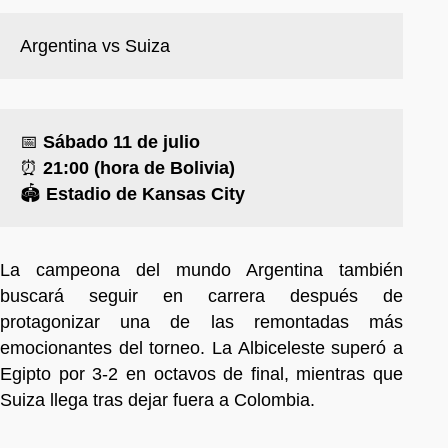
Argentina vs Suiza
📅
Sábado 11 de julio
⏰
21:00 (hora de Bolivia)
🏟️
Estadio de Kansas City
La campeona del mundo Argentina también
buscará seguir en carrera después de
protagonizar una de las remontadas más
emocionantes del torneo. La Albiceleste superó a
Egipto por 3-2 en octavos de final, mientras que
Suiza llega tras dejar fuera a Colombia.