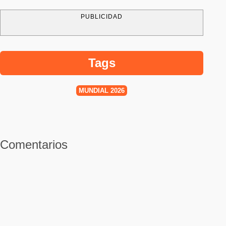
PUBLICIDAD
Tags
MUNDIAL 2026
Comentarios