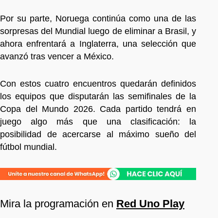
Por su parte, Noruega continúa como una de las
sorpresas del Mundial luego de eliminar a Brasil, y
ahora enfrentará a Inglaterra, una selección que
avanzó tras vencer a México.
Con estos cuatro encuentros quedarán definidos
los equipos que disputarán las semifinales de la
Copa del Mundo 2026. Cada partido tendrá en
juego algo más que una clasificación: la
posibilidad de acercarse al máximo sueño del
fútbol mundial.
Mira la programación en
Red Uno Play