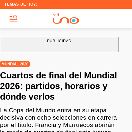
TEMAS DE HOY:
PUBLICIDAD
MUNDIAL 2026
Cuartos de final del Mundial
2026: partidos, horarios y
dónde verlos
La Copa del Mundo entra en su etapa
decisiva con ocho selecciones en carrera
por el título. Francia y Marruecos abrirán