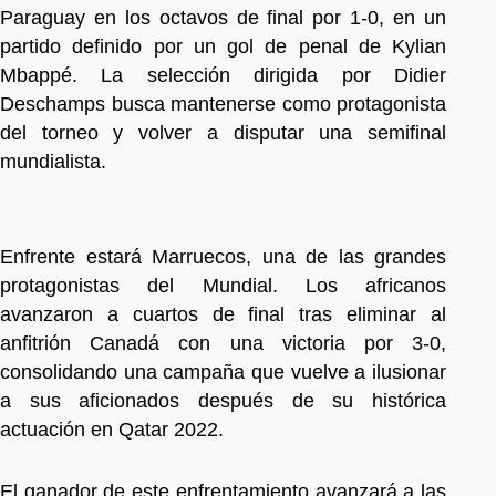
Paraguay en los octavos de final por 1-0, en un
partido definido por un gol de penal de Kylian
Mbappé. La selección dirigida por Didier
Deschamps busca mantenerse como protagonista
del torneo y volver a disputar una semifinal
mundialista.
Enfrente estará Marruecos, una de las grandes
protagonistas del Mundial. Los africanos
avanzaron a cuartos de final tras eliminar al
anfitrión Canadá con una victoria por 3-0,
consolidando una campaña que vuelve a ilusionar
a sus aficionados después de su histórica
actuación en Qatar 2022.
El ganador de este enfrentamiento avanzará a las