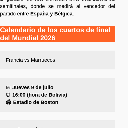
semifinales, donde se medirá al vencedor del
partido entre
España y Bélgica
.
Calendario de los cuartos de final
del Mundial 2026
Francia vs Marruecos
📅
Jueves 9 de julio
⏰
16:00 (hora de Bolivia)
🏟️
Estadio de Boston