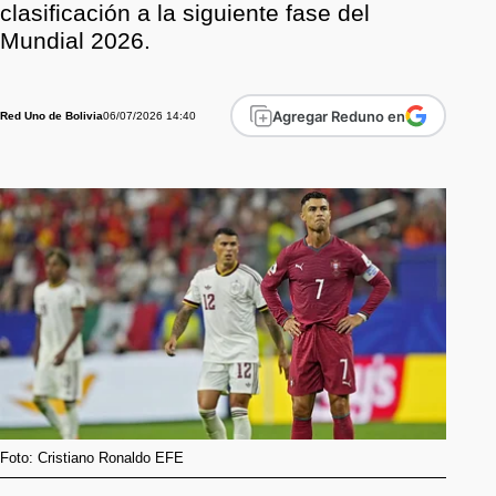
clasificación a la siguiente fase del
Mundial 2026.
Agregar Reduno en
06/07/2026 14:40
Red Uno de Bolivia
Foto: Cristiano Ronaldo EFE