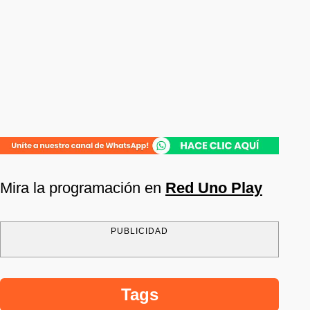
Mira la programación en
Red Uno Play
PUBLICIDAD
Tags