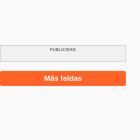
PUBLICIDAD
Más leídas