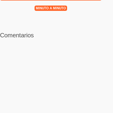
MINUTO A MINUTO
Comentarios