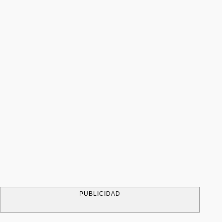
PUBLICIDAD