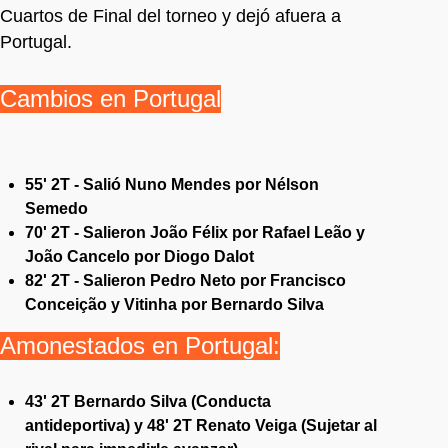
Cuartos de Final del torneo y dejó afuera a
Portugal.
Cambios en Portugal
55' 2T - Salió Nuno Mendes por Nélson
Semedo
70' 2T - Salieron João Félix por Rafael Leão y
João Cancelo por Diogo Dalot
82' 2T - Salieron Pedro Neto por Francisco
Conceição y Vitinha por Bernardo Silva
Amonestados en Portugal:
43' 2T Bernardo Silva (Conducta
antideportiva) y 48' 2T Renato Veiga (Sujetar al