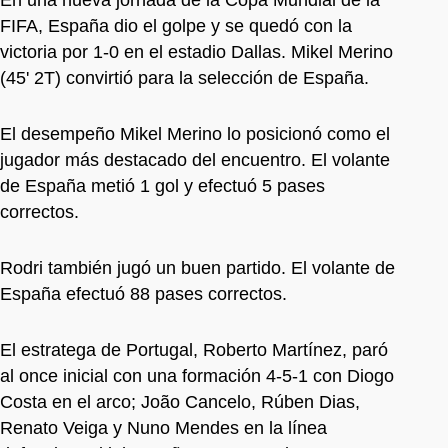
FIFA, España dio el golpe y se quedó con la
victoria por 1-0 en el estadio Dallas. Mikel Merino
(45' 2T) convirtió para la selección de España.
El desempeño Mikel Merino lo posicionó como el
jugador más destacado del encuentro. El volante
de España metió 1 gol y efectuó 5 pases
correctos.
Rodri también jugó un buen partido. El volante de
España efectuó 88 pases correctos.
El estratega de Portugal, Roberto Martí­nez, paró
al once inicial con una formación 4-5-1 con Diogo
Costa en el arco; João Cancelo, Rúben Dias,
Renato Veiga y Nuno Mendes en la línea