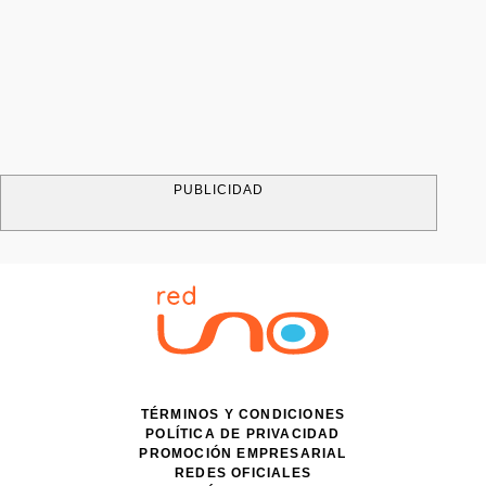
PUBLICIDAD
TÉRMINOS Y CONDICIONES
POLÍTICA DE PRIVACIDAD
PROMOCIÓN EMPRESARIAL
REDES OFICIALES