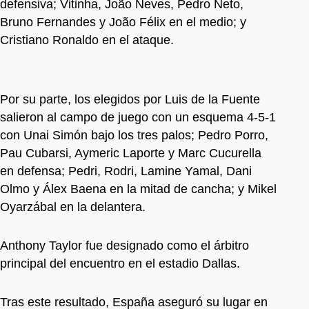
defensiva; Vitinha, João Neves, Pedro Neto,
Bruno Fernandes y João Félix en el medio; y
Cristiano Ronaldo en el ataque.
Por su parte, los elegidos por Luis de la Fuente
salieron al campo de juego con un esquema 4-5-1
con Unai Simón bajo los tres palos; Pedro Porro,
Pau Cubarsi, Aymeric Laporte y Marc Cucurella
en defensa; Pedri, Rodri, Lamine Yamal, Dani
Olmo y Álex Baena en la mitad de cancha; y Mikel
Oyarzábal en la delantera.
Anthony Taylor fue designado como el árbitro
principal del encuentro en el estadio Dallas.
Tras este resultado, España aseguró su lugar en