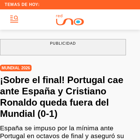
TEMAS DE HOY:
PUBLICIDAD
MUNDIAL 2026
¡Sobre el final! Portugal cae
ante España y Cristiano
Ronaldo queda fuera del
Mundial (0-1)
España se impuso por la mínima ante
Portugal en octavos de final y aseguró su