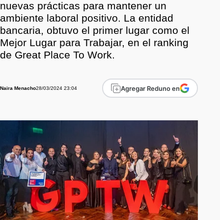
nuevas prácticas para mantener un
ambiente laboral positivo. La entidad
bancaria, obtuvo el primer lugar como el
Mejor Lugar para Trabajar, en el ranking
de Great Place To Work.
Agregar Reduno en
28/03/2024 23:04
Naira Menacho