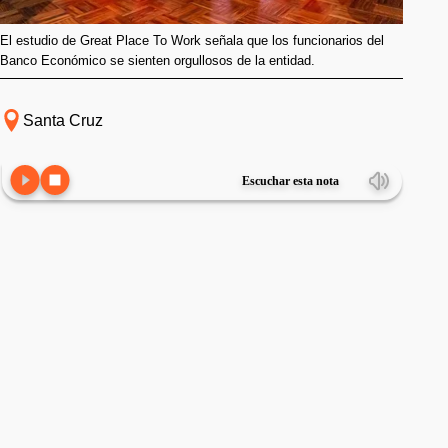
El estudio de Great Place To Work señala que los funcionarios del
Banco Económico se sienten orgullosos de la entidad.
Santa Cruz
Escuchar esta nota