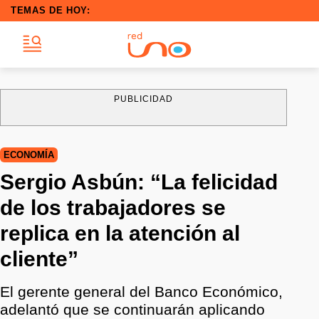
TEMAS DE HOY:
PUBLICIDAD
ECONOMÍA
Sergio Asbún: “La felicidad
de los trabajadores se
replica en la atención al
cliente”
El gerente general del Banco Económico,
adelantó que se continuarán aplicando