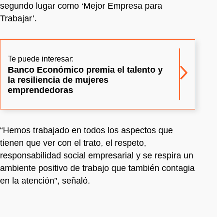
segundo lugar como ‘Mejor Empresa para
Trabajar’.
Te puede interesar:
Banco Económico premia el talento y
la resiliencia de mujeres
emprendedoras
“Hemos trabajado en todos los aspectos que
tienen que ver con el trato, el respeto,
responsabilidad social empresarial y se respira un
ambiente positivo de trabajo que también contagia
en la atención”, señaló.