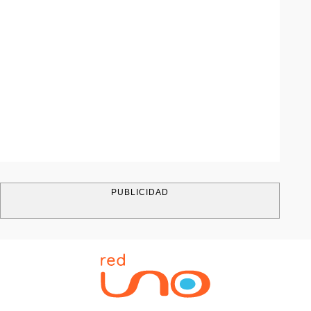
PUBLICIDAD