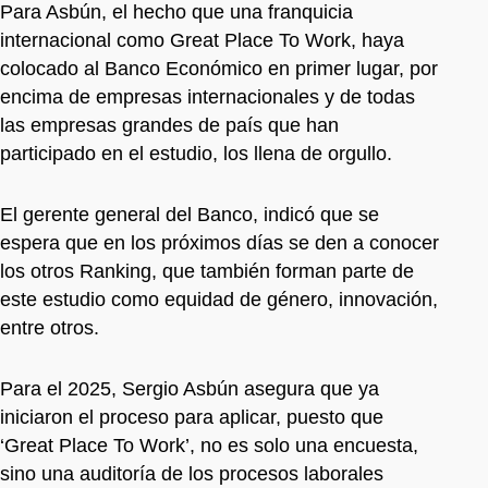
Para Asbún, el hecho que una franquicia
internacional como Great Place To Work, haya
colocado al Banco Económico en primer lugar, por
encima de empresas internacionales y de todas
las empresas grandes de país que han
participado en el estudio, los llena de orgullo.
El gerente general del Banco, indicó que se
espera que en los próximos días se den a conocer
los otros Ranking, que también forman parte de
este estudio como equidad de género, innovación,
entre otros.
Para el 2025, Sergio Asbún asegura que ya
iniciaron el proceso para aplicar, puesto que
‘Great Place To Work’, no es solo una encuesta,
sino una auditoría de los procesos laborales