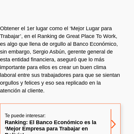
Obtener el 1er lugar como el ‘Mejor Lugar para
Trabajar’, en el Ranking de Great Place To Work,
es algo que llena de orgullo al Banco Económico,
sin embargo, Sergio Asbún, gerente general de
esta entidad financiera, aseguró que lo más
importante para ellos es crear un buen clima
laboral entre sus trabajadores para que se sientan
orgullos y felices y eso sea replicado en la
atención al cliente.
Te puede interesar:
Ranking: El Banco Económico es la
‘Mejor Empresa para Trabajar en