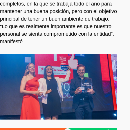
completos, en la que se trabaja todo el año para
mantener una buena posición, pero con el objetivo
principal de tener un buen ambiente de trabajo.
“Lo que es realmente importante es que nuestro
personal se sienta comprometido con la entidad”,
manifestó.