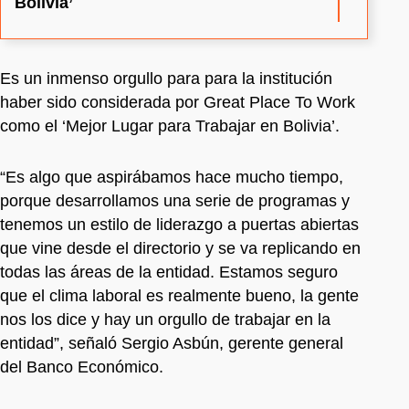
Bolivia’
Es un inmenso orgullo para para la institución
haber sido considerada por Great Place To Work
como el ‘Mejor Lugar para Trabajar en Bolivia’.
“Es algo que aspirábamos hace mucho tiempo,
porque desarrollamos una serie de programas y
tenemos un estilo de liderazgo a puertas abiertas
que vine desde el directorio y se va replicando en
todas las áreas de la entidad. Estamos seguro
que el clima laboral es realmente bueno, la gente
nos los dice y hay un orgullo de trabajar en la
entidad”, señaló Sergio Asbún, gerente general
del Banco Económico.