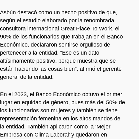
Asbún destacó como un hecho positivo de que,
según el estudio elaborado por la renombrada
consultora internacional Great Place To Work, el
90% de los funcionarios que trabajan en el Banco
Económico, declararon sentirse orgulloso de
pertenecer a la entidad. “Ese es un dato
altísimamente positivo, porque muestra que se
están haciendo las cosas bien”, afirmó el gerente
general de la entidad.
En el 2023, el Banco Económico obtuvo el primer
lugar en equidad de género, pues más del 50% de
los funcionarios son mujeres y también se tiene
representación femenina en los altos mandos de
la entidad. También aplicaron como la ‘Mejor
Empresa con Clima Laboral’ y quedaron en