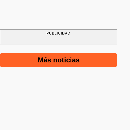
PUBLICIDAD
Más noticias