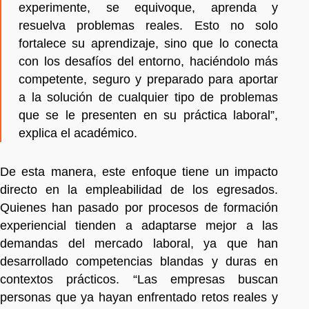
experimente, se equivoque, aprenda y
resuelva problemas reales. Esto no solo
fortalece su aprendizaje, sino que lo conecta
con los desafíos del entorno, haciéndolo más
competente, seguro y preparado para aportar
a la solución de cualquier tipo de problemas
que se le presenten en su práctica laboral”,
explica el académico.
De esta manera, este enfoque tiene un impacto
directo en la empleabilidad de los egresados.
Quienes han pasado por procesos de formación
experiencial tienden a adaptarse mejor a las
demandas del mercado laboral, ya que han
desarrollado competencias blandas y duras en
contextos prácticos. “Las empresas buscan
personas que ya hayan enfrentado retos reales y