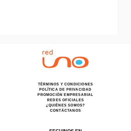
TÉRMINOS Y CONDICIONES
POLÍTICA DE PRIVACIDAD
PROMOCIÓN EMPRESARIAL
REDES OFICIALES
¿QUIÉNES SOMOS?
CONTÁCTANOS