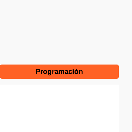
Programación