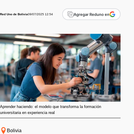
Agregar Reduno en
09/07/2025 12:54
Red Uno de Bolivia
Aprender haciendo: el modelo que transforma la formación
universitaria en experiencia real
Bolivia