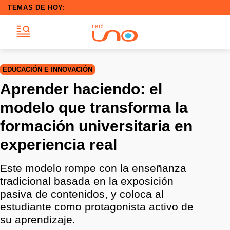
TEMAS DE HOY:
EDUCACIÓN E INNOVACIÓN
Aprender haciendo: el
modelo que transforma la
formación universitaria en
experiencia real
Este modelo rompe con la enseñanza
tradicional basada en la exposición
pasiva de contenidos, y coloca al
estudiante como protagonista activo de
su aprendizaje.