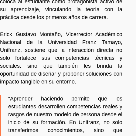
coloca al estudiante como protagonista activo de
su aprendizaje, vinculando la teoría con la
práctica desde los primeros años de carrera.
Erick Gustavo Montaño, Vicerrector Académico
Nacional de la Universidad Franz Tamayo,
Unifranz, sostiene que la interacción directa no
solo fortalece sus competencias técnicas y
sociales, sino que también les brinda la
oportunidad de diseñar y proponer soluciones con
impacto tangible en su entorno.
“Aprender haciendo permite que los
estudiantes desarrollen competencias reales y
rasgos de nuestro modelo de persona desde el
inicio de su formación. En Unifranz, no solo
transferimos conocimientos, sino que