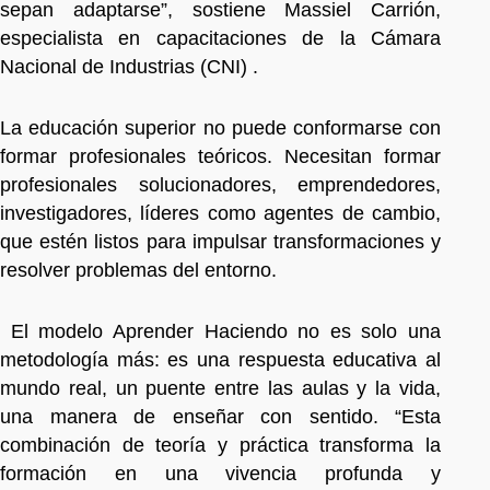
sepan adaptarse”, sostiene Massiel Carrión,
especialista en capacitaciones de la Cámara
Nacional de Industrias (CNI) .
La educación superior no puede conformarse con
formar profesionales teóricos. Necesitan formar
profesionales solucionadores, emprendedores,
investigadores, líderes como agentes de cambio,
que estén listos para impulsar transformaciones y
resolver problemas del entorno.
El modelo Aprender Haciendo no es solo una
metodología más: es una respuesta educativa al
mundo real, un puente entre las aulas y la vida,
una manera de enseñar con sentido. “Esta
combinación de teoría y práctica transforma la
formación en una vivencia profunda y