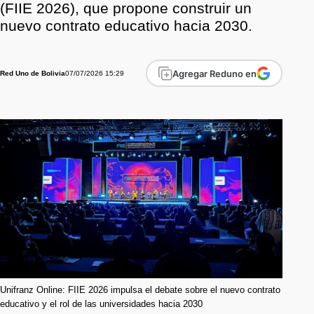
(FIIE 2026), que propone construir un
nuevo contrato educativo hacia 2030.
Agregar Reduno en
07/07/2026 15:29
Red Uno de Bolivia
Unifranz Online: FIIE 2026 impulsa el debate sobre el nuevo contrato
educativo y el rol de las universidades hacia 2030