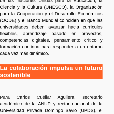
de las Naciones Unidas para la Educación, la
Ciencia y la Cultura (UNESCO), la Organización
para la Cooperación y el Desarrollo Económicos
(OCDE) y el Banco Mundial coinciden en que las
universidades deben avanzar hacia currículos
flexibles, aprendizaje basado en proyectos,
competencias digitales, pensamiento crítico y
formación continua para responder a un entorno
cada vez más dinámico.
La colaboración impulsa un futuro
sostenible
Para Carlos Cuéllar Aguilera, secretario
académico de la ANUP y rector nacional de la
Universidad Privada Domingo Savio (UPDS), el