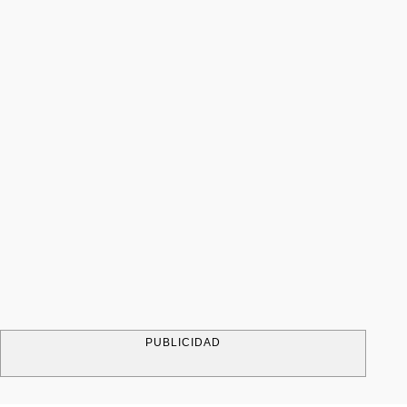
PUBLICIDAD