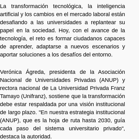
La transformación tecnológica, la inteligencia
artificial y los cambios en el mercado laboral están
desafiando a las universidades a replantear su
papel en la sociedad. Hoy, con el avance de la
tecnología, el reto es formar ciudadanos capaces
de aprender, adaptarse a nuevos escenarios y
aportar soluciones a los desafíos del entorno.
Verónica Ágreda, presidenta de la Asociación
Nacional de Universidades Privadas (ANUP) y
rectora nacional de La Universidad Privada Franz
Tamayo (Unifranz), sostiene que la transformación
debe estar respaldada por una visión institucional
de largo plazo. "En nuestra estrategia institucional
(ANUP), que es la hoja de ruta hasta 2030, guía
cada paso del sistema universitario privado",
destaca la autoridad.