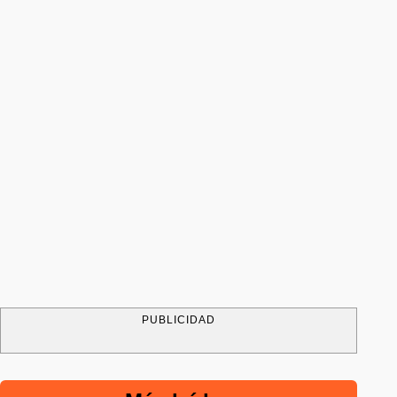
PUBLICIDAD