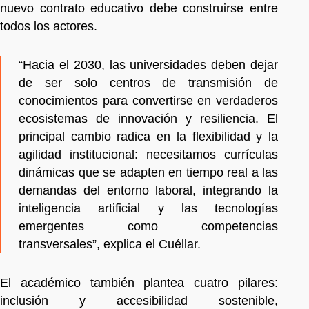
nuevo contrato educativo debe construirse entre
todos los actores.
“Hacia el 2030, las universidades deben dejar
de ser solo centros de transmisión de
conocimientos para convertirse en verdaderos
ecosistemas de innovación y resiliencia. El
principal cambio radica en la flexibilidad y la
agilidad institucional: necesitamos currículas
dinámicas que se adapten en tiempo real a las
demandas del entorno laboral, integrando la
inteligencia artificial y las tecnologías
emergentes como competencias
transversales”, explica el Cuéllar.
El académico también plantea cuatro pilares:
inclusión y accesibilidad sostenible,