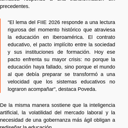
precedentes.
"El lema del FIIE 2026 responde a una lectura
rigurosa del momento histórico que atraviesa
la educación en Iberoamérica. El contrato
educativo, el pacto implícito entre la sociedad
y sus instituciones de formación. Hoy ese
pacto enfrenta su mayor crisis: no porque la
educación haya fallado, sino porque el mundo
al que debía preparar se transformó a una
velocidad que los sistemas educativos no
lograron acompañar", destaca Poveda.
De la misma manera sostiene que la inteligencia
artificial, la volatilidad del mercado laboral y la
necesidad de una gobernanza más ágil obligan a
rediseñar la educación.