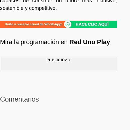
capaces de construir un futuro más inclusivo,
sostenible y competitivo.
Mira la programación en
Red Uno Play
PUBLICIDAD
Comentarios