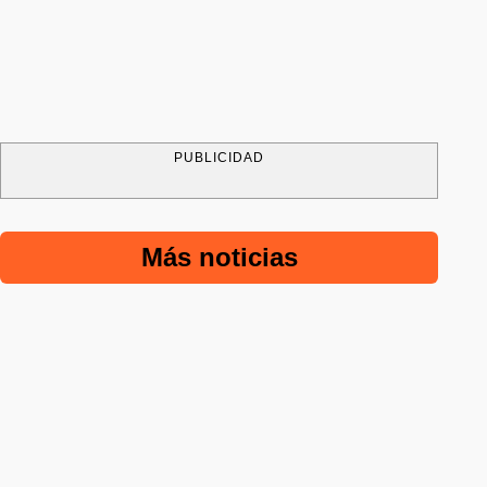
PUBLICIDAD
Más noticias