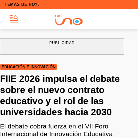
TEMAS DE HOY:
PUBLICIDAD
EDUCACIÓN E INNOVACIÓN
FIIE 2026 impulsa el debate
sobre el nuevo contrato
educativo y el rol de las
universidades hacia 2030
El debate cobra fuerza en el VII Foro
Internacional de Innovación Educativa