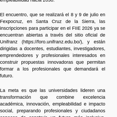
El encuentro, que se realizará el 8 y 9 de julio en
Fexpocruz, en Santa Cruz de la Sierra, las
inscripciones para participar en el FIIE 2026 ya se
encuentran abiertas a través del sitio oficial de
Unifranz (https://foro.unifranz.edu.bo/), y están
dirigidas a docentes, estudiantes, investigadores,
emprendedores y profesionales interesados en
construir propuestas innovadoras que permitan
formar a los profesionales que demandará el
futuro.
La meta es que las universidades lideren una
transformación que combine excelencia
académica, innovación, empleabilidad e impacto
social, preparando profesionales y ciudadanos