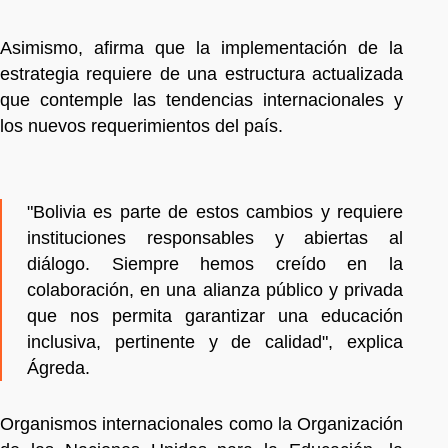
Asimismo, afirma que la implementación de la
estrategia requiere de una estructura actualizada
que contemple las tendencias internacionales y
los nuevos requerimientos del país.
"Bolivia es parte de estos cambios y requiere
instituciones responsables y abiertas al
diálogo. Siempre hemos creído en la
colaboración, en una alianza público y privada
que nos permita garantizar una educación
inclusiva, pertinente y de calidad", explica
Ágreda.
Organismos internacionales como la Organización