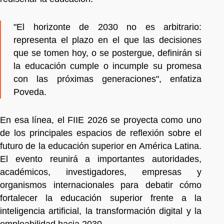
"El horizonte de 2030 no es arbitrario:
representa el plazo en el que las decisiones
que se tomen hoy, o se postergue, definirán si
la educación cumple o incumple su promesa
con las próximas generaciones", enfatiza
Poveda.
En esa línea, el FIIE 2026 se proyecta como uno
de los principales espacios de reflexión sobre el
futuro de la educación superior en América Latina.
El evento reunirá a importantes autoridades,
académicos, investigadores, empresas y
organismos internacionales para debatir cómo
fortalecer la educación superior frente a la
inteligencia artificial, la transformación digital y la
empleabilidad hacia 2030.