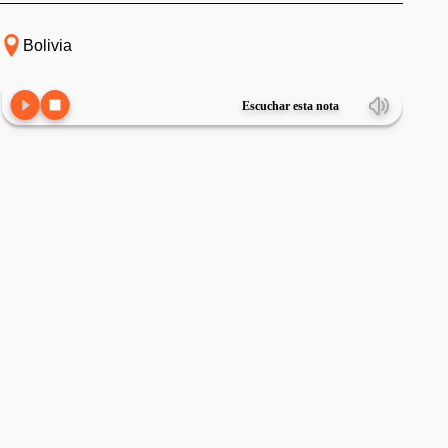
Bolivia
Escuchar esta nota