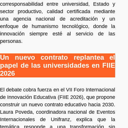
corresponsabilidad entre universidad, Estado y
sector productivo, calidad certificada mediante
una agencia nacional de acreditación y un
enfoque de humanismo tecnológico, donde la
innovación siempre esté al servicio de las
personas.
Un nuevo contrato replantea el
papel de las universidades en FIIE
2026
El debate cobra fuerza en el VII Foro Internacional
de Innovación Educativa (FIIE 2026), que propone
construir un nuevo contrato educativo hacia 2030.
Laura Poveda, coordinadora nacional de Eventos
Internacionales de Unifranz, explica que la
temática responde a una transformación sin