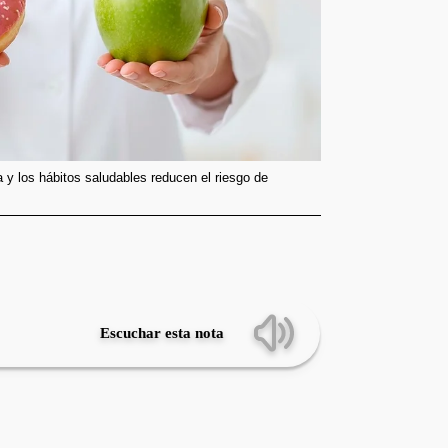
 y los hábitos saludables reducen el riesgo de
Escuchar esta nota