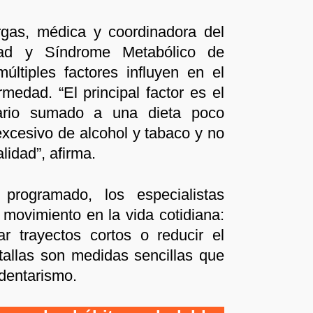
rgas, médica y coordinadora del
ad y Síndrome Metabólico de
últiples factores influyen en el
rmedad. “El principal factor es el
tario sumado a una dieta poco
xcesivo de alcohol y tabaco y no
lidad”, afirma.
programado, los especialistas
movimiento en la vida cotidiana:
ar trayectos cortos o reducir el
tallas son medidas sencillas que
dentarismo.