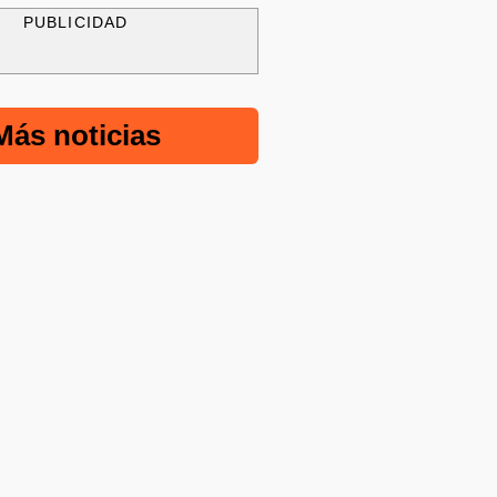
PUBLICIDAD
Más noticias