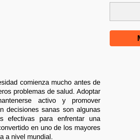
besidad comienza mucho antes de
eros problemas de salud. Adoptar
mantenerse activo y promover
an decisiones sanas son algunas
s efectivas para enfrentar una
onvertido en uno de los mayores
a a nivel mundial.