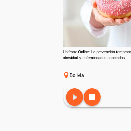
Unifranz Online: La prevención temprana
obesidad y enfermedades asociadas
Bolivia