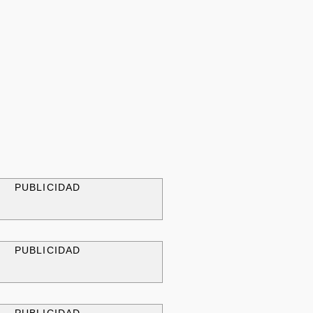
PUBLICIDAD
PUBLICIDAD