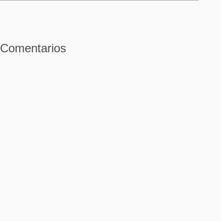
Comentarios