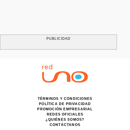
PUBLICIDAD
TÉRMINOS Y CONDICIONES
POLÍTICA DE PRIVACIDAD
PROMOCIÓN EMPRESARIAL
REDES OFICIALES
¿QUIÉNES SOMOS?
CONTÁCTANOS