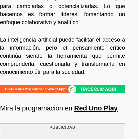
para cambiarlas o potencializarlas. Lo que
hacemos es formar líderes, fomentando un
enfoque colaborativo y analítico”.
La inteligencia artificial puede facilitar el acceso a
la información, pero el pensamiento crítico
continúa siendo la herramienta que permite
comprenderla, cuestionarla y transformarla en
conocimiento útil para la sociedad.
Mira la programación en
Red Uno Play
PUBLICIDAD