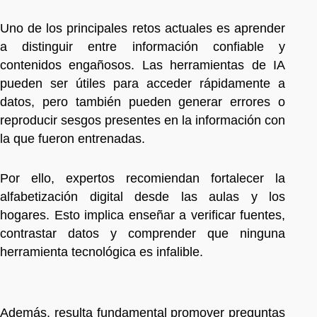
Uno de los principales retos actuales es aprender
a distinguir entre información confiable y
contenidos engañosos. Las herramientas de IA
pueden ser útiles para acceder rápidamente a
datos, pero también pueden generar errores o
reproducir sesgos presentes en la información con
la que fueron entrenadas.
Por ello, expertos recomiendan fortalecer la
alfabetización digital desde las aulas y los
hogares. Esto implica enseñar a verificar fuentes,
contrastar datos y comprender que ninguna
herramienta tecnológica es infalible.
Además, resulta fundamental promover preguntas