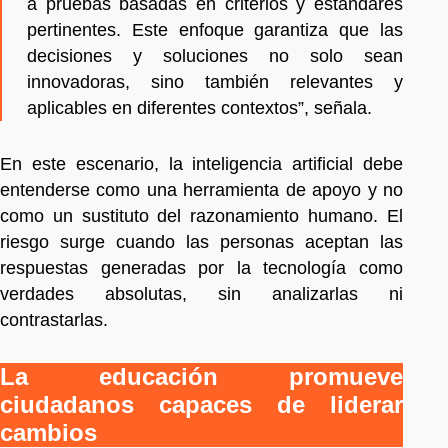
a pruebas basadas en criterios y estándares
pertinentes. Este enfoque garantiza que las
decisiones y soluciones no solo sean
innovadoras, sino también relevantes y
aplicables en diferentes contextos”, señala.
En este escenario, la inteligencia artificial debe
entenderse como una herramienta de apoyo y no
como un sustituto del razonamiento humano. El
riesgo surge cuando las personas aceptan las
respuestas generadas por la tecnología como
verdades absolutas, sin analizarlas ni
contrastarlas.
La educación promueve
ciudadanos capaces de liderar
cambios