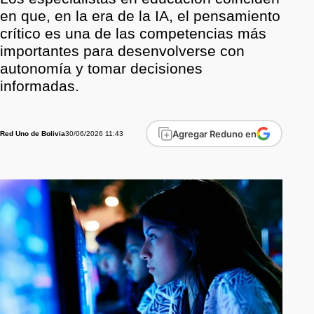
en que, en la era de la IA, el pensamiento
crítico es una de las competencias más
importantes para desenvolverse con
autonomía y tomar decisiones
informadas.
Agregar Reduno en
30/06/2026 11:43
Red Uno de Bolivia