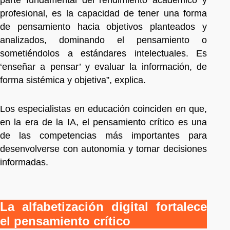
profesional, es la capacidad de tener una forma
de pensamiento hacia objetivos planteados y
analizados, dominando el pensamiento o
sometiéndolos a estándares intelectuales. Es
‘enseñar a pensar’ y evaluar la información, de
forma sistémica y objetiva”, explica.
Los especialistas en educación coinciden en que,
en la era de la IA, el pensamiento crítico es una
de las competencias más importantes para
desenvolverse con autonomía y tomar decisiones
informadas.
La alfabetización digital fortalece
el pensamiento crítico