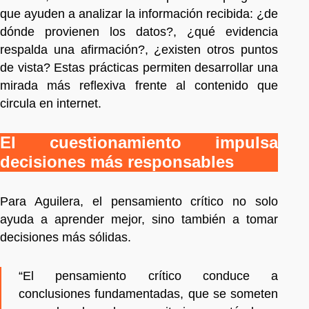
que ayuden a analizar la información recibida: ¿de
dónde provienen los datos?, ¿qué evidencia
respalda una afirmación?, ¿existen otros puntos
de vista? Estas prácticas permiten desarrollar una
mirada más reflexiva frente al contenido que
circula en internet.
El cuestionamiento impulsa
decisiones más responsables
Para Aguilera, el pensamiento crítico no solo
ayuda a aprender mejor, sino también a tomar
decisiones más sólidas.
“El pensamiento crítico conduce a
conclusiones fundamentadas, que se someten