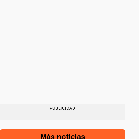
PUBLICIDAD
Más noticias