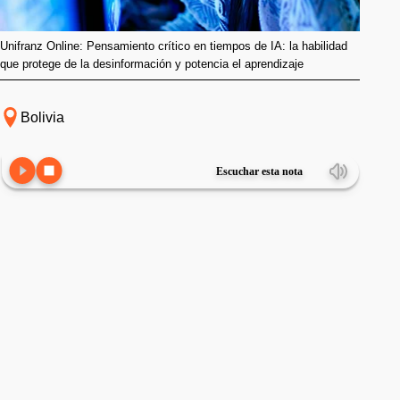
Unifranz Online: Pensamiento crítico en tiempos de IA: la habilidad
que protege de la desinformación y potencia el aprendizaje
Bolivia
Escuchar esta nota