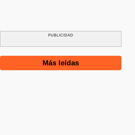
PUBLICIDAD
Más leídas