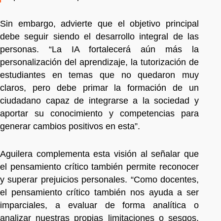
Sin embargo, advierte que el objetivo principal
debe seguir siendo el desarrollo integral de las
personas. “La IA fortalecerá aún más la
personalización del aprendizaje, la tutorización de
estudiantes en temas que no quedaron muy
claros, pero debe primar la formación de un
ciudadano capaz de integrarse a la sociedad y
aportar su conocimiento y competencias para
generar cambios positivos en esta”.
Aguilera complementa esta visión al señalar que
el pensamiento crítico también permite reconocer
y superar prejuicios personales. “Como docentes,
el pensamiento crítico también nos ayuda a ser
imparciales, a evaluar de forma analítica o
analizar nuestras propias limitaciones o sesgos,