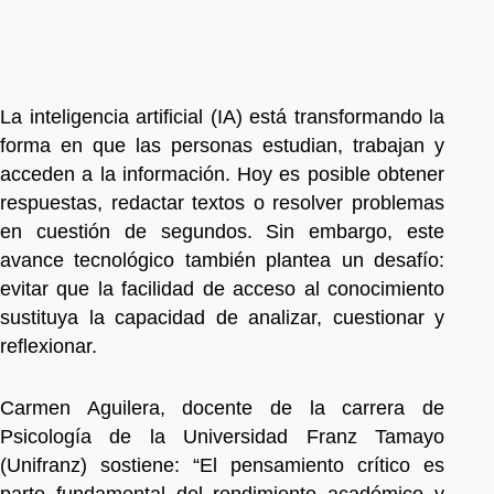
La inteligencia artificial (IA) está transformando la
forma en que las personas estudian, trabajan y
acceden a la información. Hoy es posible obtener
respuestas, redactar textos o resolver problemas
en cuestión de segundos. Sin embargo, este
avance tecnológico también plantea un desafío:
evitar que la facilidad de acceso al conocimiento
sustituya la capacidad de analizar, cuestionar y
reflexionar.
Carmen Aguilera, docente de la carrera de
Psicología de la Universidad Franz Tamayo
(Unifranz) sostiene: “El pensamiento crítico es
parte fundamental del rendimiento académico y