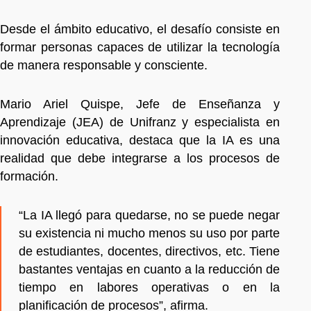
Desde el ámbito educativo, el desafío consiste en
formar personas capaces de utilizar la tecnología
de manera responsable y consciente.
Mario Ariel Quispe, Jefe de Enseñanza y
Aprendizaje (JEA) de Unifranz y especialista en
innovación educativa, destaca que la IA es una
realidad que debe integrarse a los procesos de
formación.
“La IA llegó para quedarse, no se puede negar
su existencia ni mucho menos su uso por parte
de estudiantes, docentes, directivos, etc. Tiene
bastantes ventajas en cuanto a la reducción de
tiempo en labores operativas o en la
planificación de procesos”, afirma.