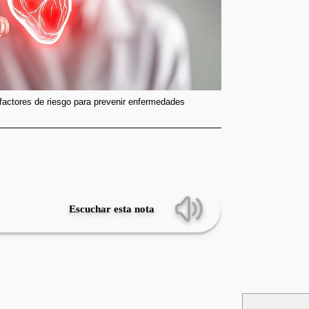
 factores de riesgo para prevenir enfermedades
Escuchar esta nota