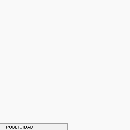
PUBLICIDAD