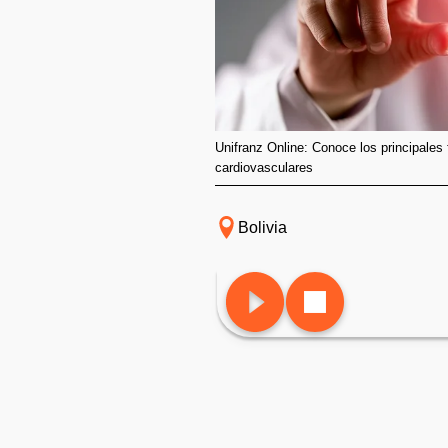
Unifranz Online: Conoce los principales
cardiovasculares
Bolivia