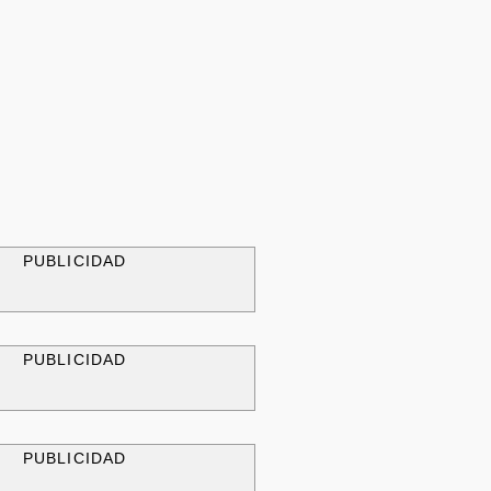
PUBLICIDAD
PUBLICIDAD
PUBLICIDAD