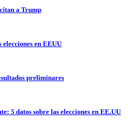
licitan a Trump
s elecciones en EEUU
sultados preliminares
te: 5 datos sobre las elecciones en EE.UU