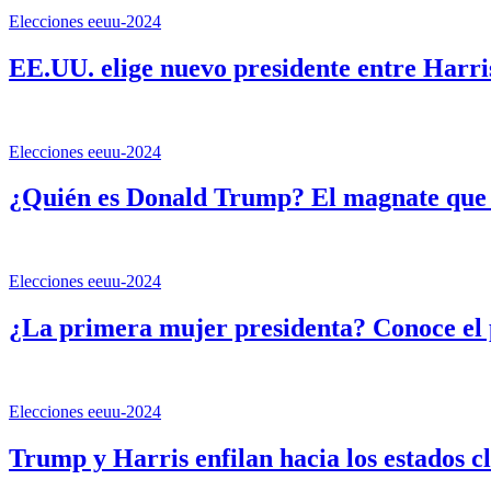
Elecciones eeuu-2024
EE.UU. elige nuevo presidente entre Harr
Elecciones eeuu-2024
¿Quién es Donald Trump? El magnate que 
Elecciones eeuu-2024
¿La primera mujer presidenta? Conoce el 
Elecciones eeuu-2024
Trump y Harris enfilan hacia los estados c