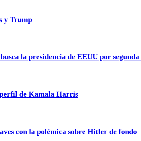
is y Trump
busca la presidencia de EEUU por segunda
perfil de Kamala Harris
laves con la polémica sobre Hitler de fondo