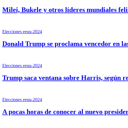
Milei, Bukele y otros líderes mundiales fe
Elecciones eeuu-2024
Donald Trump se proclama vencedor en la
Elecciones eeuu-2024
Trump saca ventana sobre Harris, según re
Elecciones eeuu-2024
A pocas horas de conocer al nuevo presiden