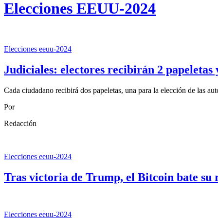
Elecciones EEUU-2024
Elecciones eeuu-2024
Judiciales: electores recibirán 2 papeletas
Cada ciudadano recibirá dos papeletas, una para la elección de las aut
Por
Redacción
Elecciones eeuu-2024
Tras victoria de Trump, el Bitcoin bate su
Elecciones eeuu-2024