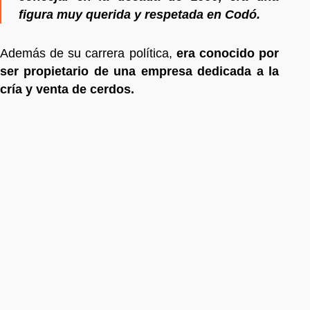
figura muy querida y respetada en Codó.
Además de su carrera política,
era conocido por
ser propietario de una empresa dedicada a la
cría y venta de cerdos.