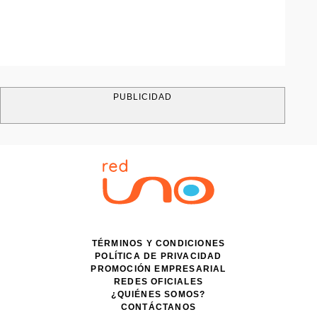
PUBLICIDAD
TÉRMINOS Y CONDICIONES
POLÍTICA DE PRIVACIDAD
PROMOCIÓN EMPRESARIAL
REDES OFICIALES
¿QUIÉNES SOMOS?
CONTÁCTANOS