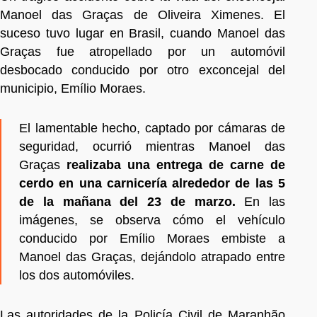
Manoel das Graças de Oliveira Ximenes. El
suceso tuvo lugar en Brasil, cuando Manoel das
Graças fue atropellado por un automóvil
desbocado conducido por otro exconcejal del
municipio, Emílio Moraes.
El lamentable hecho, captado por cámaras de
seguridad, ocurrió mientras Manoel das
Graças
realizaba una entrega de carne de
cerdo en una carnicería alrededor de las 5
de la mañana del 23 de marzo.
En las
imágenes, se observa cómo el vehículo
conducido por Emílio Moraes embiste a
Manoel das Graças, dejándolo atrapado entre
los dos automóviles.
Las autoridades de la Policía Civil de Maranhão