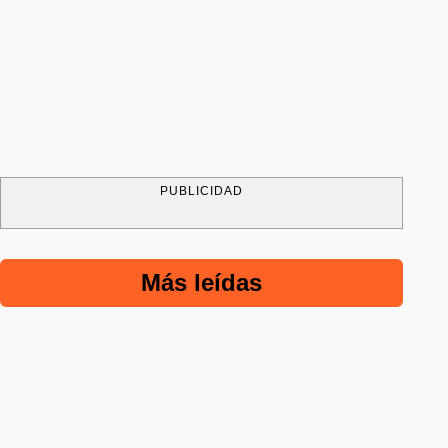
PUBLICIDAD
Más leídas