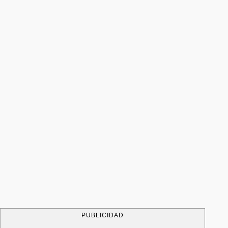
PUBLICIDAD