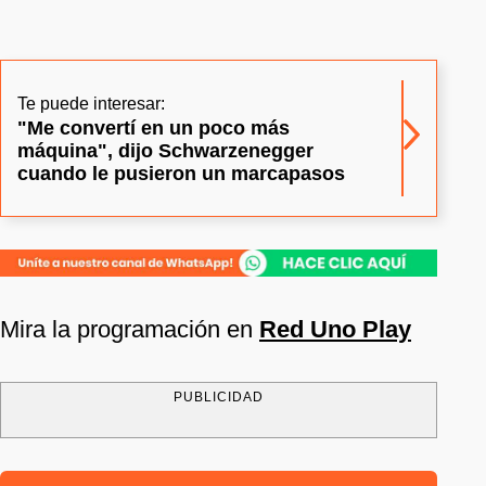
Te puede interesar:
"Me convertí en un poco más
máquina", dijo Schwarzenegger
cuando le pusieron un marcapasos
Mira la programación en
Red Uno Play
PUBLICIDAD