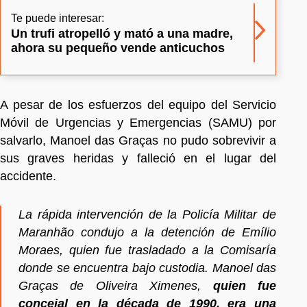
Te puede interesar:
Un trufi atropelló y mató a una madre,
ahora su pequeño vende anticuchos
A pesar de los esfuerzos del equipo del Servicio
Móvil de Urgencias y Emergencias (SAMU) por
salvarlo, Manoel das Graças no pudo sobrevivir a
sus graves heridas y falleció en el lugar del
accidente.
La rápida intervención de la Policía Militar de
Maranhão condujo a la detención de Emílio
Moraes, quien fue trasladado a la Comisaría
donde se encuentra bajo custodia. Manoel das
Graças de Oliveira Ximenes,
quien fue
concejal en la década de 1990, era una