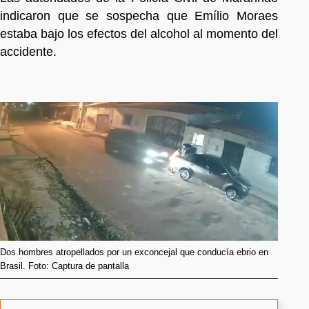
indicaron que se sospecha que Emílio Moraes
estaba bajo los efectos del alcohol al momento del
accidente.
Dos hombres atropellados por un exconcejal que conducía ebrio en
Brasil. Foto: Captura de pantalla