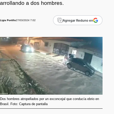
arrollando a dos hombres.
Agregar Reduno en
27/03/2024 7:02
Ligia Portillo
Dos hombres atropellados por un exconcejal que conducía ebrio en
Brasil. Foto: Captura de pantalla