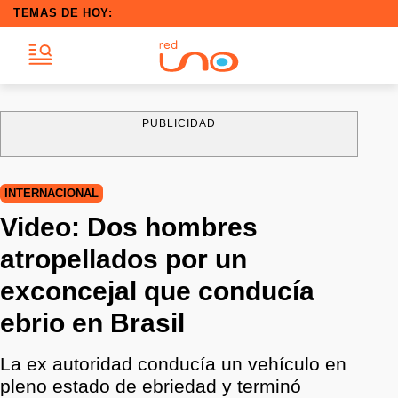
TEMAS DE HOY:
PUBLICIDAD
INTERNACIONAL
Video: Dos hombres
atropellados por un
exconcejal que conducía
ebrio en Brasil
La ex autoridad conducía un vehículo en
pleno estado de ebriedad y terminó