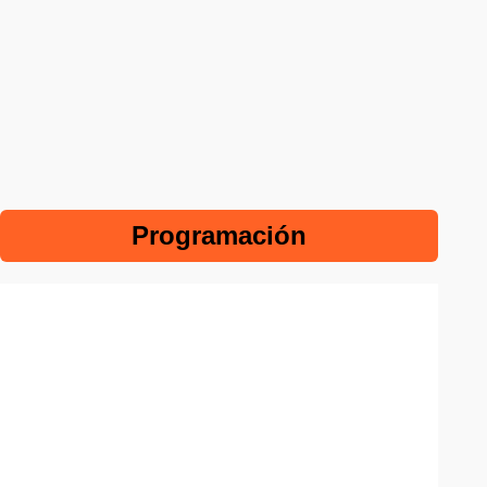
Programación