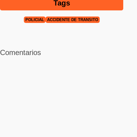
Tags
POLICIAL
ACCIDENTE DE TRÁNSITO
Comentarios