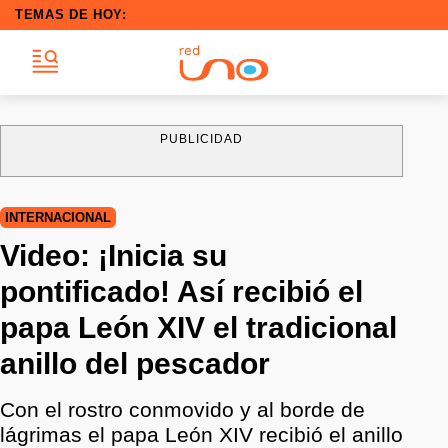
TEMAS DE HOY:
PUBLICIDAD
INTERNACIONAL
Video: ¡Inicia su
pontificado! Así recibió el
papa León XIV el tradicional
anillo del pescador
Con el rostro conmovido y al borde de
lágrimas el papa León XIV recibió el anillo