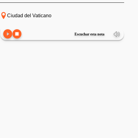
Ciudad del Vaticano
Escuchar esta nota