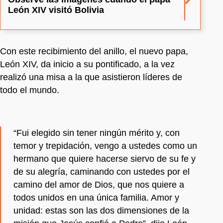
León XIV visitó Bolivia
Con este recibimiento del anillo, el nuevo papa,
León XIV, da inicio a su pontificado, a la vez
realizó una misa a la que asistieron líderes de
todo el mundo.
“Fui elegido sin tener ningún mérito y, con
temor y trepidación, vengo a ustedes como un
hermano que quiere hacerse siervo de su fe y
de su alegría, caminando con ustedes por el
camino del amor de Dios, que nos quiere a
todos unidos en una única familia. Amor y
unidad: estas son las dos dimensiones de la