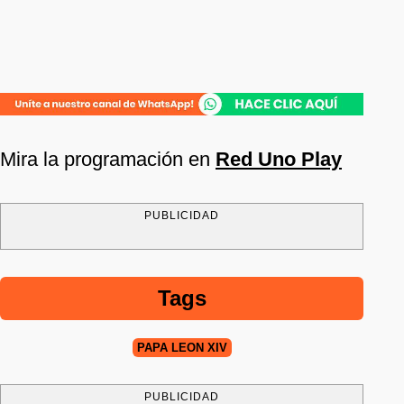
Mira la programación en
Red Uno Play
PUBLICIDAD
Tags
PAPA LEÓN XIV
PUBLICIDAD