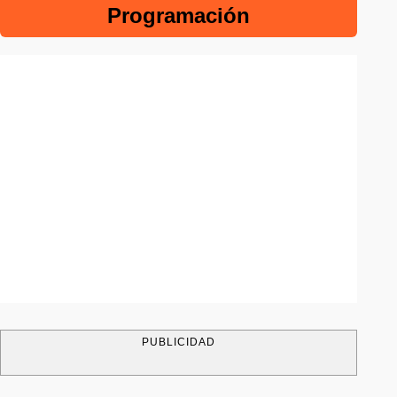
Programación
PUBLICIDAD