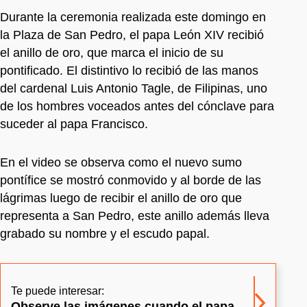
Durante la ceremonia realizada este domingo en
la Plaza de San Pedro, el papa León XIV recibió
el anillo de oro, que marca el inicio de su
pontificado. El distintivo lo recibió de las manos
del cardenal Luis Antonio Tagle, de Filipinas, uno
de los hombres voceados antes del cónclave para
suceder al papa Francisco.
En el video se observa como el nuevo sumo
pontífice se mostró conmovido y al borde de las
lágrimas luego de recibir el anillo de oro que
representa a San Pedro, este anillo además lleva
grabado su nombre y el escudo papal.
Te puede interesar:
Observe las imágenes cuando el papa