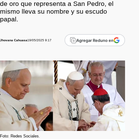
de oro que representa a San Pedro, el
mismo lleva su nombre y su escudo
papal.
Agregar Reduno en
19/05/2025 9:17
Jhovana Cahuasa
Foto: Redes Sociales.