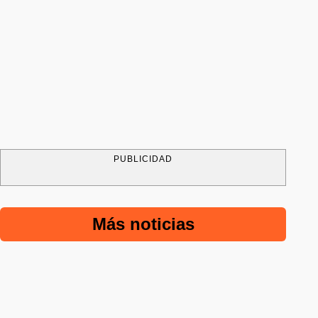
PUBLICIDAD
Más noticias