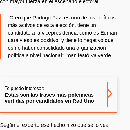
con mayor fuerza en el escenario electoral.
“Creo que Rodrigo Paz, es uno de los políticos
más activos de esta elección, tiene un
candidato a la vicepresidencia como es Edman
Lara y eso es positivo, y tiene lo negativo que
es no haber consolidado una organización
política a nivel nacional”, manifestó Valverde.
Te puede interesar:
Estas son las frases más polémicas
vertidas por candidatos en Red Uno
Según el experto ese hecho hizo que se lo vea