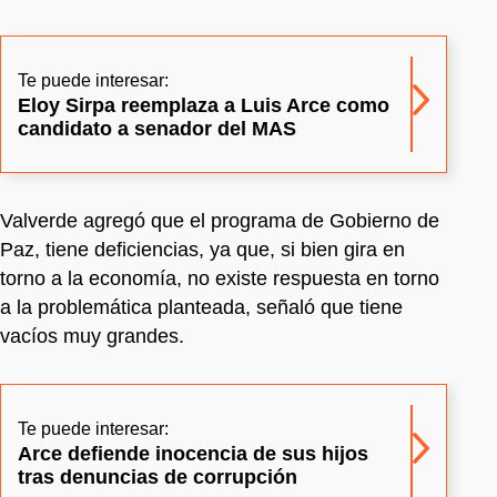
Te puede interesar:
Eloy Sirpa reemplaza a Luis Arce como
candidato a senador del MAS
Valverde agregó que el programa de Gobierno de
Paz, tiene deficiencias, ya que, si bien gira en
torno a la economía, no existe respuesta en torno
a la problemática planteada, señaló que tiene
vacíos muy grandes.
Te puede interesar:
Arce defiende inocencia de sus hijos
tras denuncias de corrupción