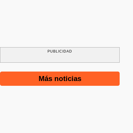
PUBLICIDAD
Más noticias