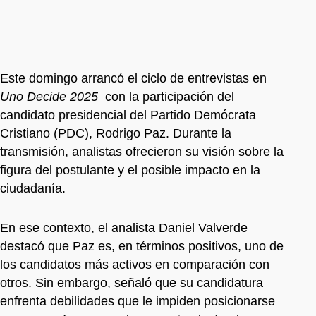
Este domingo arrancó el ciclo de entrevistas en
Uno Decide 2025
con la participación del
candidato presidencial del Partido Demócrata
Cristiano (PDC), Rodrigo Paz. Durante la
transmisión, analistas ofrecieron su visión sobre la
figura del postulante y el posible impacto en la
ciudadanía.
En ese contexto, el analista Daniel Valverde
destacó que Paz es, en términos positivos, uno de
los candidatos más activos en comparación con
otros. Sin embargo, señaló que su candidatura
enfrenta debilidades que le impiden posicionarse