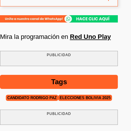
Mira la programación en
Red Uno Play
PUBLICIDAD
Tags
CANDIDATO RODRIGO PAZ
ELECCIONES BOLIVIA 2025
PUBLICIDAD