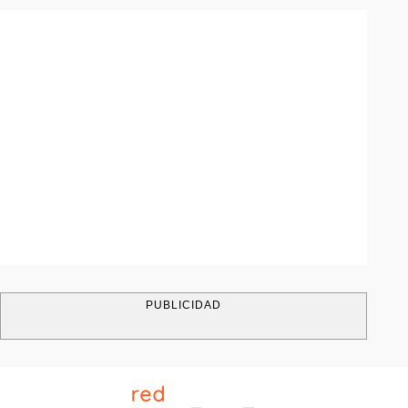
PUBLICIDAD