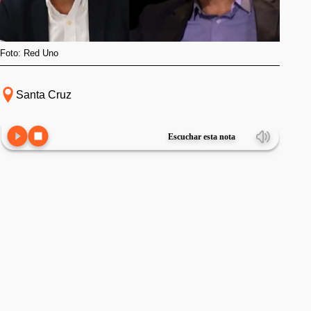
Foto: Red Uno
Santa Cruz
Escuchar esta nota