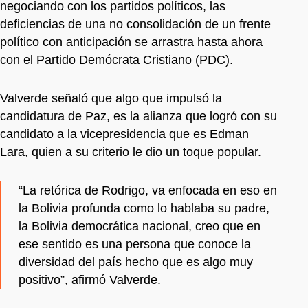
negociando con los partidos políticos, las
deficiencias de una no consolidación de un frente
político con anticipación se arrastra hasta ahora
con el Partido Demócrata Cristiano (PDC).
Valverde señaló que algo que impulsó la
candidatura de Paz, es la alianza que logró con su
candidato a la vicepresidencia que es Edman
Lara, quien a su criterio le dio un toque popular.
“La retórica de Rodrigo, va enfocada en eso en
la Bolivia profunda como lo hablaba su padre,
la Bolivia democrática nacional, creo que en
ese sentido es una persona que conoce la
diversidad del país hecho que es algo muy
positivo”, afirmó Valverde.