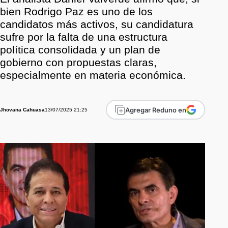
bien Rodrigo Paz es uno de los
candidatos más activos, su candidatura
sufre por la falta de una estructura
política consolidada y un plan de
gobierno con propuestas claras,
especialmente en materia económica.
Agregar Reduno en
13/07/2025 21:25
Jhovana Cahuasa