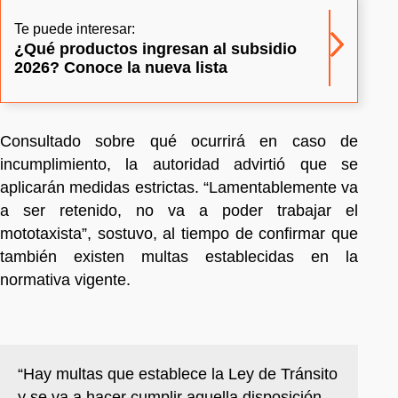
Te puede interesar:
¿Qué productos ingresan al subsidio
2026? Conoce la nueva lista
Consultado sobre qué ocurrirá en caso de
incumplimiento, la autoridad advirtió que se
aplicarán medidas estrictas. “Lamentablemente va
a ser retenido, no va a poder trabajar el
mototaxista”, sostuvo, al tiempo de confirmar que
también existen multas establecidas en la
normativa vigente.
“Hay multas que establece la Ley de Tránsito
y se va a hacer cumplir aquella disposición