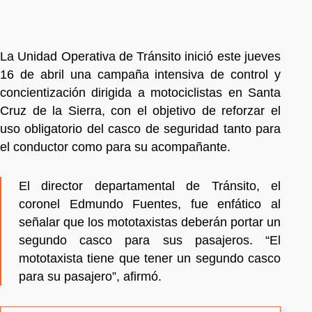
La Unidad Operativa de Tránsito inició este jueves
16 de abril una campaña intensiva de control y
concientización dirigida a motociclistas en Santa
Cruz de la Sierra, con el objetivo de reforzar el
uso obligatorio del casco de seguridad tanto para
el conductor como para su acompañante.
El director departamental de Tránsito, el
coronel Edmundo Fuentes, fue enfático al
señalar que los mototaxistas deberán portar un
segundo casco para sus pasajeros. “El
mototaxista tiene que tener un segundo casco
para su pasajero”, afirmó.