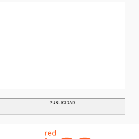
PUBLICIDAD