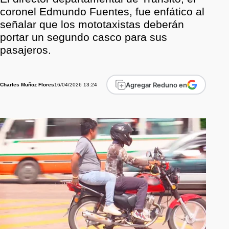
coronel Edmundo Fuentes, fue enfático al
señalar que los mototaxistas deberán
portar un segundo casco para sus
pasajeros.
Agregar Reduno en
16/04/2026 13:24
Charles Muñoz Flores