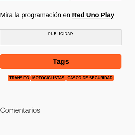
Mira la programación en
Red Uno Play
PUBLICIDAD
Tags
TRÁNSITO
MOTOCICLISTAS
CASCO DE SEGURIDAD
Comentarios