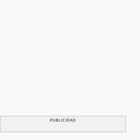
PUBLICIDAD