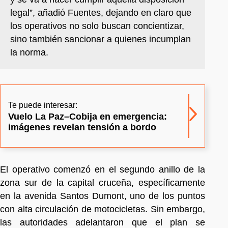
legal”, añadió Fuentes, dejando en claro que
los operativos no solo buscan concientizar,
sino también sancionar a quienes incumplan
la norma.
Te puede interesar:
Vuelo La Paz–Cobija en emergencia:
imágenes revelan tensión a bordo
El operativo comenzó en el segundo anillo de la
zona sur de la capital cruceña, específicamente
en la avenida Santos Dumont, uno de los puntos
con alta circulación de motocicletas. Sin embargo,
las autoridades adelantaron que el plan se