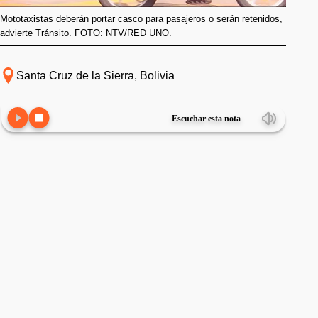
Mototaxistas deberán portar casco para pasajeros o serán retenidos,
advierte Tránsito. FOTO: NTV/RED UNO.
Santa Cruz de la Sierra, Bolivia
Escuchar esta nota