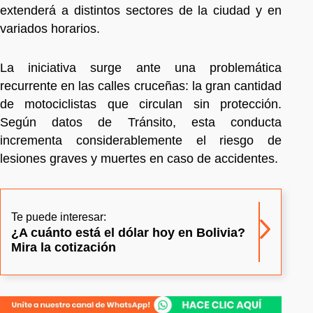
extenderá a distintos sectores de la ciudad y en
variados horarios.
La iniciativa surge ante una problemática
recurrente en las calles cruceñas: la gran cantidad
de motociclistas que circulan sin protección.
Según datos de Tránsito, esta conducta
incrementa considerablemente el riesgo de
lesiones graves y muertes en caso de accidentes.
Te puede interesar:
¿A cuánto está el dólar hoy en Bolivia?
Mira la cotización