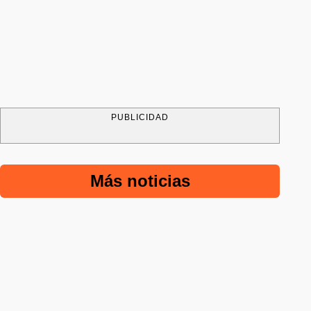
PUBLICIDAD
Más noticias