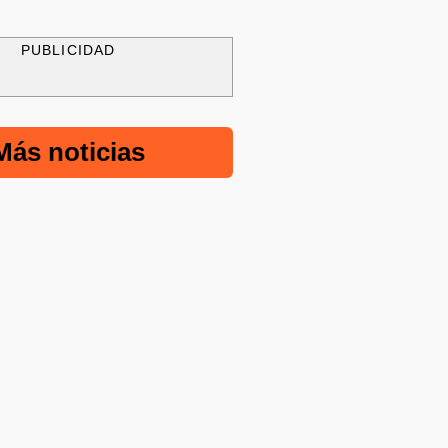
PUBLICIDAD
Más noticias