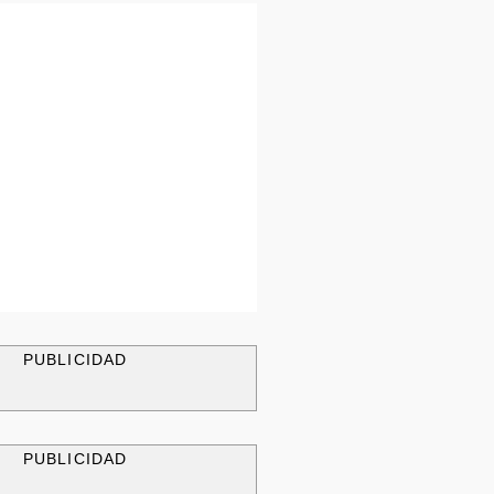
PUBLICIDAD
PUBLICIDAD