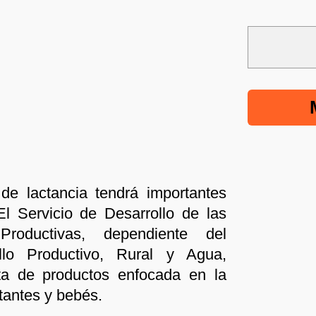
 de lactancia tendrá importantes
l Servicio de Desarrollo de las
roductivas, dependiente del
llo Productivo, Rural y Agua,
ta de productos enfocada en la
tantes y bebés.