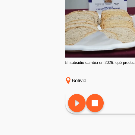
El subsidio cambia en 2026: qué produc
Bolivia