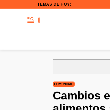
TEMAS DE HOY:
COMUNIDAD
Cambios en
alimentos 