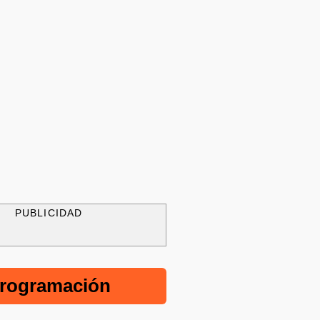
PUBLICIDAD
rogramación