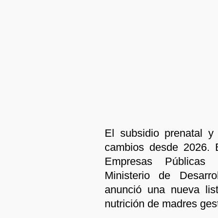
El subsidio prenatal y
cambios desde 2026. E
Empresas Públicas P
Ministerio de Desarro
anunció una nueva lis
nutrición de madres ges