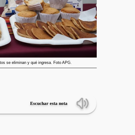
tos se eliminan y qué ingresa. Foto APG.
Escuchar esta nota