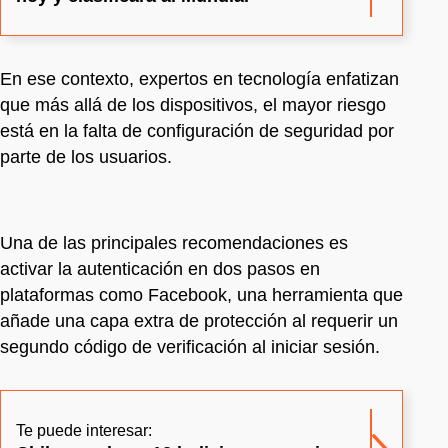
En ese contexto, expertos en tecnología enfatizan
que más allá de los dispositivos, el mayor riesgo
está en la falta de configuración de seguridad por
parte de los usuarios.
Una de las principales recomendaciones es
activar la autenticación en dos pasos en
plataformas como Facebook, una herramienta que
añade una capa extra de protección al requerir un
segundo código de verificación al iniciar sesión.
Te puede interesar: