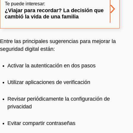
Te puede interesar:
¿Viajar para recordar? La decisión que
cambió la vida de una familia
Entre las principales sugerencias para mejorar la
seguridad digital están:
Activar la autenticación en dos pasos
Utilizar aplicaciones de verificación
Revisar periódicamente la configuración de
privacidad
Evitar compartir contraseñas