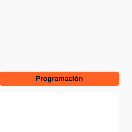
Programación