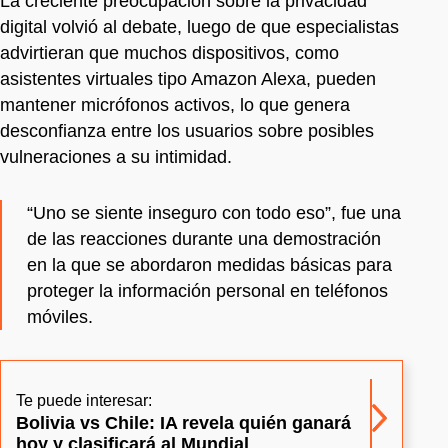
La creciente preocupación sobre la privacidad
digital volvió al debate, luego de que especialistas
advirtieran que muchos dispositivos, como
asistentes virtuales tipo Amazon Alexa, pueden
mantener micrófonos activos, lo que genera
desconfianza entre los usuarios sobre posibles
vulneraciones a su intimidad.
“Uno se siente inseguro con todo eso”, fue una
de las reacciones durante una demostración
en la que se abordaron medidas básicas para
proteger la información personal en teléfonos
móviles.
Te puede interesar:
Bolivia vs Chile: IA revela quién ganará
hoy y clasificará al Mundial