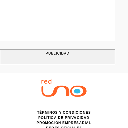
PUBLICIDAD
TÉRMINOS Y CONDICIONES
POLÍTICA DE PRIVACIDAD
PROMOCIÓN EMPRESARIAL