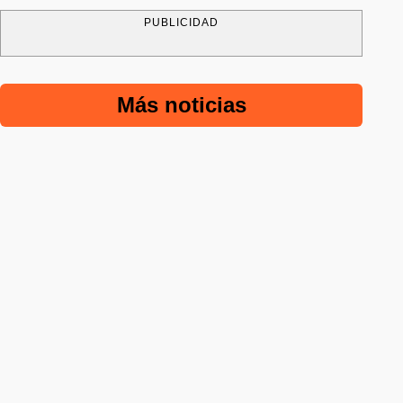
PUBLICIDAD
Más noticias