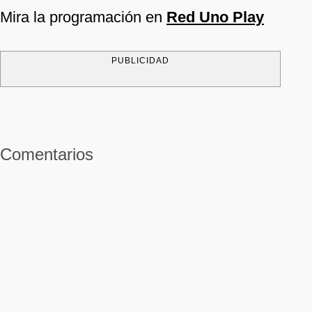
Mira la programación en
Red Uno Play
PUBLICIDAD
Comentarios