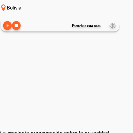
Bolivia
Escuchar esta nota