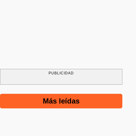
PUBLICIDAD
Más leídas