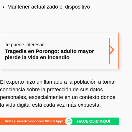
Mantener actualizado el dispositivo
Te puede interesar:
Tragedia en Porongo: adulto mayor
pierde la vida en incendio
El experto hizo un llamado a la población a tomar
conciencia sobre la protección de sus datos
personales, especialmente en un contexto donde
la vida digital está cada vez más expuesta.