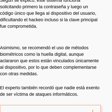
Según se explicó, este sistema funciona
solicitando primero la contraseña y luego un
código único que llega al dispositivo del usuario,
dificultando el hackeo incluso si la clave principal
fue comprometida.
Asimismo, se recomendó el uso de métodos
biométricos como la huella digital, aunque
aclararon que estos están vinculados únicamente
al dispositivo, por lo que deben complementarse
con otras medidas.
El experto también recordó que nadie está exento
de ser víctima de ataques informáticos.