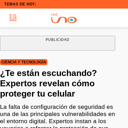
TEMAS DE HOY:
PUBLICIDAD
CIENCIA Y TECNOLOGÍA
¿Te están escuchando?
Expertos revelan cómo
proteger tu celular
La falta de configuración de seguridad es
una de las principales vulnerabilidades en
el entorno digital. Expertos instan a los