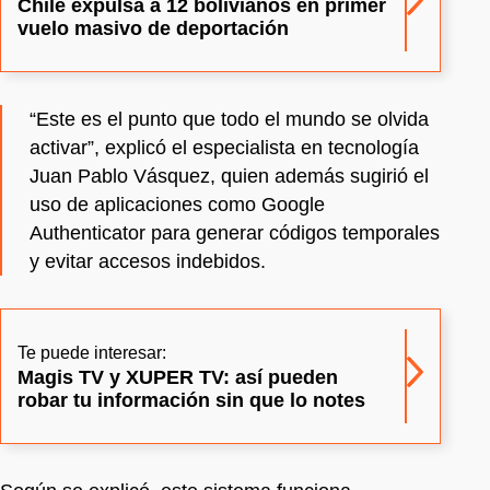
Chile expulsa a 12 bolivianos en primer
vuelo masivo de deportación
“Este es el punto que todo el mundo se olvida
activar”, explicó el especialista en tecnología
Juan Pablo Vásquez, quien además sugirió el
uso de aplicaciones como Google
Authenticator para generar códigos temporales
y evitar accesos indebidos.
Te puede interesar:
Magis TV y XUPER TV: así pueden
robar tu información sin que lo notes