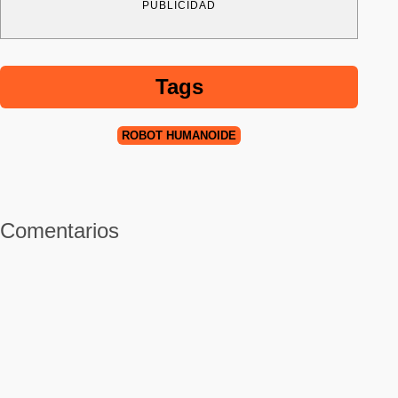
PUBLICIDAD
Tags
ROBOT HUMANOIDE
Comentarios