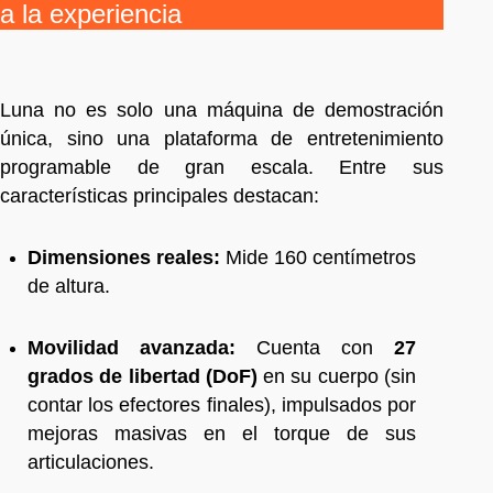
a la experiencia
Luna no es solo una máquina de demostración
única, sino una plataforma de entretenimiento
programable de gran escala. Entre sus
características principales destacan:
Dimensiones reales:
Mide 160 centímetros
de altura.
Movilidad avanzada:
Cuenta con
27
grados de libertad (DoF)
en su cuerpo (sin
contar los efectores finales), impulsados por
mejoras masivas en el torque de sus
articulaciones.