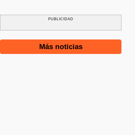
PUBLICIDAD
Más noticias