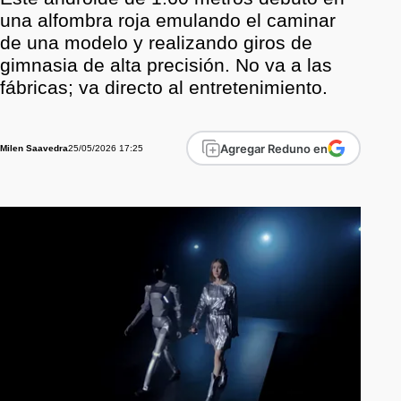
una alfombra roja emulando el caminar
de una modelo y realizando giros de
gimnasia de alta precisión. No va a las
fábricas; va directo al entretenimiento.
Agregar Reduno en
25/05/2026 17:25
Milen Saavedra