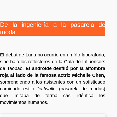
De la ingeniería a la pasarela de
moda
El debut de Luna no ocurrió en un frío laboratorio,
sino bajo los reflectores de la Gala de Influencers
de Taobao.
El androide desfiló por la alfombra
roja al lado de la famosa actriz Michelle Chen,
sorprendiendo a los asistentes con un sofisticado
caminado estilo
"catwalk"
(pasarela de modas)
que imitaba de forma casi idéntica los
movimientos humanos.