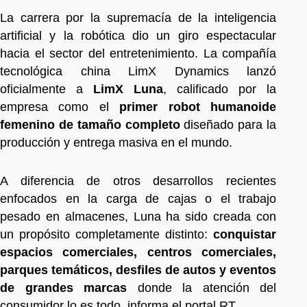
La carrera por la supremacía de la inteligencia
artificial y la robótica dio un giro espectacular
hacia el sector del entretenimiento. La compañía
tecnológica china LimX Dynamics lanzó
oficialmente a
LimX Luna
, calificado por la
empresa como el
primer robot humanoide
femenino de tamaño completo
diseñado para la
producción y entrega masiva en el mundo.
A diferencia de otros desarrollos recientes
enfocados en la carga de cajas o el trabajo
pesado en almacenes, Luna ha sido creada con
un propósito completamente distinto:
conquistar
espacios comerciales, centros comerciales,
parques temáticos, desfiles de autos y eventos
de grandes marcas
donde la atención del
consumidor lo es todo, informa el portal RT.