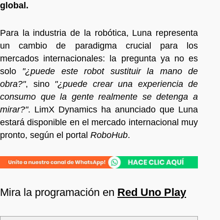
global.
Para la industria de la robótica, Luna representa
un cambio de paradigma crucial para los
mercados internacionales: la pregunta ya no es
solo
"¿puede este robot sustituir la mano de
obra?"
, sino
"¿puede crear una experiencia de
consumo que la gente realmente se detenga a
mirar?"
. LimX Dynamics ha anunciado que Luna
estará disponible en el mercado internacional muy
pronto, según el portal
RoboHub
.
Mira la programación en
Red Uno Play