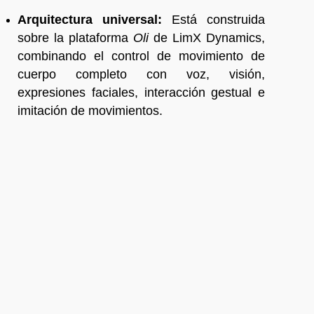
Arquitectura universal:
Está construida
sobre la plataforma
Oli
de LimX Dynamics,
combinando el control de movimiento de
cuerpo completo con voz, visión,
expresiones faciales, interacción gestual e
imitación de movimientos.