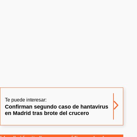
Te puede interesar:
Confirman segundo caso de hantavirus
en Madrid tras brote del crucero