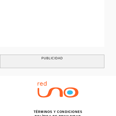
PUBLICIDAD
TÉRMINOS Y CONDICIONES