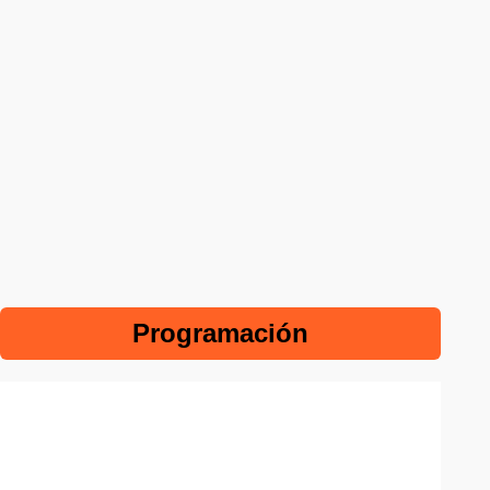
Programación