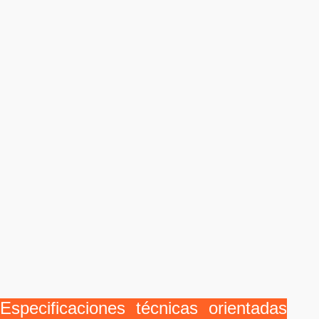
Especificaciones técnicas orientadas