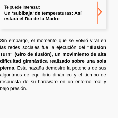
Te puede interesar:
Un ‘subibaja’ de temperaturas: Así
estará el Día de la Madre
Sin embargo, el momento que se volvió viral en
las redes sociales fue la ejecución del
"Illusion
Turn"
(Giro de Ilusión), un movimiento de alta
dificultad gimnástica realizado sobre una sola
pierna.
Esta hazaña demostró la potencia de sus
algoritmos de equilibrio dinámico y el tiempo de
respuesta de su hardware en un entorno real y
bajo presión.