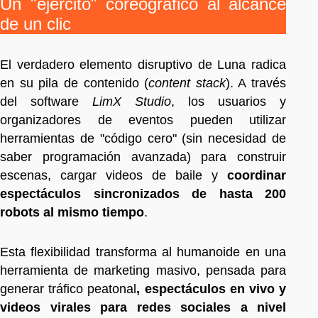
Un "ejército" coreográfico al alcance
de un clic
El verdadero elemento disruptivo de Luna radica
en su pila de contenido (
content stack
). A través
del software
LimX Studio
, los usuarios y
organizadores de eventos pueden utilizar
herramientas de "código cero" (sin necesidad de
saber programación avanzada) para construir
escenas, cargar videos de baile y
coordinar
espectáculos sincronizados de hasta 200
robots al mismo tiempo
.
Esta flexibilidad transforma al humanoide en una
herramienta de marketing masivo, pensada para
generar tráfico peatonal
, espectáculos en vivo y
videos virales para redes sociales a nivel