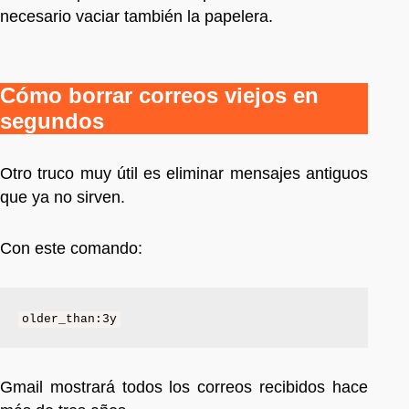
necesario vaciar también la papelera.
Cómo borrar correos viejos en
segundos
Otro truco muy útil es eliminar mensajes antiguos
que ya no sirven.
Con este comando:
older_than:3y
Gmail mostrará todos los correos recibidos hace