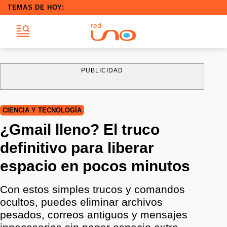
TEMAS DE HOY:
PUBLICIDAD
CIENCIA Y TECNOLOGÍA
¿Gmail lleno? El truco
definitivo para liberar
espacio en pocos minutos
Con estos simples trucos y comandos
ocultos, puedes eliminar archivos
pesados, correos antiguos y mensajes