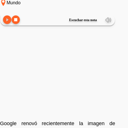
Mundo
Escuchar esta nota
Google renovó recientemente la imagen de