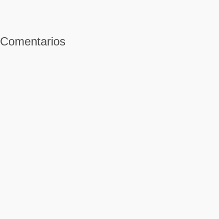
Comentarios