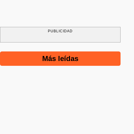
PUBLICIDAD
Más leídas