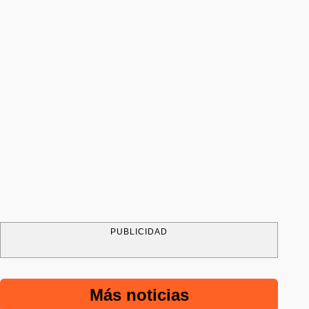
PUBLICIDAD
Más noticias