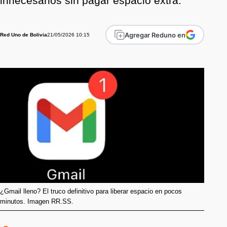
innecesarios sin pagar espacio extra.
Agregar Reduno en
21/05/2026 10:15
Red Uno de Bolivia
¿Gmail lleno? El truco definitivo para liberar espacio en pocos
minutos. Imagen RR.SS.