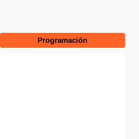
Programación