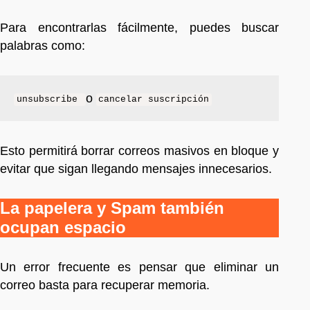
Para encontrarlas fácilmente, puedes buscar
palabras como:
o
unsubscribe
cancelar suscripción
Esto permitirá borrar correos masivos en bloque y
evitar que sigan llegando mensajes innecesarios.
La papelera y Spam también
ocupan espacio
Un error frecuente es pensar que eliminar un
correo basta para recuperar memoria.