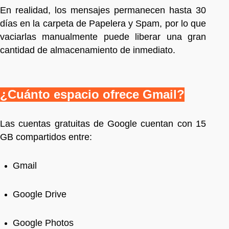
En realidad, los mensajes permanecen hasta 30
días en la carpeta de Papelera y Spam, por lo que
vaciarlas manualmente puede liberar una gran
cantidad de almacenamiento de inmediato.
¿Cuánto espacio ofrece Gmail?
Las cuentas gratuitas de Google cuentan con 15
GB compartidos entre:
Gmail
Google Drive
Google Photos