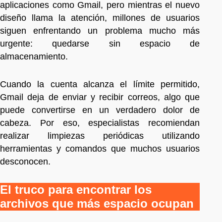
aplicaciones como Gmail, pero mientras el nuevo
diseño llama la atención, millones de usuarios
siguen enfrentando un problema mucho más
urgente: quedarse sin espacio de
almacenamiento.
Cuando la cuenta alcanza el límite permitido,
Gmail deja de enviar y recibir correos, algo que
puede convertirse en un verdadero dolor de
cabeza. Por eso, especialistas recomiendan
realizar limpiezas periódicas utilizando
herramientas y comandos que muchos usuarios
desconocen.
El truco para encontrar los
archivos que más espacio ocupan