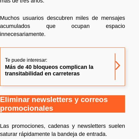
más de tres años.
Muchos usuarios descubren miles de mensajes
acumulados que ocupan espacio
innecesariamente.
Te puede interesar:
Más de 40 bloqueos complican la
transitabilidad en carreteras
Eliminar newsletters y correos
promocionales
Las promociones, cadenas y newsletters suelen
saturar rápidamente la bandeja de entrada.