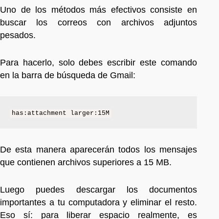
Uno de los métodos más efectivos consiste en
buscar los correos con archivos adjuntos
pesados.
Para hacerlo, solo debes escribir este comando
en la barra de búsqueda de Gmail:
has:attachment larger:15M
De esta manera aparecerán todos los mensajes
que contienen archivos superiores a 15 MB.
Luego puedes descargar los documentos
importantes a tu computadora y eliminar el resto.
Eso sí: para liberar espacio realmente, es