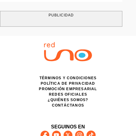
PUBLICIDAD
TÉRMINOS Y CONDICIONES
POLÍTICA DE PRIVACIDAD
PROMOCIÓN EMPRESARIAL
REDES OFICIALES
¿QUIÉNES SOMOS?
CONTÁCTANOS
SEGUINOS EN