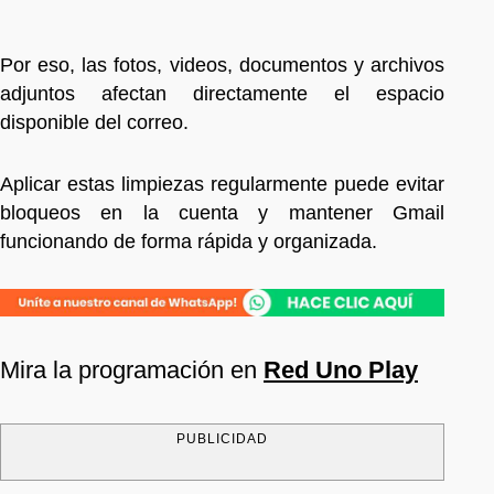
Por eso, las fotos, videos, documentos y archivos
adjuntos afectan directamente el espacio
disponible del correo.
Aplicar estas limpiezas regularmente puede evitar
bloqueos en la cuenta y mantener Gmail
funcionando de forma rápida y organizada.
Mira la programación en
Red Uno Play
PUBLICIDAD