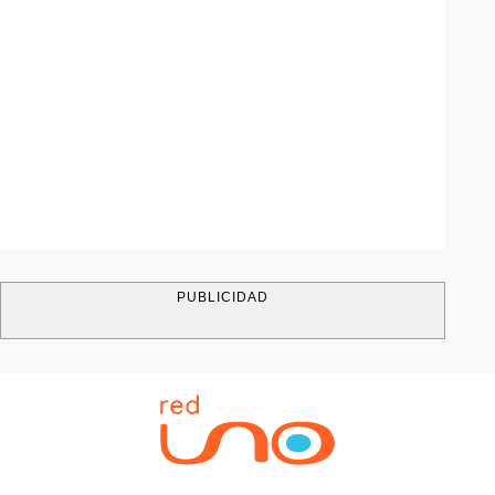
PUBLICIDAD