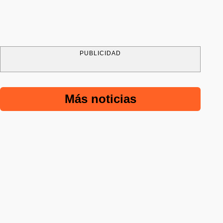
PUBLICIDAD
Más noticias