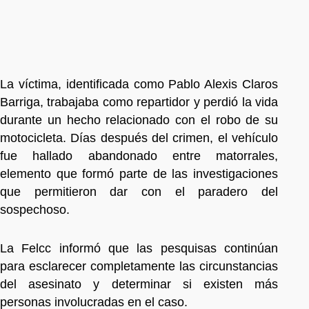
La víctima, identificada como Pablo Alexis Claros
Barriga, trabajaba como repartidor y perdió la vida
durante un hecho relacionado con el robo de su
motocicleta. Días después del crimen, el vehículo
fue hallado abandonado entre matorrales,
elemento que formó parte de las investigaciones
que permitieron dar con el paradero del
sospechoso.
La Felcc informó que las pesquisas continúan
para esclarecer completamente las circunstancias
del asesinato y determinar si existen más
personas involucradas en el caso.