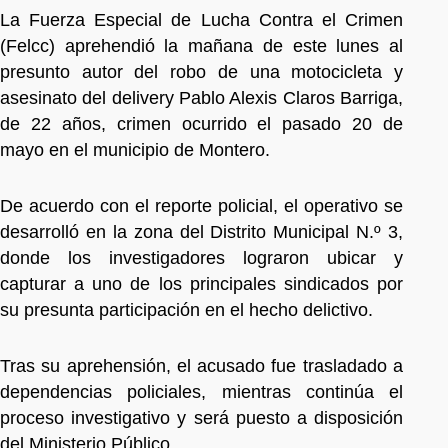
La Fuerza Especial de Lucha Contra el Crimen
(Felcc) aprehendió la mañana de este lunes al
presunto autor del robo de una motocicleta y
asesinato del delivery Pablo Alexis Claros Barriga,
de 22 años, crimen ocurrido el pasado 20 de
mayo en el municipio de Montero.
De acuerdo con el reporte policial, el operativo se
desarrolló en la zona del Distrito Municipal N.º 3,
donde los investigadores lograron ubicar y
capturar a uno de los principales sindicados por
su presunta participación en el hecho delictivo.
Tras su aprehensión, el acusado fue trasladado a
dependencias policiales, mientras continúa el
proceso investigativo y será puesto a disposición
del Ministerio Público.