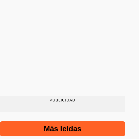
PUBLICIDAD
Más leídas