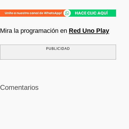
Mira la programación en
Red Uno Play
PUBLICIDAD
Comentarios