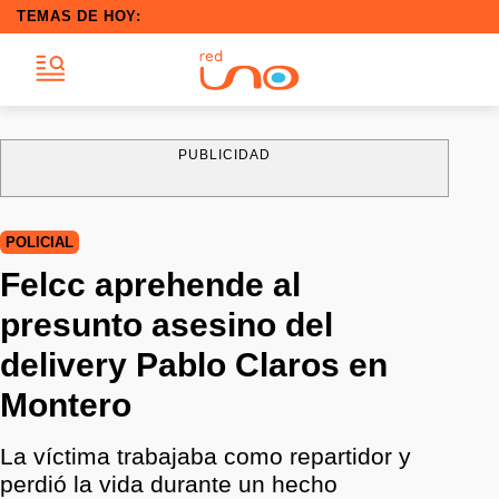
TEMAS DE HOY:
PUBLICIDAD
POLICIAL
Felcc aprehende al
presunto asesino del
delivery Pablo Claros en
Montero
La víctima trabajaba como repartidor y
perdió la vida durante un hecho