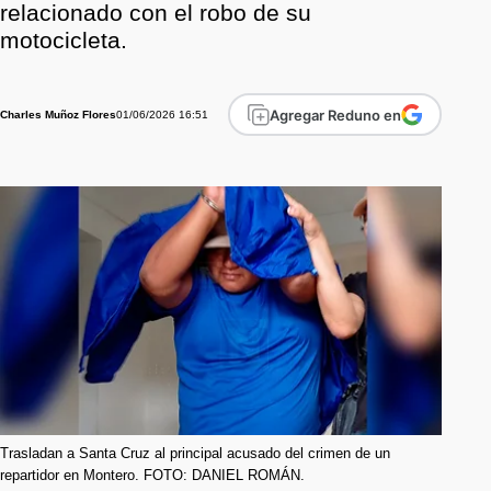
relacionado con el robo de su
motocicleta.
Agregar Reduno en
01/06/2026 16:51
Charles Muñoz Flores
Trasladan a Santa Cruz al principal acusado del crimen de un
repartidor en Montero. FOTO: DANIEL ROMÁN.