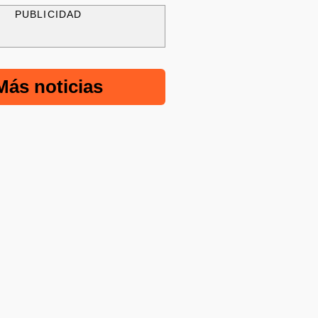
PUBLICIDAD
Más noticias