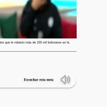
tes que le robaron más de 150 mil bolivianos en la
Escuchar esta nota