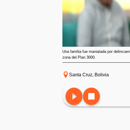
Una familia fue maniatada por delincuen
zona del Plan 3000.
Santa Cruz, Bolivia