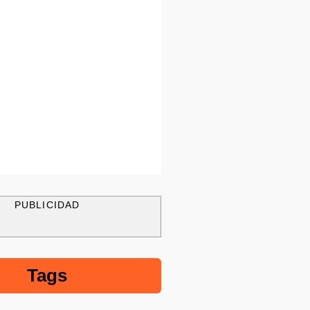
PUBLICIDAD
Tags