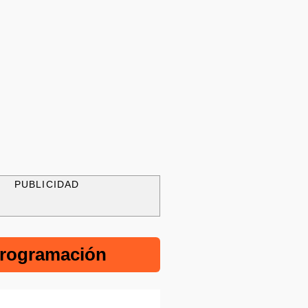
PUBLICIDAD
rogramación