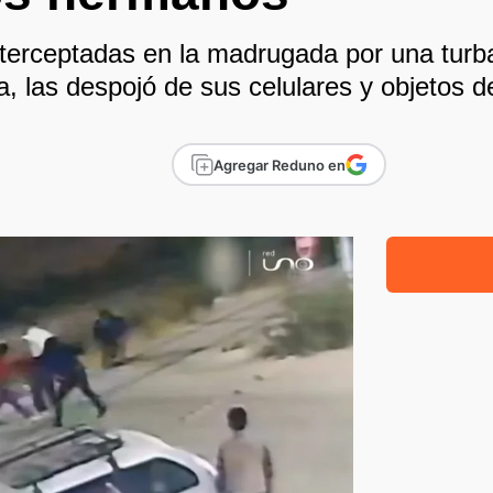
nterceptadas en la madrugada por una turba
, las despojó de sus celulares y objetos de
Agregar Reduno en