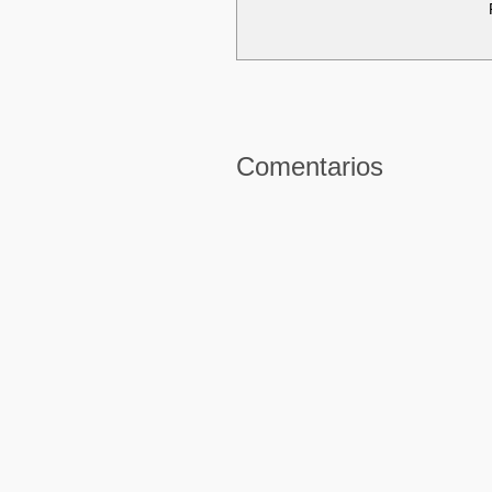
Comentarios