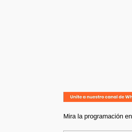
Mira la programación e