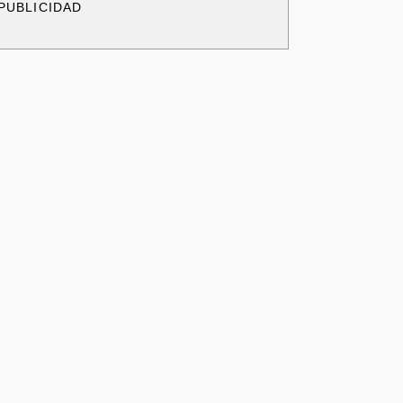
PUBLICIDAD