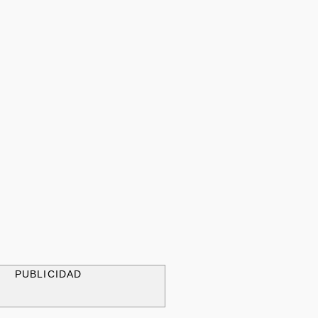
PUBLICIDAD