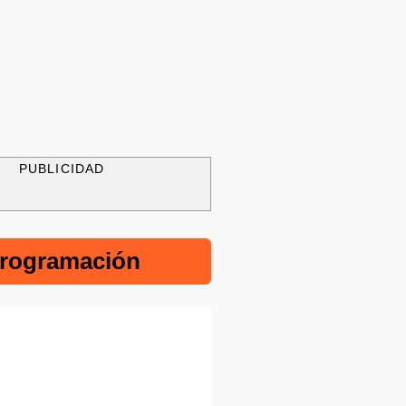
PUBLICIDAD
rogramación