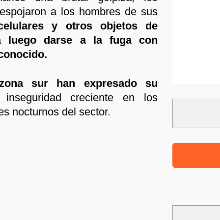
despojaron a los hombres de sus
celulares y otros objetos de
ra luego darse a la fuga con
conocido.
zona sur han expresado su
 inseguridad creciente en los
es nocturnos del sector.