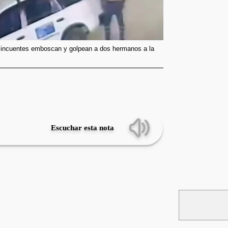
lincuentes emboscan y golpean a dos hermanos a la
Escuchar esta nota