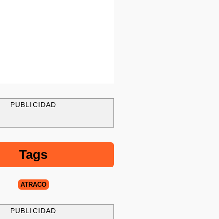
PUBLICIDAD
Tags
ATRACO
PUBLICIDAD