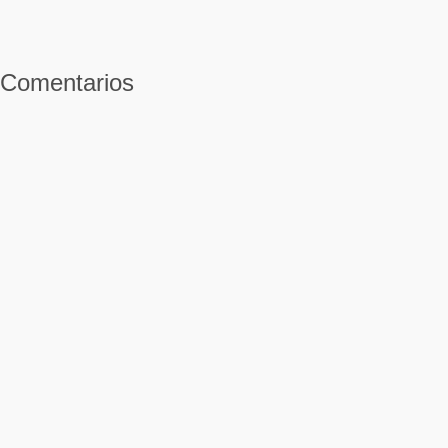
Comentarios