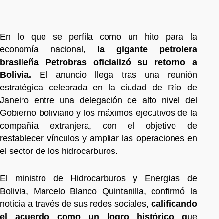
En lo que se perfila como un hito para la
economía nacional,
la gigante petrolera
brasileña Petrobras oficializó su retorno a
Bolivia.
El anuncio llega tras una reunión
estratégica celebrada en la ciudad de Río de
Janeiro entre una delegación de alto nivel del
Gobierno boliviano y los máximos ejecutivos de la
compañía extranjera, con el objetivo de
restablecer vínculos y ampliar las operaciones en
el sector de los hidrocarburos.
El ministro de Hidrocarburos y Energías de
Bolivia, Marcelo Blanco Quintanilla, confirmó la
noticia a través de sus redes sociales,
calificando
el acuerdo como un logro histórico q
ue