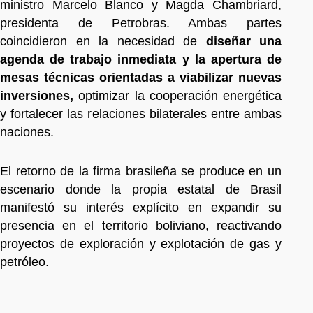
ministro Marcelo Blanco y Magda Chambriard,
presidenta de Petrobras. Ambas partes
coincidieron en la necesidad de
diseñar una
agenda de trabajo inmediata y la apertura de
mesas técnicas orientadas a viabilizar nuevas
inversiones,
optimizar la cooperación energética
y fortalecer las relaciones bilaterales entre ambas
naciones.
El retorno de la firma brasileña se produce en un
escenario donde la propia estatal de Brasil
manifestó su interés explícito en expandir su
presencia en el territorio boliviano, reactivando
proyectos de exploración y explotación de gas y
petróleo.