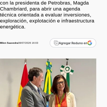
con la presidenta de Petrobras, Magda
Chambriard, para abrir una agenda
técnica orientada a evaluar inversiones,
exploración, explotación e infraestructura
energética.
Agregar Reduno en
08/07/2026 16:03
Milen Saavedra