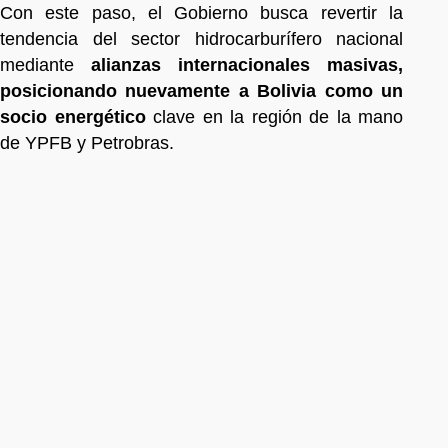
Con este paso, el Gobierno busca revertir la
tendencia del sector hidrocarburífero nacional
mediante
alianzas internacionales masivas,
posicionando nuevamente a Bolivia como un
socio energético
clave en la región de la mano
de YPFB y Petrobras.