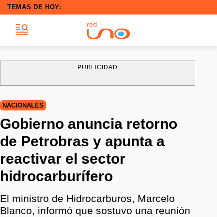
TEMAS DE HOY:
PUBLICIDAD
NACIONALES
Gobierno anuncia retorno
de Petrobras y apunta a
reactivar el sector
hidrocarburífero
El ministro de Hidrocarburos, Marcelo
Blanco, informó que sostuvo una reunión