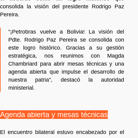
consolida la visión del presidente Rodrigo Paz
Pereira.
"¡Petrobras vuelve a Bolivia! La visión del
Pdte. Rodrigo Paz Pereira se consolida con
este logro histórico. Gracias a su gestión
estratégica, nos reunimos con Magda
Chambriard para abrir mesas técnicas y una
agenda abierta que impulse el desarrollo de
nuestra patria", destacó la autoridad
ministerial.
Agenda abierta y mesas técnicas
El encuentro bilateral estuvo encabezado por el