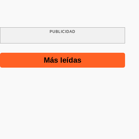
PUBLICIDAD
Más leídas