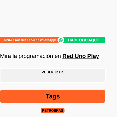
Mira la programación en
Red Uno Play
PUBLICIDAD
Tags
PETROBRAS