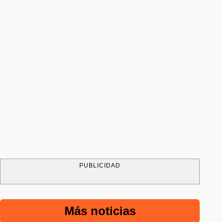
PUBLICIDAD
Más noticias