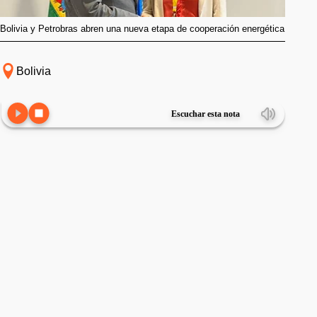
Bolivia y Petrobras abren una nueva etapa de cooperación energética
Bolivia
Escuchar esta nota