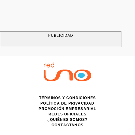
PUBLICIDAD
TÉRMINOS Y CONDICIONES
POLÍTICA DE PRIVACIDAD
PROMOCIÓN EMPRESARIAL
REDES OFICIALES
¿QUIÉNES SOMOS?
CONTÁCTANOS