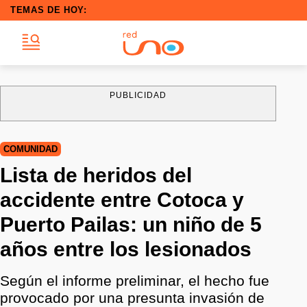
TEMAS DE HOY:
PUBLICIDAD
COMUNIDAD
Lista de heridos del
accidente entre Cotoca y
Puerto Pailas: un niño de 5
años entre los lesionados
Según el informe preliminar, el hecho fue
provocado por una presunta invasión de