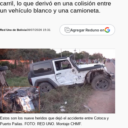
carril, lo que derivó en una colisión entre
un vehículo blanco y una camioneta.
Agregar Reduno en
08/07/2026 15:31
Red Uno de Bolivia
Estos son los nueve heridos que dejó el accidente entre Cotoca y
Puerto Pailas. FOTO: RED UNO. Montaje CHMF.