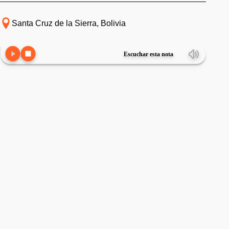
Santa Cruz de la Sierra, Bolivia
Escuchar esta nota