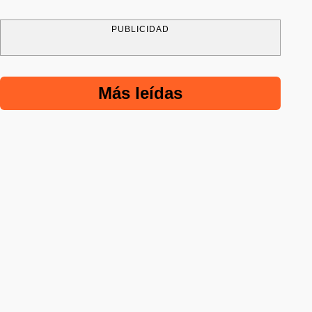
PUBLICIDAD
Más leídas