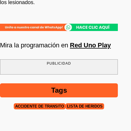
los lesionados.
Mira la programación en
Red Uno Play
PUBLICIDAD
Tags
ACCIDENTE DE TRÁNSITO
LISTA DE HERIDOS