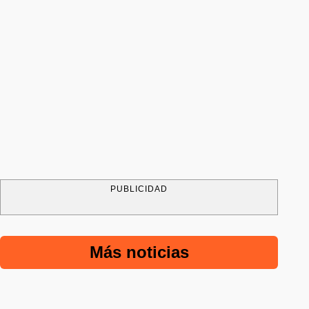
PUBLICIDAD
Más noticias