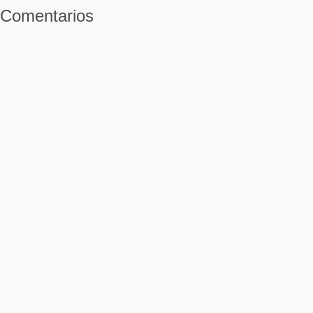
Comentarios