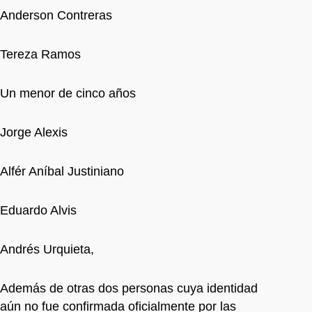
Anderson Contreras
Tereza Ramos
Un menor de cinco años
Jorge Alexis
Alfér Aníbal Justiniano
Eduardo Alvis
Andrés Urquieta,
Además de otras dos personas cuya identidad
aún no fue confirmada oficialmente por las