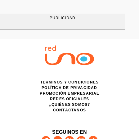
PUBLICIDAD
TÉRMINOS Y CONDICIONES
POLÍTICA DE PRIVACIDAD
PROMOCIÓN EMPRESARIAL
REDES OFICIALES
¿QUIÉNES SOMOS?
CONTÁCTANOS
SEGUINOS EN