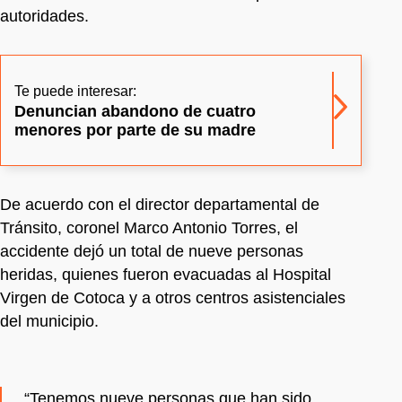
autoridades.
Te puede interesar:
Denuncian abandono de cuatro
menores por parte de su madre
De acuerdo con el director departamental de
Tránsito, coronel Marco Antonio Torres, el
accidente dejó un total de nueve personas
heridas, quienes fueron evacuadas al Hospital
Virgen de Cotoca y a otros centros asistenciales
del municipio.
“Tenemos nueve personas que han sido