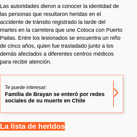
Las autoridades dieron a conocer la identidad de
las personas que resultaron heridas en el
accidente de tránsito registrado la tarde del
martes en la carretera que une Cotoca con Puerto
Pailas. Entre los lesionados se encuentra un niño
de cinco años, quien fue trasladado junto a los
demás afectados a diferentes centros médicos
para recibir atención.
Te puede interesar:
Familia de Brayan se enteró por redes
sociales de su muerte en Chile
La lista de heridos