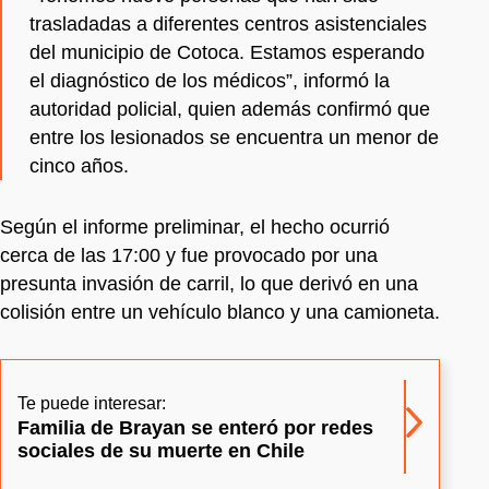
trasladadas a diferentes centros asistenciales
del municipio de Cotoca. Estamos esperando
el diagnóstico de los médicos”, informó la
autoridad policial, quien además confirmó que
entre los lesionados se encuentra un menor de
cinco años.
Según el informe preliminar, el hecho ocurrió
cerca de las 17:00 y fue provocado por una
presunta invasión de carril, lo que derivó en una
colisión entre un vehículo blanco y una camioneta.
Te puede interesar:
Familia de Brayan se enteró por redes
sociales de su muerte en Chile