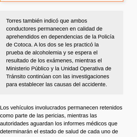
Torres también indicó que ambos
conductores permanecen en calidad de
aprehendidos en dependencias de la Policía
de Cotoca. A los dos se les practicó la
prueba de alcoholemia y se espera el
resultado de los exámenes, mientras el
Ministerio Público y la Unidad Operativa de
Tránsito continúan con las investigaciones
para establecer las causas del accidente.
Los vehículos involucrados permanecen retenidos
como parte de las pericias, mientras las
autoridades aguardan los informes médicos que
determinarán el estado de salud de cada uno de