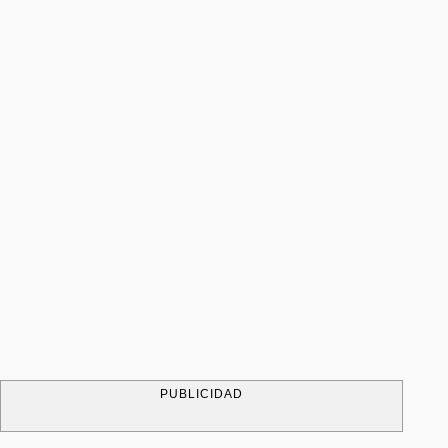
PUBLICIDAD