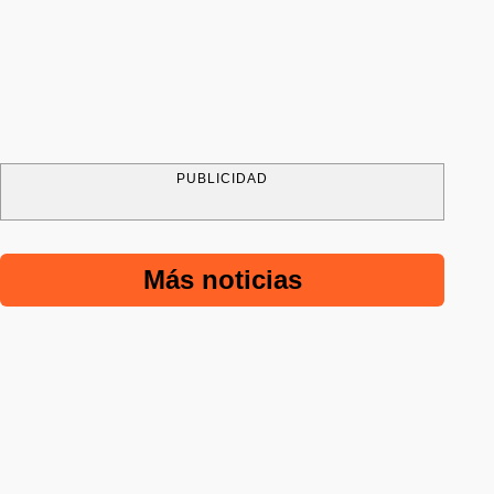
PUBLICIDAD
Más noticias