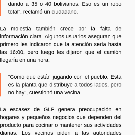
dando a 35 o 40 bolivianos. Eso es un robo
total”, reclamó un ciudadano.
La molestia también crece por la falta de
información clara. Algunos usuarios aseguran que
primero les indicaron que la atención sería hasta
las 16:00, pero luego les dijeron que el camión
llegaría en una hora.
“Como que están jugando con el pueblo. Esta
es la planta que distribuye a todos lados, pero
no hay”, cuestionó una vecina.
La escasez de GLP genera preocupación en
hogares y pequeños negocios que dependen del
producto para cocinar o mantener sus actividades
diarias. Los vecinos piden a las autoridades