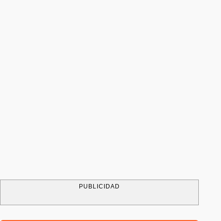
PUBLICIDAD