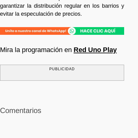
garantizar la distribución regular en los barrios y
evitar la especulación de precios.
Mira la programación en
Red Uno Play
PUBLICIDAD
Comentarios