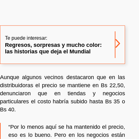
Te puede interesar:
Regresos, sorpresas y mucho color:
las historias que deja el Mundial
Aunque algunos vecinos destacaron que en las
distribuidoras el precio se mantiene en Bs 22,50,
denunciaron que en tiendas y negocios
particulares el costo habría subido hasta Bs 35 o
Bs 40.
“Por lo menos aquí se ha mantenido el precio,
eso es lo bueno. Pero en los negocios están