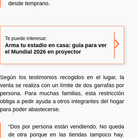
desde temprano.
Te puede interesar:
Arma tu estadio en casa: guía para ver
el Mundial 2026 en proyector
Según los testimonios recogidos en el lugar, la
venta se realiza con un límite de dos garrafas por
persona. Para muchas familias, esta restricción
obliga a pedir ayuda a otros integrantes del hogar
para poder abastecerse.
“Dos por persona están vendiendo. No queda
de otra porque en las tiendas tampoco hay.