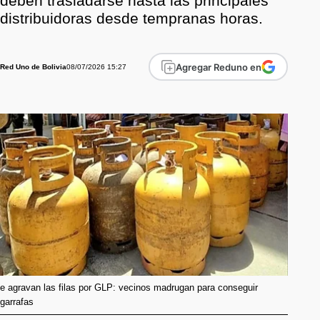
deben trasladarse hasta las principales
distribuidoras desde tempranas horas.
Agregar Reduno en
08/07/2026 15:27
Red Uno de Bolivia
e agravan las filas por GLP: vecinos madrugan para conseguir
garrafas