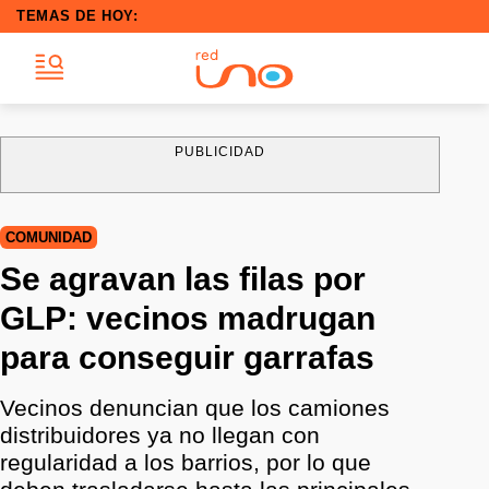
TEMAS DE HOY:
PUBLICIDAD
COMUNIDAD
Se agravan las filas por
GLP: vecinos madrugan
para conseguir garrafas
Vecinos denuncian que los camiones
distribuidores ya no llegan con
regularidad a los barrios, por lo que