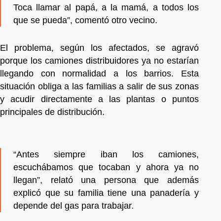
Toca llamar al papá, a la mamá, a todos los
que se pueda”, comentó otro vecino.
El problema, según los afectados, se agravó
porque los camiones distribuidores ya no estarían
llegando con normalidad a los barrios. Esta
situación obliga a las familias a salir de sus zonas
y acudir directamente a las plantas o puntos
principales de distribución.
“Antes siempre iban los camiones,
escuchábamos que tocaban y ahora ya no
llegan”, relató una persona que además
explicó que su familia tiene una panadería y
depende del gas para trabajar.