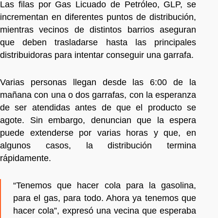
Las filas por Gas Licuado de Petróleo, GLP, se
incrementan en diferentes puntos de distribución,
mientras vecinos de distintos barrios aseguran
que deben trasladarse hasta las principales
distribuidoras para intentar conseguir una garrafa.
Varias personas llegan desde las 6:00 de la
mañana con una o dos garrafas, con la esperanza
de ser atendidas antes de que el producto se
agote. Sin embargo, denuncian que la espera
puede extenderse por varias horas y que, en
algunos casos, la distribución termina
rápidamente.
“Tenemos que hacer cola para la gasolina,
para el gas, para todo. Ahora ya tenemos que
hacer cola”, expresó una vecina que esperaba