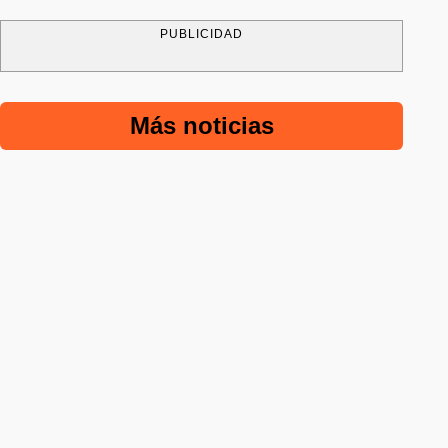
PUBLICIDAD
Más noticias