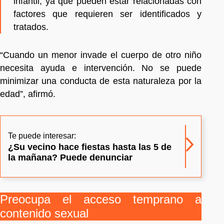
infantil, ya que pueden estar relacionadas con
factores que requieren ser identificados y
tratados.
“Cuando un menor invade el cuerpo de otro niño
necesita ayuda e intervención. No se puede
minimizar una conducta de esta naturaleza por la
edad”, afirmó.
Te puede interesar:
¿Su vecino hace fiestas hasta las 5 de
la mañana? Puede denunciar
Preocupa el acceso temprano a
contenido sexual