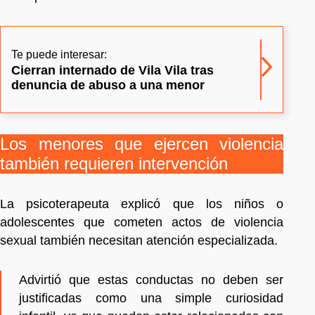
Te puede interesar:
Cierran internado de Vila Vila tras
denuncia de abuso a una menor
Los menores que ejercen violencia
también requieren intervención
La psicoterapeuta explicó que los niños o
adolescentes que cometen actos de violencia
sexual también necesitan atención especializada.
Advirtió que estas conductas no deben ser
justificadas como una simple curiosidad