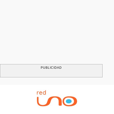
PUBLICIDAD