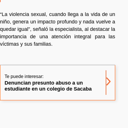
“La violencia sexual, cuando llega a la vida de un
niño, genera un impacto profundo y nada vuelve a
quedar igual”, señaló la especialista, al destacar la
importancia de una atención integral para las
víctimas y sus familias.
Te puede interesar:
Denuncian presunto abuso a un
estudiante en un colegio de Sacaba