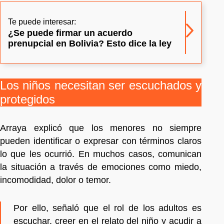
Te puede interesar:
¿Se puede firmar un acuerdo
prenupcial en Bolivia? Esto dice la ley
Los niños necesitan ser escuchados y
protegidos
Arraya explicó que los menores no siempre
pueden identificar o expresar con términos claros
lo que les ocurrió. En muchos casos, comunican
la situación a través de emociones como miedo,
incomodidad, dolor o temor.
Por ello, señaló que el rol de los adultos es
escuchar, creer en el relato del niño y acudir a