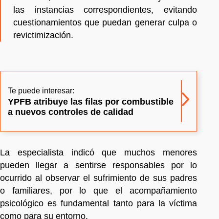
las instancias correspondientes, evitando
cuestionamientos que puedan generar culpa o
revictimización.
Te puede interesar:
YPFB atribuye las filas por combustible
a nuevos controles de calidad
La especialista indicó que muchos menores
pueden llegar a sentirse responsables por lo
ocurrido al observar el sufrimiento de sus padres
o familiares, por lo que el acompañamiento
psicológico es fundamental tanto para la víctima
como para su entorno.