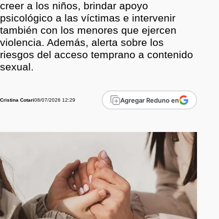
creer a los niños, brindar apoyo
psicológico a las víctimas e intervenir
también con los menores que ejercen
violencia. Además, alerta sobre los
riesgos del acceso temprano a contenido
sexual.
Agregar Reduno en
08/07/2026 12:29
Cristina Cotari