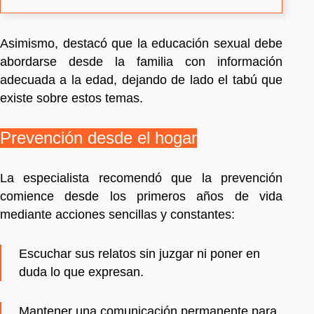
Asimismo, destacó que la educación sexual debe
abordarse desde la familia con información
adecuada a la edad, dejando de lado el tabú que
existe sobre estos temas.
Prevención desde el hogar
La especialista recomendó que la prevención
comience desde los primeros años de vida
mediante acciones sencillas y constantes:
Escuchar sus relatos sin juzgar ni poner en
duda lo que expresan.
Mantener una comunicación permanente para