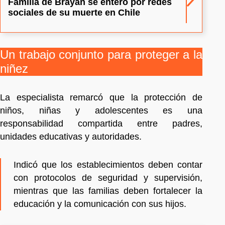
Familia de Brayan se enteró por redes
sociales de su muerte en Chile
Un trabajo conjunto para proteger a la
niñez
La especialista remarcó que la protección de
niños, niñas y adolescentes es una
responsabilidad compartida entre padres,
unidades educativas y autoridades.
Indicó que los establecimientos deben contar
con protocolos de seguridad y supervisión,
mientras que las familias deben fortalecer la
educación y la comunicación con sus hijos.