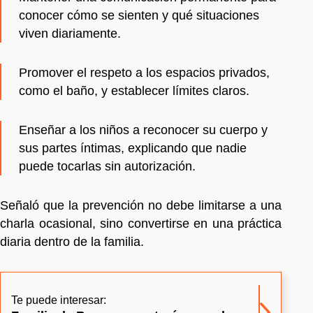
conocer cómo se sienten y qué situaciones
viven diariamente.
Promover el respeto a los espacios privados,
como el baño, y establecer límites claros.
Enseñar a los niños a reconocer su cuerpo y
sus partes íntimas, explicando que nadie
puede tocarlas sin autorización.
Señaló que la prevención no debe limitarse a una
charla ocasional, sino convertirse en una práctica
diaria dentro de la familia.
Te puede interesar: