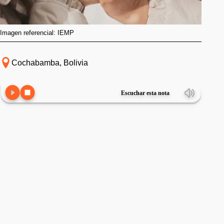
Imagen referencial: IEMP
Cochabamba, Bolivia
Escuchar esta nota