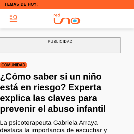
TEMAS DE HOY:
PUBLICIDAD
COMUNIDAD
¿Cómo saber si un niño
está en riesgo? Experta
explica las claves para
prevenir el abuso infantil
La psicoterapeuta Gabriela Arraya
destaca la importancia de escuchar y