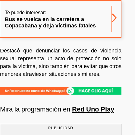
Te puede interesar:
Bus se vuelca en la carretera a
Copacabana y deja víctimas fatales
Destacó que denunciar los casos de violencia
sexual representa un acto de protección no solo
para la víctima, sino también para evitar que otros
menores atraviesen situaciones similares.
Mira la programación en
Red Uno Play
PUBLICIDAD