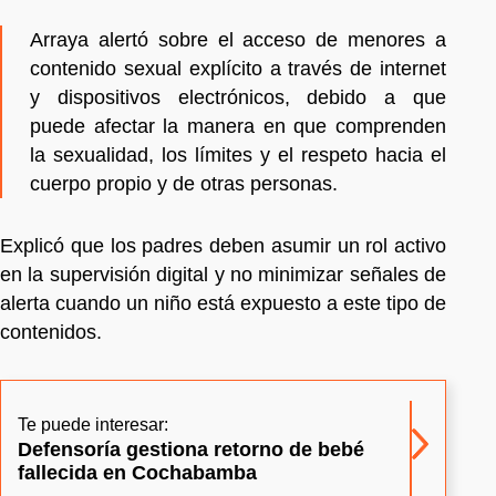
Arraya alertó sobre el acceso de menores a
contenido sexual explícito a través de internet
y dispositivos electrónicos, debido a que
puede afectar la manera en que comprenden
la sexualidad, los límites y el respeto hacia el
cuerpo propio y de otras personas.
Explicó que los padres deben asumir un rol activo
en la supervisión digital y no minimizar señales de
alerta cuando un niño está expuesto a este tipo de
contenidos.
Te puede interesar:
Defensoría gestiona retorno de bebé
fallecida en Cochabamba