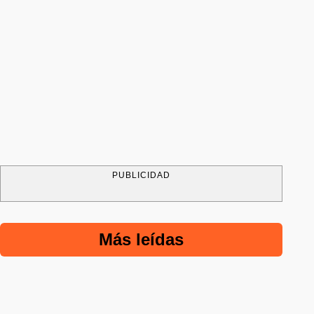
PUBLICIDAD
Más leídas