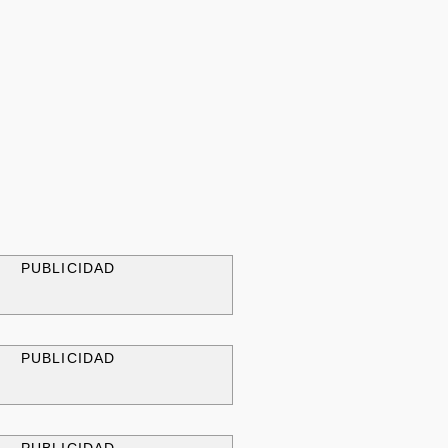
PUBLICIDAD
PUBLICIDAD