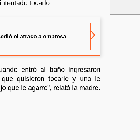
intentado tocarlo.
edió el atraco a empresa
cuando entró al baño ingresaron
, que quisieron tocarle y uno le
jo que le agarre”, relató la madre.