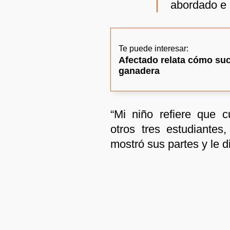
abordado e 
Te puede interesar:
Afectado relata cómo suc
ganadera
“Mi niño refiere que 
otros tres estudiantes
mostró sus partes y le di