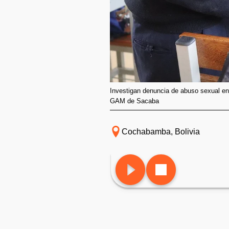
Investigan denuncia de abuso sexual en
GAM de Sacaba
Cochabamba, Bolivia