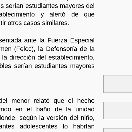
s serían estudiantes mayores del
ablecimiento y alertó de que
tir otros casos similares.
sentada ante la Fuerza Especial
men (Felcc), la Defensoría de la
la dirección del establecimiento,
bles serían estudiantes mayores
el menor relató que el hecho
rrido en el baño de la unidad
donde, según la versión del niño,
iantes adolescentes lo habrían