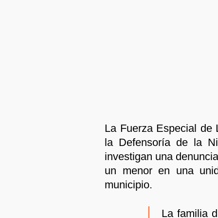
La Fuerza Especial de 
la Defensoría de la N
investigan una denuncia
un menor en una unida
municipio.
La familia 