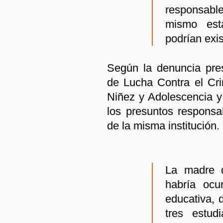
responsable
mismo est
podrían exis
Según la denuncia pre
de Lucha Contra el Cri
Niñez y Adolescencia y 
los presuntos responsa
de la misma institución.
La madre d
habría ocu
educativa, 
tres estud