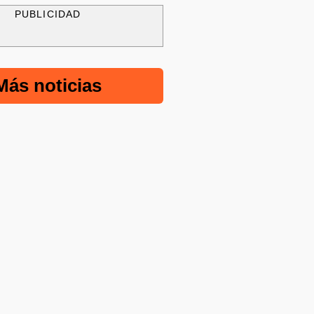
PUBLICIDAD
Más noticias