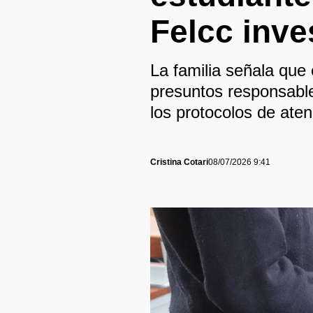
Felcc inve
La familia señala que 
presuntos responsable
los protocolos de aten
Cristina Cotari
08/07/2026 9:41