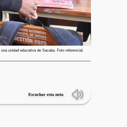
 una unidad educativa de Sacaba. Foto referencial:
Escuchar esta nota