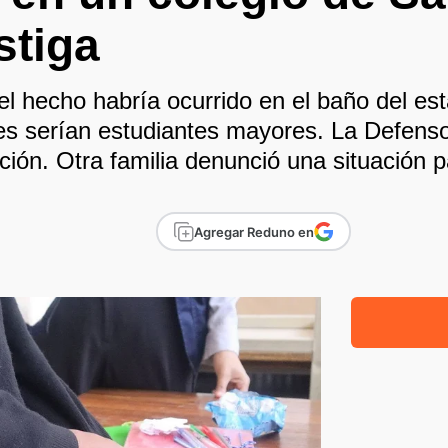
stiga
el hecho habría ocurrido en el baño del es
s serían estudiantes mayores. La Defensor
ción. Otra familia denunció una situación p
Agregar Reduno en