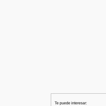
Te puede interesar: