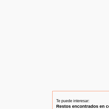
Te puede interesar:
Restos encontrados en co