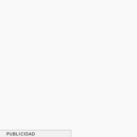
PUBLICIDAD