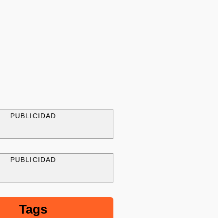
PUBLICIDAD
PUBLICIDAD
Tags