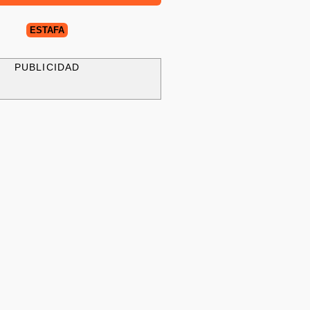
ESTAFA
PUBLICIDAD