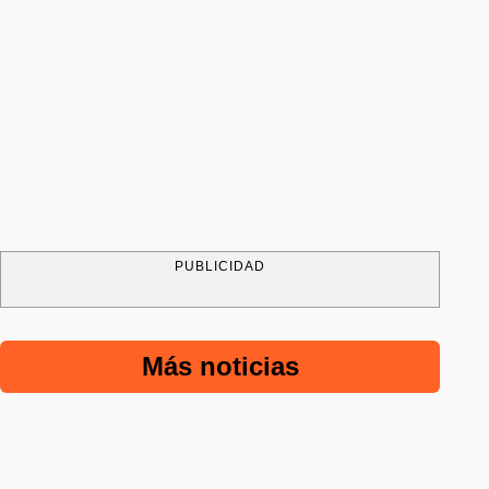
PUBLICIDAD
Más noticias