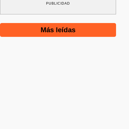
PUBLICIDAD
Más leídas