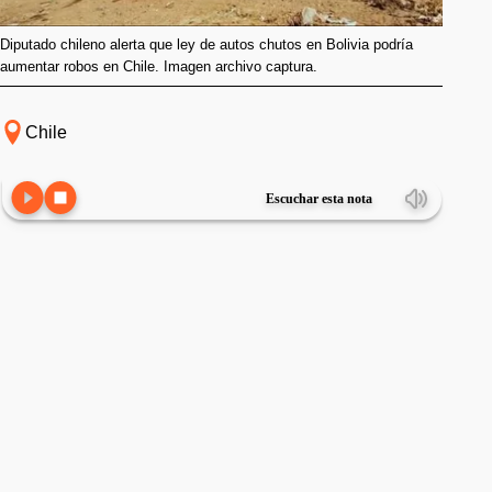
Diputado chileno alerta que ley de autos chutos en Bolivia podría
aumentar robos en Chile. Imagen archivo captura.
Chile
Escuchar esta nota