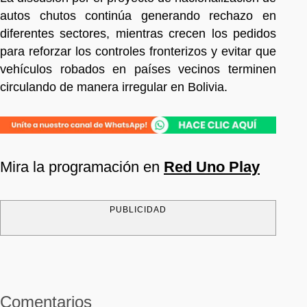
autos chutos continúa generando rechazo en
diferentes sectores, mientras crecen los pedidos
para reforzar los controles fronterizos y evitar que
vehículos robados en países vecinos terminen
circulando de manera irregular en Bolivia.
Mira la programación en
Red Uno Play
PUBLICIDAD
Comentarios