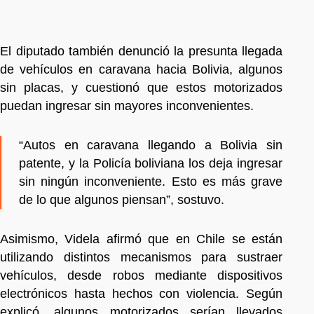
El diputado también denunció la presunta llegada
de vehículos en caravana hacia Bolivia, algunos
sin placas, y cuestionó que estos motorizados
puedan ingresar sin mayores inconvenientes.
“Autos en caravana llegando a Bolivia sin
patente, y la Policía boliviana los deja ingresar
sin ningún inconveniente. Esto es más grave
de lo que algunos piensan”, sostuvo.
Asimismo, Videla afirmó que en Chile se están
utilizando distintos mecanismos para sustraer
vehículos, desde robos mediante dispositivos
electrónicos hasta hechos con violencia. Según
explicó, algunos motorizados serían llevados