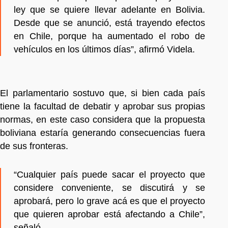
ley que se quiere llevar adelante en Bolivia.
Desde que se anunció, está trayendo efectos
en Chile, porque ha aumentado el robo de
vehículos en los últimos días”, afirmó Videla.
El parlamentario sostuvo que, si bien cada país
tiene la facultad de debatir y aprobar sus propias
normas, en este caso considera que la propuesta
boliviana estaría generando consecuencias fuera
de sus fronteras.
“Cualquier país puede sacar el proyecto que
considere conveniente, se discutirá y se
aprobará, pero lo grave acá es que el proyecto
que quieren aprobar está afectando a Chile”,
señaló.