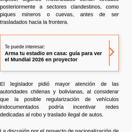
posteriormente a sectores clandestinos, como
piques mineros o cuevas, antes de ser
trasladados hacia la frontera.
Te puede interesar:
Arma tu estadio en casa: guía para ver
el Mundial 2026 en proyector
El legislador pidió mayor atención de las
autoridades chilenas y bolivianas, al considerar
que la posible regularización de vehículos
indocumentados podría incentivar redes
dedicadas al robo y traslado ilegal de autos.
La discusión por el proyecto de nacionalización de