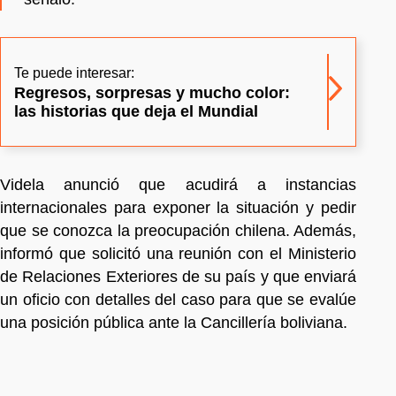
Te puede interesar:
Regresos, sorpresas y mucho color:
las historias que deja el Mundial
Videla anunció que acudirá a instancias
internacionales para exponer la situación y pedir
que se conozca la preocupación chilena. Además,
informó que solicitó una reunión con el Ministerio
de Relaciones Exteriores de su país y que enviará
un oficio con detalles del caso para que se evalúe
una posición pública ante la Cancillería boliviana.