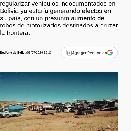
regularizar vehículos indocumentados en
Bolivia ya estaría generando efectos en
su país, con un presunto aumento de
robos de motorizados destinados a cruzar
la frontera.
Agregar Reduno en
08/07/2026 15:23
Red Uno de Bolivia