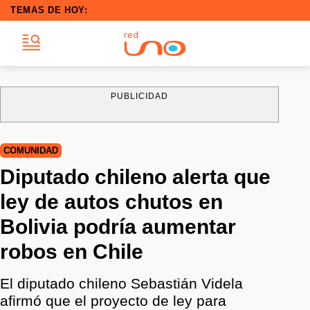
TEMAS DE HOY:
PUBLICIDAD
COMUNIDAD
Diputado chileno alerta que
ley de autos chutos en
Bolivia podría aumentar
robos en Chile
El diputado chileno Sebastián Videla
afirmó que el proyecto de ley para