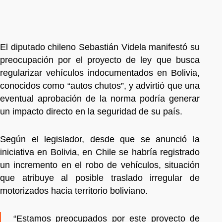
El diputado chileno Sebastián Videla manifestó su
preocupación por el proyecto de ley que busca
regularizar vehículos indocumentados en Bolivia,
conocidos como “autos chutos”, y advirtió que una
eventual aprobación de la norma podría generar
un impacto directo en la seguridad de su país.
Según el legislador, desde que se anunció la
iniciativa en Bolivia, en Chile se habría registrado
un incremento en el robo de vehículos, situación
que atribuye al posible traslado irregular de
motorizados hacia territorio boliviano.
“Estamos preocupados por este proyecto de