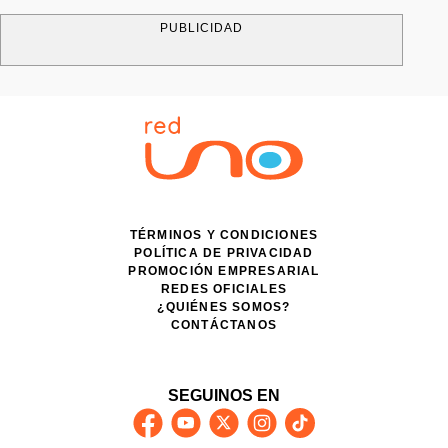
PUBLICIDAD
TÉRMINOS Y CONDICIONES
POLÍTICA DE PRIVACIDAD
PROMOCIÓN EMPRESARIAL
REDES OFICIALES
¿QUIÉNES SOMOS?
CONTÁCTANOS
SEGUINOS EN