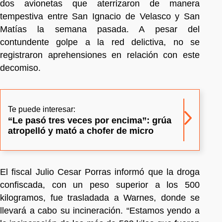
dos avionetas que aterrizaron de manera
tempestiva entre San Ignacio de Velasco y San
Matías la semana pasada. A pesar del
contundente golpe a la red delictiva, no se
registraron aprehensiones en relación con este
decomiso.
Te puede interesar:
“Le pasó tres veces por encima”: grúa
atropelló y mató a chofer de micro
El fiscal Julio Cesar Porras informó que la droga
confiscada, con un peso superior a los 500
kilogramos, fue trasladada a Warnes, donde se
llevará a cabo su incineración. “Estamos yendo a