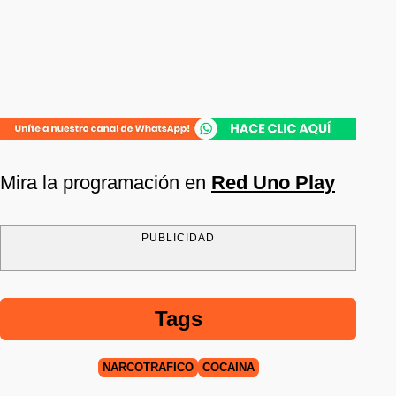
Mira la programación en
Red Uno Play
PUBLICIDAD
Tags
NARCOTRÁFICO
COCAÍNA