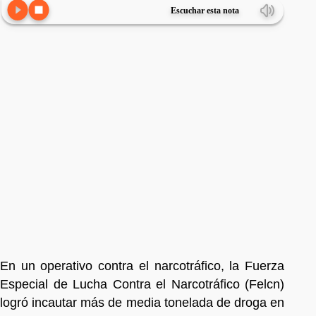
Escuchar esta nota
En un operativo contra el narcotráfico, la Fuerza
Especial de Lucha Contra el Narcotráfico (Felcn)
logró incautar más de media tonelada de droga en