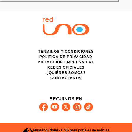
TÉRMINOS Y CONDICIONES
POLÍTICA DE PRIVACIDAD
PROMOCIÓN EMPRESARIAL
REDES OFICIALES
¿QUIÉNES SOMOS?
CONTÁCTANOS
SEGUINOS EN
Mustang Cloud -
CMS para portales de noticias