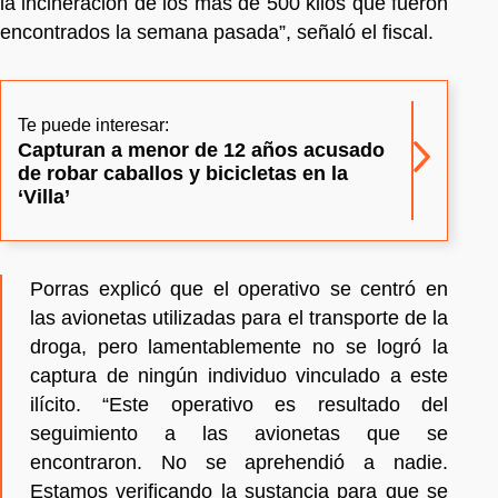
la incineración de los más de 500 kilos que fueron
encontrados la semana pasada”, señaló el fiscal.
Te puede interesar:
Capturan a menor de 12 años acusado
de robar caballos y bicicletas en la
‘Villa’
Porras explicó que el operativo se centró en
las avionetas utilizadas para el transporte de la
droga, pero lamentablemente no se logró la
captura de ningún individuo vinculado a este
ilícito. “Este operativo es resultado del
seguimiento a las avionetas que se
encontraron. No se aprehendió a nadie.
Estamos verificando la sustancia para que se