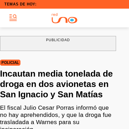
TEMAS DE HOY:
PUBLICIDAD
POLICIAL
Incautan media tonelada de
droga en dos avionetas en
San Ignacio y San Matías
El fiscal Julio Cesar Porras informó que
no hay aprehendidos, y que la droga fue
trasladada a Warnes para su