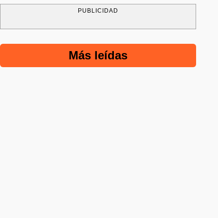
PUBLICIDAD
Más leídas