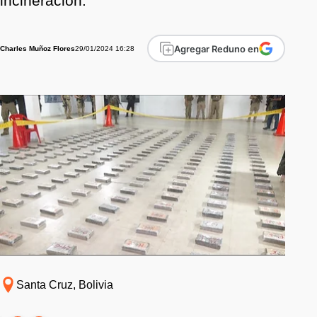
incineración.
Agregar Reduno en
29/01/2024 16:28
Charles Muñoz Flores
Santa Cruz, Bolivia