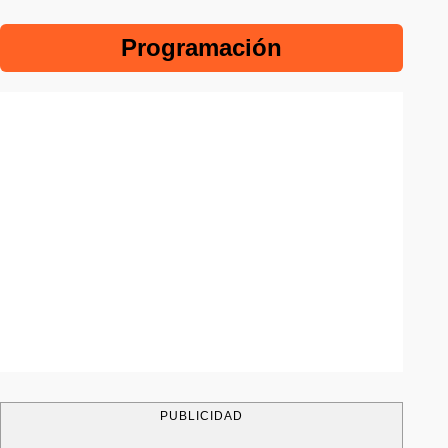
Programación
PUBLICIDAD