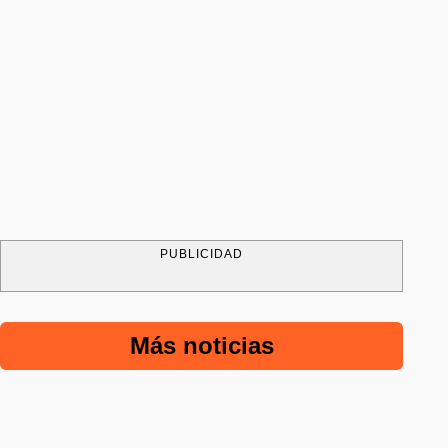
PUBLICIDAD
Más noticias