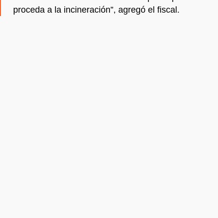
proceda a la incineración”, agregó el fiscal.