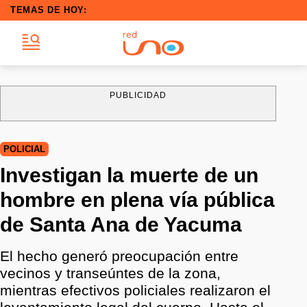
TEMAS DE HOY:
PUBLICIDAD
POLICIAL
Investigan la muerte de un
hombre en plena vía pública
de Santa Ana de Yacuma
El hecho generó preocupación entre
vecinos y transeúntes de la zona,
mientras efectivos policiales realizaron el