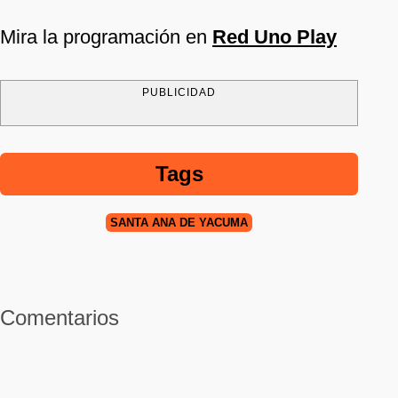
Mira la programación en
Red Uno Play
PUBLICIDAD
Tags
SANTA ANA DE YACUMA
Comentarios