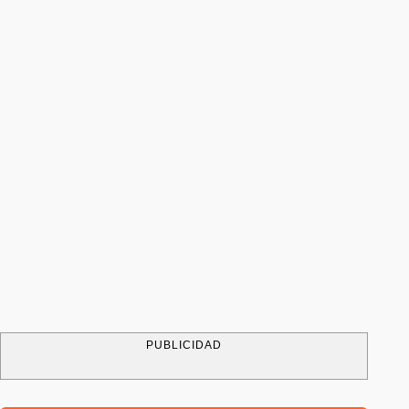
PUBLICIDAD