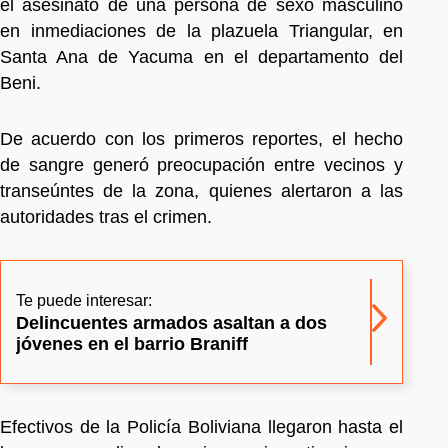
el asesinato de una persona de sexo masculino
en inmediaciones de la plazuela Triangular, en
Santa Ana de Yacuma en el departamento del
Beni.
De acuerdo con los primeros reportes, el hecho
de sangre generó preocupación entre vecinos y
transeúntes de la zona, quienes alertaron a las
autoridades tras el crimen.
Te puede interesar:
Delincuentes armados asaltan a dos
jóvenes en el barrio Braniff
Efectivos de la Policía Boliviana llegaron hasta el