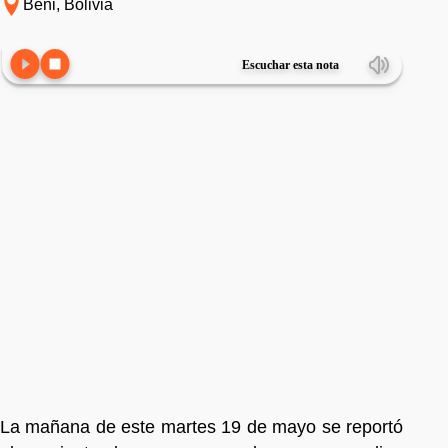
Beni, Bolivia
Escuchar esta nota
La mañana de este martes 19 de mayo se reportó