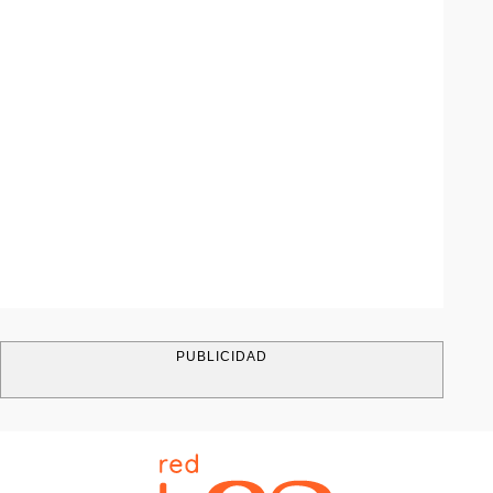
PUBLICIDAD