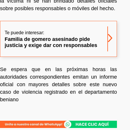
la víctima ni se han brindado detalles oficiales
sobre posibles responsables o móviles del hecho.
Te puede interesar:
Familia de gomero asesinado pide
justicia y exige dar con responsables
Se espera que en las próximas horas las
autoridades correspondientes emitan un informe
oficial con mayores detalles sobre este nuevo
caso de violencia registrado en el departamento
beniano