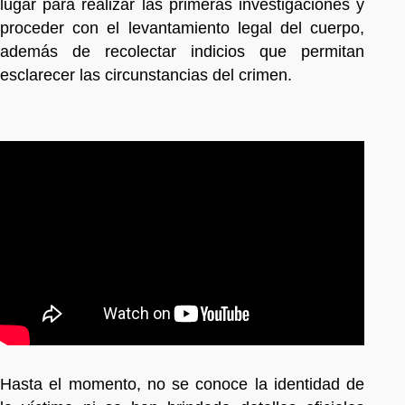
lugar para realizar las primeras investigaciones y
proceder con el levantamiento legal del cuerpo,
además de recolectar indicios que permitan
esclarecer las circunstancias del crimen.
Hasta el momento, no se conoce la identidad de