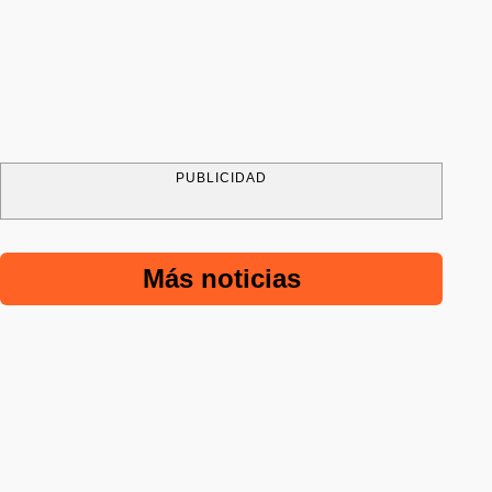
PUBLICIDAD
Más noticias