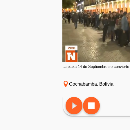
La plaza 14 de Septiembre se conviert
Cochabamba, Bolivia