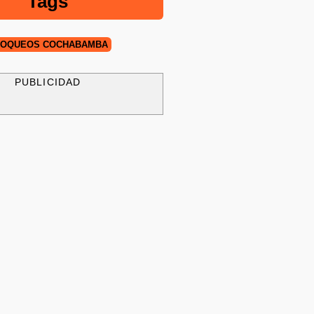
Tags
LOQUEOS COCHABAMBA
PUBLICIDAD