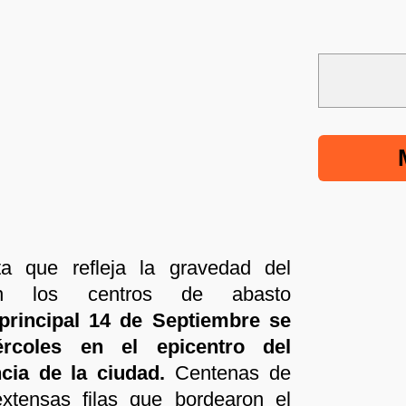
a que refleja la gravedad del
 en los centros de abasto
principal 14 de Septiembre se
ércoles en el epicentro del
cia de la ciudad.
Centenas de
xtensas filas que bordearon el