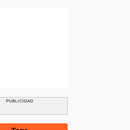
PUBLICIDAD