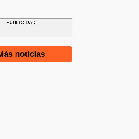
PUBLICIDAD
Más noticias