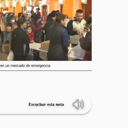
e en un mercado de emergencia
Escuchar esta nota