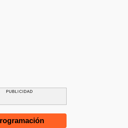
PUBLICIDAD
rogramación