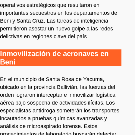
operativos estratégicos que resultaron en
importantes secuestros en los departamentos de
Beni y Santa Cruz. Las tareas de inteligencia
permitieron asestar un nuevo golpe a las redes
delictivas en regiones clave del país.
Inmovilización de aeronaves en
Beni
En el municipio de Santa Rosa de Yacuma,
ubicado en la provincia Ballivián, las fuerzas del
orden lograron interceptar e inmovilizar logística
aérea bajo sospecha de actividades ilícitas. Los
especialistas antidroga someterán los transportes
incautados a pruebas químicas avanzadas y
análisis de microaspirado forense. Estos
procedimientos de laboratorio buscarán detectar