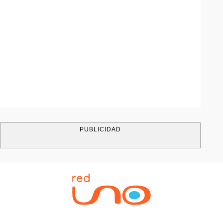
PUBLICIDAD