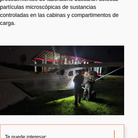
partículas microscópicas de sustancias
controladas en las cabinas y compartimentos de
carga.
Te puede interesar: