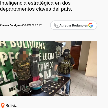
Inteligencia estratégica en dos
departamentos claves del país.
Agregar Reduno en
03/06/2026 20:47
Ximena Rodriguez
Bolivia