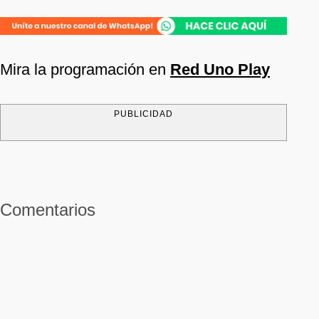
Mira la programación en
Red Uno Play
PUBLICIDAD
Comentarios