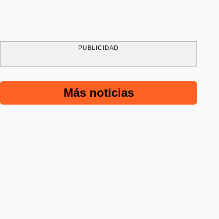
PUBLICIDAD
Más noticias