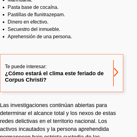
Pasta base de cocaína.
Pastillas de flunitrazepam.
Dinero en efectivo.
Secuestro del inmueble.
Aprehensión de una persona.
Te puede interesar:
¿Cómo estará el clima este feriado de
Corpus Christi?
Las investigaciones continúan abiertas para
determinar el alcance total y los nexos de estas
redes delictivas en el territorio nacional. Los
activos incautados y la persona aprehendida