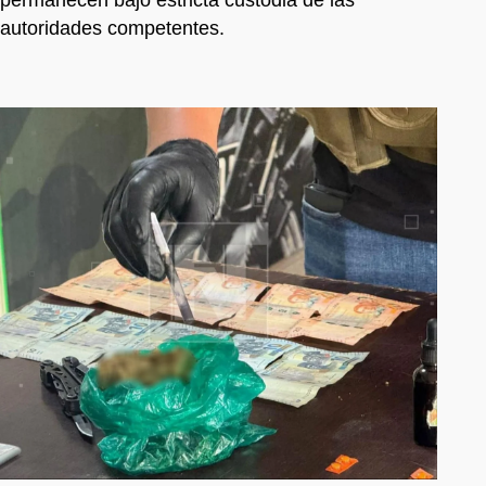
permanecen bajo estricta custodia de las
autoridades competentes.