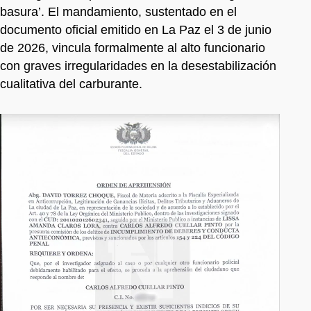
basura’. El mandamiento, sustentado en el
documento oficial emitido en La Paz el 3 de junio
de 2026, vincula formalmente al alto funcionario
con graves irregularidades en la desestabilización
cualitativa del carburante.