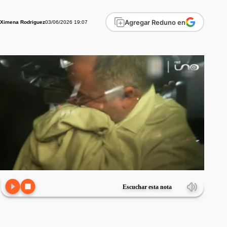
Agregar Reduno en
03/06/2026 19:07
Ximena Rodriguez
Escuchar esta nota