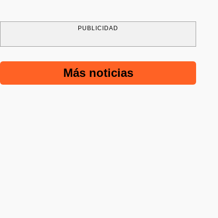
PUBLICIDAD
Más noticias