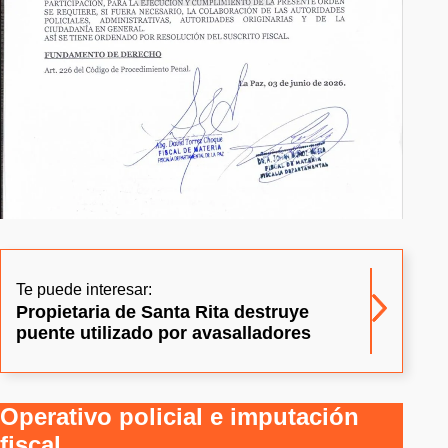
Te puede interesar:
Propietaria de Santa Rita destruye
puente utilizado por avasalladores
Operativo policial e imputación
fiscal