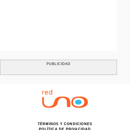
PUBLICIDAD
TÉRMINOS Y CONDICIONES
POLÍTICA DE PRIVACIDAD