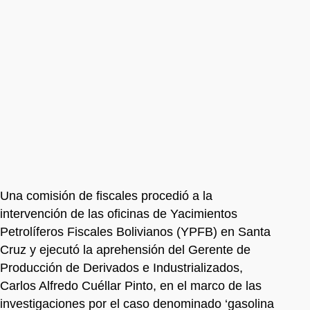
Una comisión de fiscales procedió a la
intervención de las oficinas de Yacimientos
Petrolíferos Fiscales Bolivianos (YPFB) en Santa
Cruz y ejecutó la aprehensión del Gerente de
Producción de Derivados e Industrializados,
Carlos Alfredo Cuéllar Pinto, en el marco de las
investigaciones por el caso denominado ‘gasolina