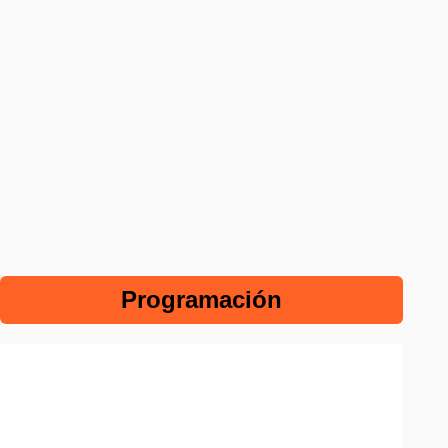
Programación