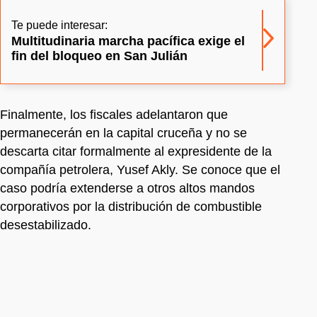
Te puede interesar:
Multitudinaria marcha pacífica exige el
fin del bloqueo en San Julián
Finalmente, los fiscales adelantaron que
permanecerán en la capital cruceña y no se
descarta citar formalmente al expresidente de la
compañía petrolera, Yusef Akly. Se conoce que el
caso podría extenderse a otros altos mandos
corporativos por la distribución de combustible
desestabilizado.