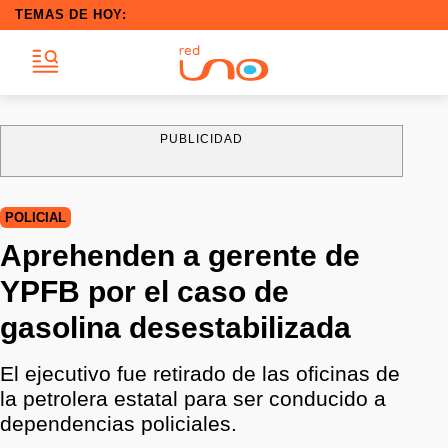
TEMAS DE HOY:
PUBLICIDAD
POLICIAL
Aprehenden a gerente de
YPFB por el caso de
gasolina desestabilizada
El ejecutivo fue retirado de las oficinas de
la petrolera estatal para ser conducido a
dependencias policiales.