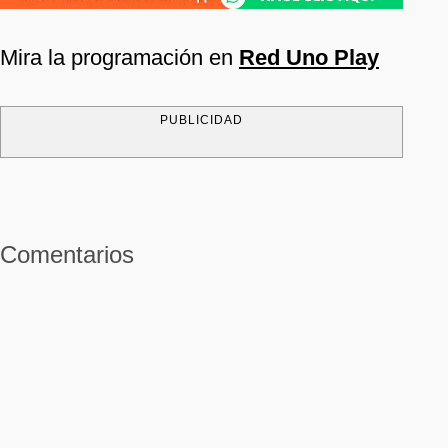
Mira la programación en
Red Uno Play
PUBLICIDAD
Comentarios