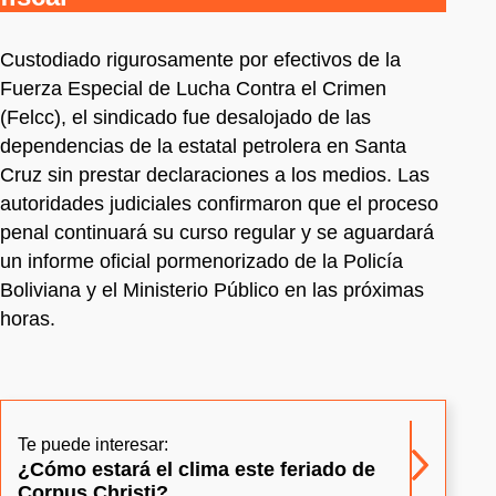
Custodiado rigurosamente por efectivos de la
Fuerza Especial de Lucha Contra el Crimen
(Felcc), el sindicado fue desalojado de las
dependencias de la estatal petrolera en Santa
Cruz sin prestar declaraciones a los medios. Las
autoridades judiciales confirmaron que el proceso
penal continuará su curso regular y se aguardará
un informe oficial pormenorizado de la Policía
Boliviana y el Ministerio Público en las próximas
horas.
Te puede interesar:
¿Cómo estará el clima este feriado de
Corpus Christi?