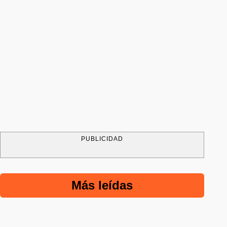
PUBLICIDAD
Más leídas