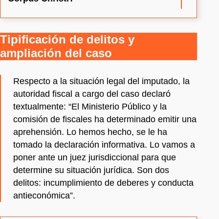
Tipificación de delitos y
ampliación del caso
Respecto a la situación legal del imputado, la
autoridad fiscal a cargo del caso declaró
textualmente: “El Ministerio Público y la
comisión de fiscales ha determinado emitir una
aprehensión. Lo hemos hecho, se le ha
tomado la declaración informativa. Lo vamos a
poner ante un juez jurisdiccional para que
determine su situación jurídica. Son dos
delitos: incumplimiento de deberes y conducta
antieconómica”.